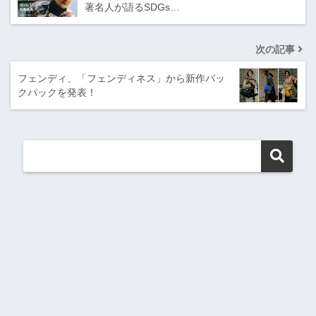
著名人が語るSDGs…
次の記事
フェンディ、「フェンディネス」から新作バッ
クパックを発表！