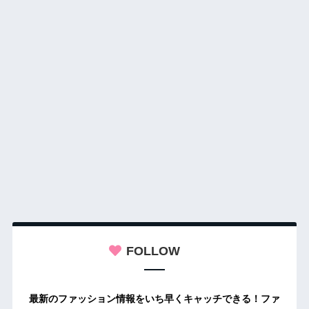
FOLLOW
最新のファッション情報をいち早くキャッチできる！ファ