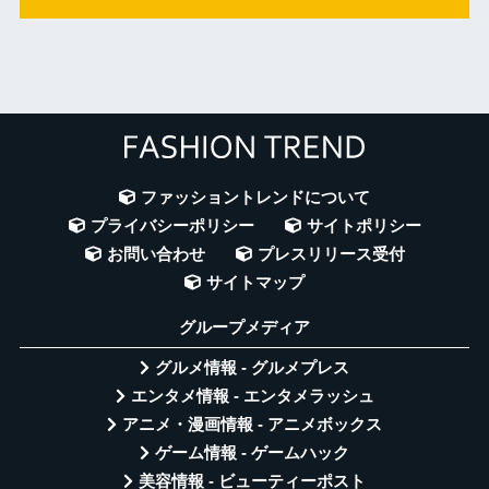
ファッショントレンドについて
プライバシーポリシー
サイトポリシー
お問い合わせ
プレスリリース受付
サイトマップ
グループメディア
グルメ情報 - グルメプレス
エンタメ情報 - エンタメラッシュ
アニメ・漫画情報 - アニメボックス
ゲーム情報 - ゲームハック
美容情報 - ビューティーポスト