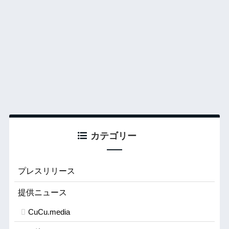
カテゴリー
プレスリリース
提供ニュース
CuCu.media