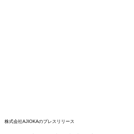
株式会社AJIOKAのプレスリリース