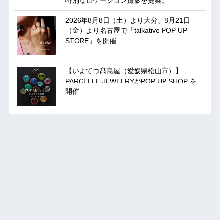
特別なロケーション撮影を提案。
2026年8月8日（土）より大分、8月21日
（金）より名古屋で「talkative POP UP
STORE」を開催
【いよてつ髙島屋（愛媛県松山市）】
PARCELLE JEWELRYがPOP UP SHOP を
開催