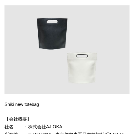
Shiki new totebag
【会社概要】
社名 ：株式会社AJIOKA