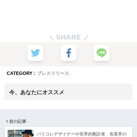
SHARE
CATEGORY :
プレスリリース
今、あなたにオススメ
前の記事
パリコレデザイナーや世界的翻訳者、各業界の