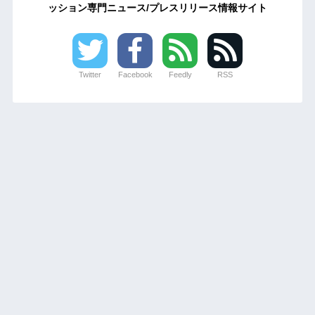
ッション専門ニュース/プレスリリース情報サイト
Twitter
Facebook
Feedly
RSS