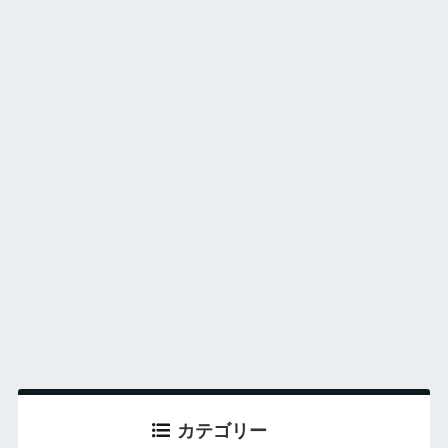
カテゴリー