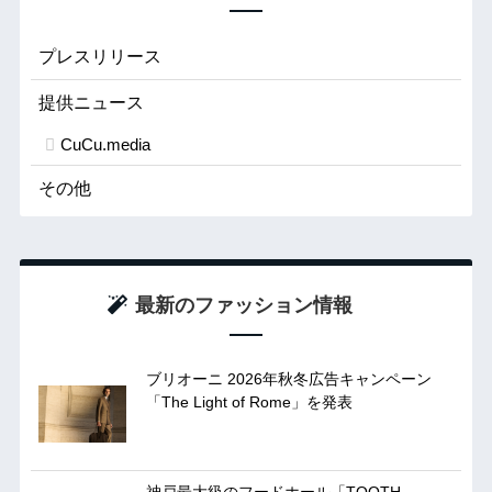
プレスリリース
提供ニュース
CuCu.media
その他
最新のファッション情報
ブリオーニ 2026年秋冬広告キャンペーン
「The Light of Rome」を発表
神戸最大級のフードホール「TOOTH