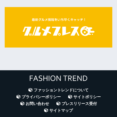
ファッショントレンドについて
プライバシーポリシー
サイトポリシー
お問い合わせ
プレスリリース受付
サイトマップ