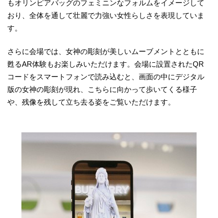
もオリンピアバッグのフェミニンなフォルムをイメージして
おり、全体を通して壮麗で力強い女性らしさを表現していま
す。
さらに会場では、女神の彫刻が美しいムーブメントとともに
甦るAR体験もお楽しみいただけます。会場に設置されたQR
コードをスマートフォンで読み込むと、画面の中にデジタル
版の女神の彫刻が現れ、こちらに向かって歩いてくる様子
や、残像を残して立ち去る姿をご覧いただけます。