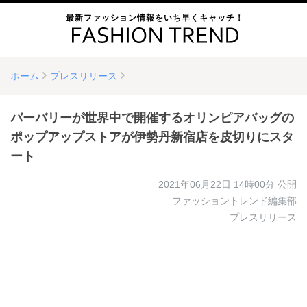
最新ファッション情報をいち早くキャッチ！
ホーム
プレスリリース
バーバリーが世界中で開催するオリンピアバッグの
ポップアップストアが伊勢丹新宿店を皮切りにスタ
ート
2021年06月22日 14時00分
公開
ファッショントレンド編集部
プレスリリース