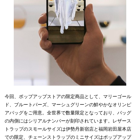
今回、ポップアップストアの限定商品として、マリーゴール
ド、ブルートパーズ、マーシュグリーンの鮮やかなオリンピ
アバッグをご用意。全世界で数量限定となっており、バッグ
の内側にはシリアルナンバーが刻印されています。レザース
トラップのスモールサイズは伊勢丹新宿店と福岡岩田屋本店
での限定、チェーンストラップのミニサイズはポップアップ