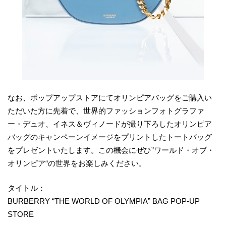
なお、ポップアップストアにてオリンピアバッグをご購入い
ただいた方に先着で、世界的ファッションフォトグラファ
ー・デュオ、イネス＆ヴィノードが撮り下ろしたオリンピア
バッグのキャンペーンイメージをプリントしたトートバッグ
をプレゼントいたします。この機会にぜひ”ワールド・オブ・
オリンピア“の世界をお楽しみください。
タイトル：
BURBERRY “THE WORLD OF OLYMPIA” BAG POP-UP
STORE