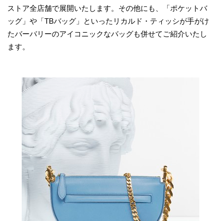
ストア全店舗で展開いたします。その他にも、「ポケットバ
ッグ」や「TBバッグ」といったリカルド・ティッシが手がけ
たバーバリーのアイコニックなバッグも併せてご紹介いたし
ます。