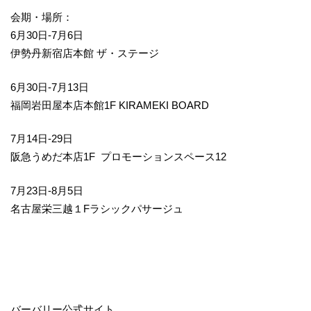
会期・場所：
6月30日-7月6日
伊勢丹新宿店本館 ザ・ステージ
6月30日-7月13日
福岡岩田屋本店本館1F KIRAMEKI BOARD
7月14日-29日
阪急うめだ本店1F プロモーションスペース12
7月23日-8月5日
名古屋栄三越１Fラシックパサージュ
バーバリー公式サイト