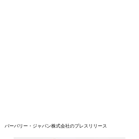
バーバリー・ジャパン株式会社のプレスリリース