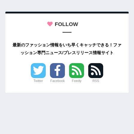
FOLLOW
最新のファッション情報をいち早くキャッチできる！ファ
ッション専門ニュース/プレスリリース情報サイト
Twitter
Facebook
Feedly
RSS