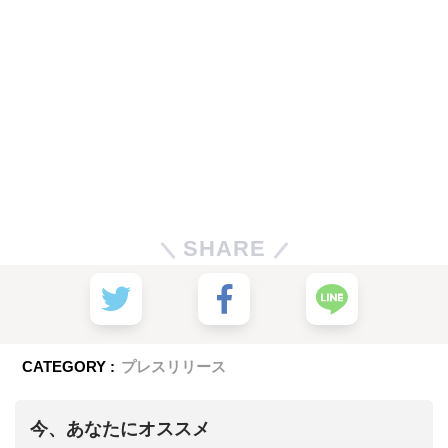
SHARE
CATEGORY :
プレスリリース
今、あなたにオススメ