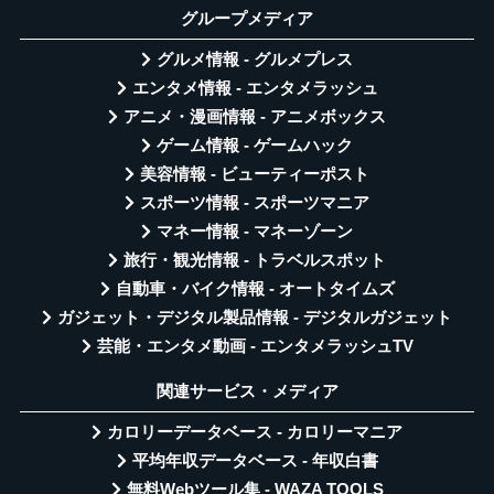
グループメディア
グルメ情報 - グルメプレス
エンタメ情報 - エンタメラッシュ
アニメ・漫画情報 - アニメボックス
ゲーム情報 - ゲームハック
美容情報 - ビューティーポスト
スポーツ情報 - スポーツマニア
マネー情報 - マネーゾーン
旅行・観光情報 - トラベルスポット
自動車・バイク情報 - オートタイムズ
ガジェット・デジタル製品情報 - デジタルガジェット
芸能・エンタメ動画 - エンタメラッシュTV
関連サービス・メディア
カロリーデータベース - カロリーマニア
平均年収データベース - 年収白書
無料Webツール集 - WAZA TOOLS