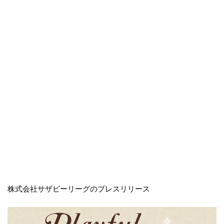
株式会社サザビーリーグのプレスリリース