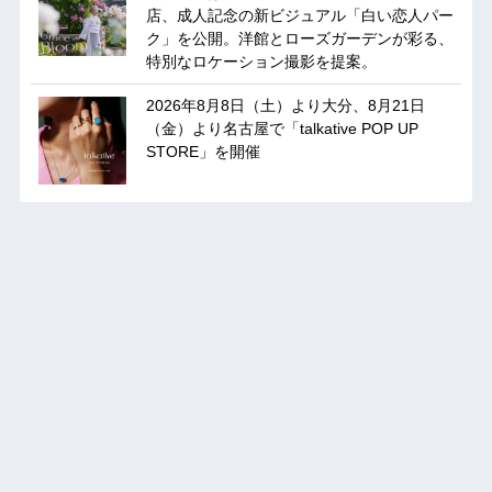
店、成人記念の新ビジュアル「白い恋人パー
ク」を公開。洋館とローズガーデンが彩る、
特別なロケーション撮影を提案。
2026年8月8日（土）より大分、8月21日
（金）より名古屋で「talkative POP UP
STORE」を開催