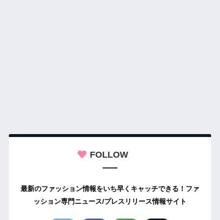
FOLLOW
最新のファッション情報をいち早くキャッチできる！ファ
ッション専門ニュース/プレスリリース情報サイト