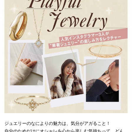
ジュエリーのなによりの魅力は、気分がアガること！
自分のためだけにオシャレを心から楽しむ気持ちって、どん