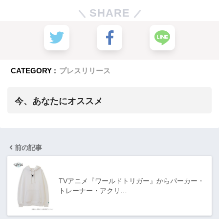
SHARE
CATEGORY :
プレスリリース
今、あなたにオススメ
前の記事
TVアニメ『ワールドトリガー』からパーカー・
トレーナー・アクリ…