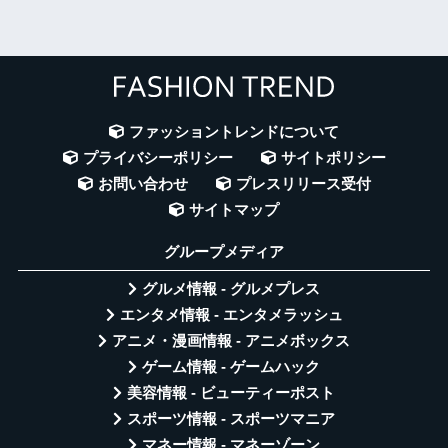
ファッショントレンドについて
プライバシーポリシー
サイトポリシー
お問い合わせ
プレスリリース受付
サイトマップ
グループメディア
グルメ情報 - グルメプレス
エンタメ情報 - エンタメラッシュ
アニメ・漫画情報 - アニメボックス
ゲーム情報 - ゲームハック
美容情報 - ビューティーポスト
スポーツ情報 - スポーツマニア
マネー情報 - マネーゾーン