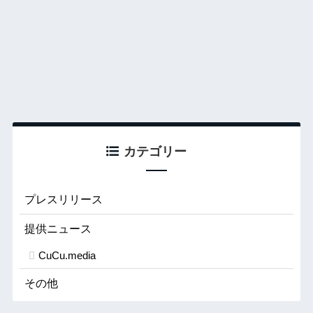
カテゴリー
プレスリリース
提供ニュース
CuCu.media
その他