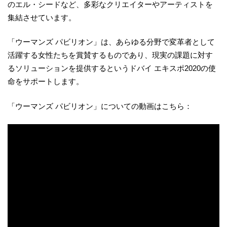
のエル・シードなど、多彩なクリエイターやアーティストを
集結させています。
「ウーマンズ パビリオン」は、あらゆる分野で変革者として
活躍する女性たちを賞賛するものであり、現実の課題に対す
るソリューションを提供するというドバイ エキスポ2020の使
命をサポートします。
「ウーマンズ パビリオン」についての動画はこちら：