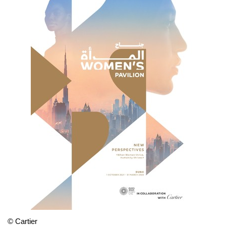
© Cartier