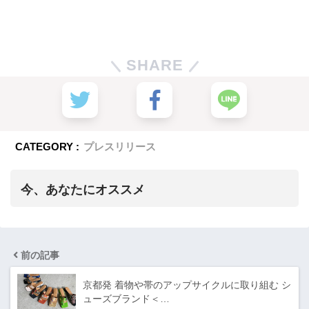
SHARE
CATEGORY :
プレスリリース
今、あなたにオススメ
前の記事
京都発 着物や帯のアップサイクルに取り組む シ
ューズブランド＜…