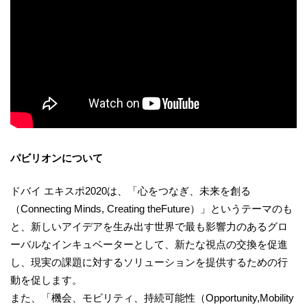
パビリオンについて
ドバイ エキスポ2020は、「心をつなぎ、未来を創る
（Connecting Minds, Creating theFuture）」というテーマのも
と、新しいアイデアを生み出す世界で最も影響力のあるグロ
ーバルなインキュベーターとして、新たな視点の交換を促進
し、現実の課題に対するソリューションを提供するための行
動を促します。
また、「機会、モビリティ、持続可能性（Opportunity,Mobility