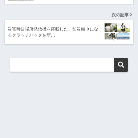
次の記事
災害時居場所発信機を搭載した、防災頭巾にな
るクラッチバッグを新…