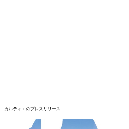
カルティエのプレスリリース