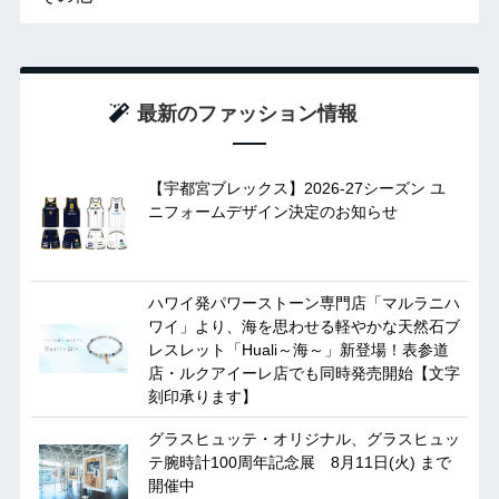
最新のファッション情報
【宇都宮ブレックス】2026-27シーズン ユ
ニフォームデザイン決定のお知らせ
ハワイ発パワーストーン専門店「マルラニハ
ワイ」より、海を思わせる軽やかな天然石ブ
レスレット「Huali～海～」新登場！表参道
店・ルクアイーレ店でも同時発売開始【文字
刻印承ります】
グラスヒュッテ・オリジナル、グラスヒュッ
テ腕時計100周年記念展 8月11日(火) まで
開催中