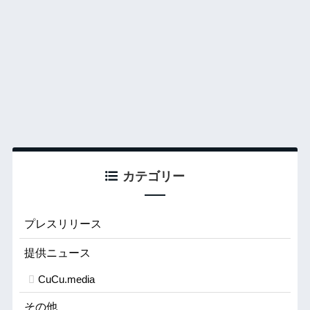
カテゴリー
プレスリリース
提供ニュース
CuCu.media
その他