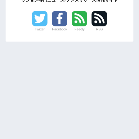
Twitter
Facebook
Feedly
RSS