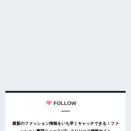
FOLLOW
最新のファッション情報をいち早くキャッチできる！ファ
ッション専門ニュース/プレスリリース情報サイト