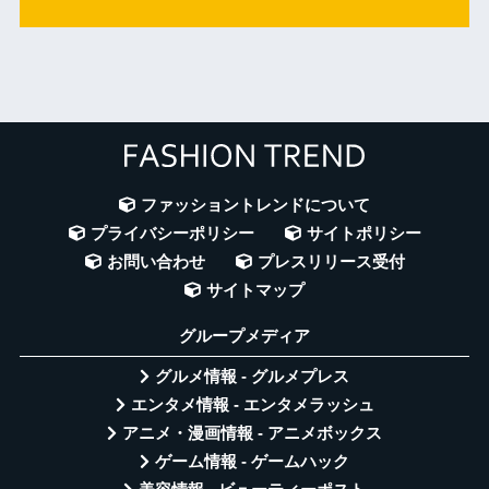
ファッショントレンドについて
プライバシーポリシー
サイトポリシー
お問い合わせ
プレスリリース受付
サイトマップ
グループメディア
グルメ情報 - グルメプレス
エンタメ情報 - エンタメラッシュ
アニメ・漫画情報 - アニメボックス
ゲーム情報 - ゲームハック