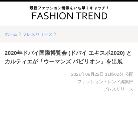
最新ファッション情報をいち早くキャッチ！
ホーム
プレスリリース
2020年ドバイ国際博覧会 (ドバイ エキスポ2020) と
カルティエが「ウーマンズ パビリオン」を出展
2021年06月22日 11時02分
公開
ファッショントレンド編集部
プレスリリース