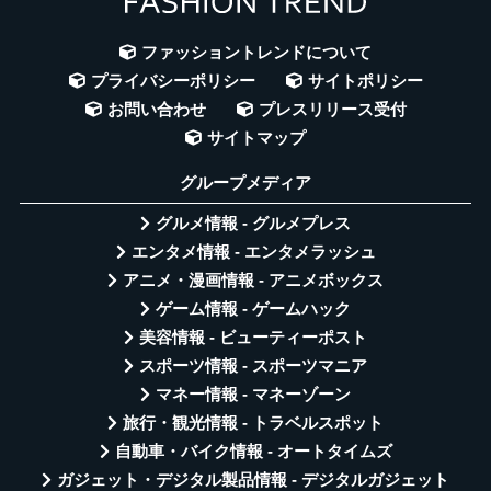
ファッショントレンドについて
プライバシーポリシー
サイトポリシー
お問い合わせ
プレスリリース受付
サイトマップ
グループメディア
グルメ情報 - グルメプレス
エンタメ情報 - エンタメラッシュ
アニメ・漫画情報 - アニメボックス
ゲーム情報 - ゲームハック
美容情報 - ビューティーポスト
スポーツ情報 - スポーツマニア
マネー情報 - マネーゾーン
旅行・観光情報 - トラベルスポット
自動車・バイク情報 - オートタイムズ
ガジェット・デジタル製品情報 - デジタルガジェット