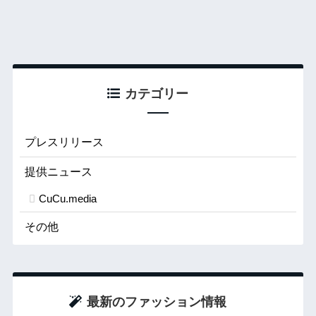
カテゴリー
プレスリリース
提供ニュース
CuCu.media
その他
最新のファッション情報