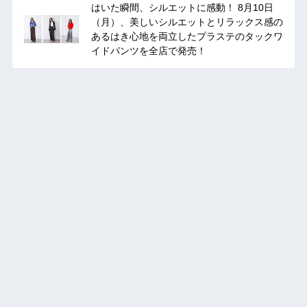
はいた瞬間、シルエットに感動！ 8月10日
（月）、美しいシルエットとリラックス感の
あるはき心地を両立したプラステのタックワ
イドパンツを全店で発売！