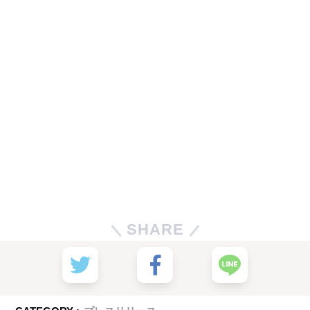
SHARE