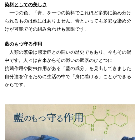
染料としての美しさ
一つの色、「青」を一つの染料でこれほど多彩に染め分け
られるものは他にはありません。青といっても多彩な染め分
けが可能でその組み合わせも無限です。
藍のもつ守る作用
人類の繁栄は感染症との闘いの歴史でもあり、今もその渦
中です。人々は古来からその戦いの武器のひとつに
抗菌作用や防虫作用がある「藍の成分」を見出してきました
自分達を守るために生活の中で「身に着ける」ことができる
からです。