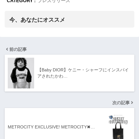
CATEGORY :
プレスリリース
今、あなたにオススメ
前の記事
【Baby DIOR】ケニー・シャーフにインスパイ
アされたかわ…
次の記事
METROCITY EXCLUSIVE! METROCITY✖…