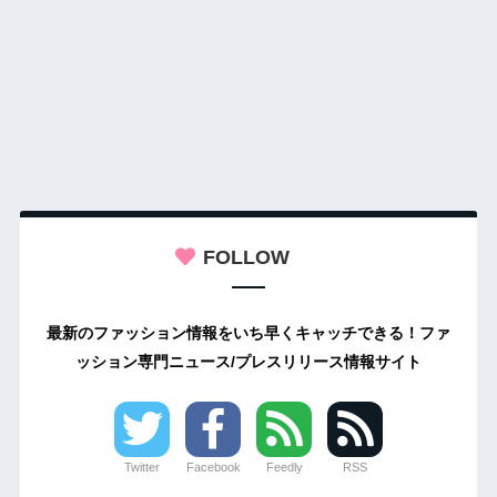
FOLLOW
最新のファッション情報をいち早くキャッチできる！ファ
ッション専門ニュース/プレスリリース情報サイト
Twitter
Facebook
Feedly
RSS