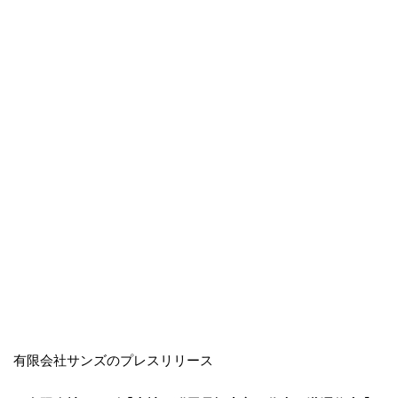
有限会社サンズのプレスリリース