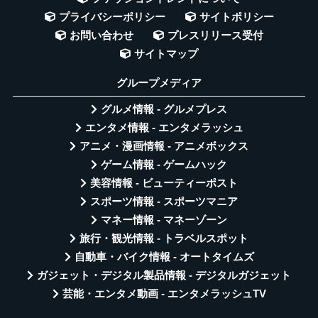
プライバシーポリシー
サイトポリシー
お問い合わせ
プレスリリース受付
サイトマップ
グループメディア
グルメ情報 - グルメプレス
エンタメ情報 - エンタメラッシュ
アニメ・漫画情報 - アニメボックス
ゲーム情報 - ゲームハック
美容情報 - ビューティーポスト
スポーツ情報 - スポーツマニア
マネー情報 - マネーゾーン
旅行・観光情報 - トラベルスポット
自動車・バイク情報 - オートタイムズ
ガジェット・デジタル製品情報 - デジタルガジェット
芸能・エンタメ動画 - エンタメラッシュTV