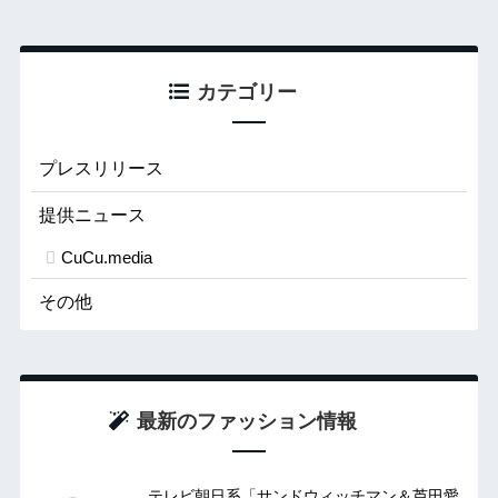
カテゴリー
プレスリリース
提供ニュース
CuCu.media
その他
最新のファッション情報
テレビ朝日系「サンドウィッチマン＆芦田愛