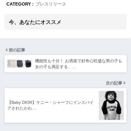
CATEGORY :
プレスリリース
今、あなたにオススメ
前の記事
機能性も十分！ お洒落で好奇心旺盛な男の子も
女の子も満足する、…
次の記事
【Baby DIOR】ケニー・シャーフにインスパイ
アされたかわ…