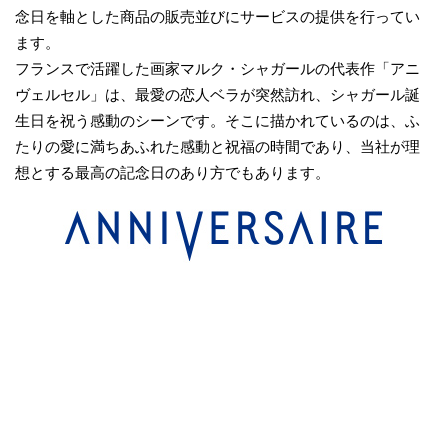
念日を軸とした商品の販売並びにサービスの提供を行ってい
ます。
フランスで活躍した画家マルク・シャガールの代表作「アニ
ヴェルセル」は、最愛の恋人ベラが突然訪れ、シャガール誕
生日を祝う感動のシーンです。そこに描かれているのは、ふ
たりの愛に満ちあふれた感動と祝福の時間であり、当社が理
想とする最高の記念日のあり方でもあります。