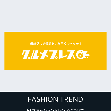
ファッショントレンドについて