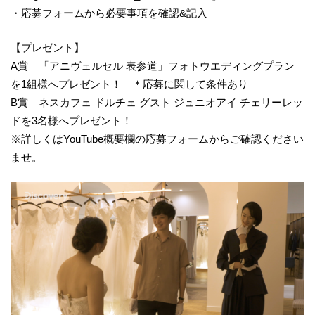
・応募フォームから必要事項を確認&記入
【プレゼント】
A賞 「アニヴェルセル 表参道」フォトウエディングプラン
を1組様へプレゼント！ ＊応募に関して条件あり
B賞 ネスカフェ ドルチェ グスト ジュニオアイ チェリーレッ
ドを3名様へプレゼント！
※詳しくはYouTube概要欄の応募フォームからご確認ください
ませ。