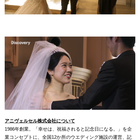
アニヴェルセル株式会社について
1986年創業。「幸せは、祝福されると記念日になる。」を企
業コンセプトに、全国12か所のウエディング施設の運営、記