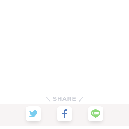
SHARE