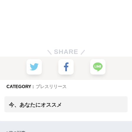
SHARE
CATEGORY :
プレスリリース
今、あなたにオススメ