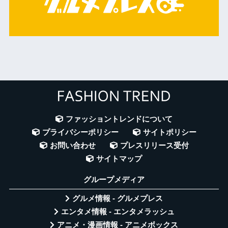
ファッショントレンドについて
プライバシーポリシー
サイトポリシー
お問い合わせ
プレスリリース受付
サイトマップ
グループメディア
グルメ情報 - グルメプレス
エンタメ情報 - エンタメラッシュ
アニメ・漫画情報 - アニメボックス