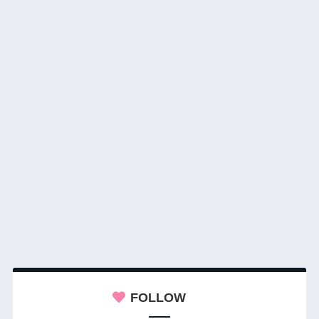
FOLLOW