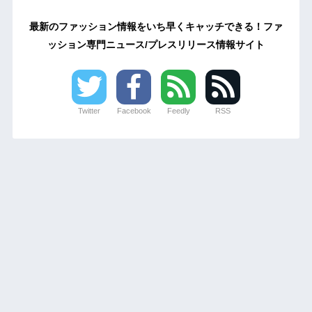
最新のファッション情報をいち早くキャッチできる！ファ
ッション専門ニュース/プレスリリース情報サイト
Twitter
Facebook
Feedly
RSS