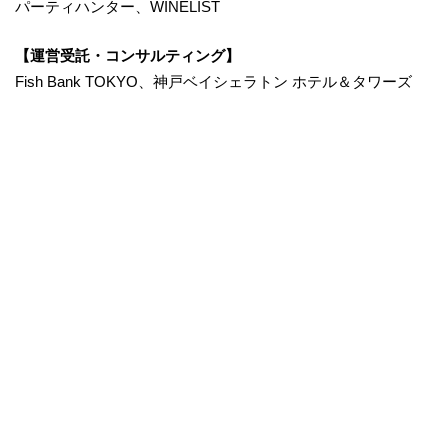
パーティハンター、WINELIST
【運営受託・コンサルティング】
Fish Bank TOKYO、神戸ベイシェラトン ホテル＆タワーズ