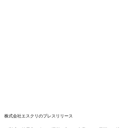
株式会社エスクリのプレスリリース