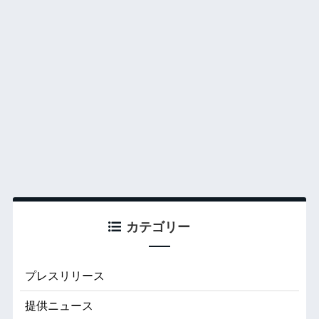
カテゴリー
プレスリリース
提供ニュース