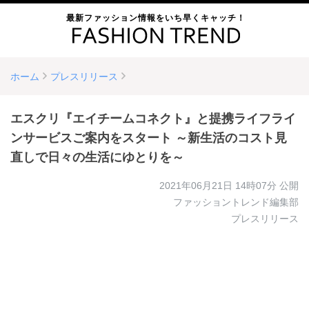
最新ファッション情報をいち早くキャッチ！
ホーム
プレスリリース
エスクリ『エイチームコネクト』と提携ライフライ
ンサービスご案内をスタート ～新生活のコスト見
直しで日々の生活にゆとりを～
2021年06月21日 14時07分
公開
ファッショントレンド編集部
プレスリリース