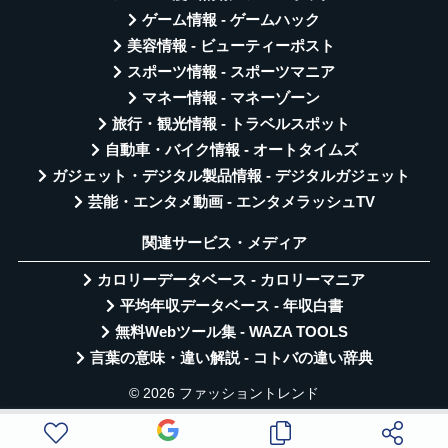
ゲーム情報 - ゲームハック
美容情報 - ビューティーポスト
スポーツ情報 - スポーツマニア
マネー情報 - マネーゾーン
旅行・観光情報 - トラベルスポット
自動車・バイク情報 - オートタイムズ
ガジェット・デジタル製品情報 - デジタルガジェット
芸能・エンタメ動画 - エンタメラッシュTV
関連サービス・メディア
カロリーデータベース - カロリーマニア
平均年収データベース - 年収白書
無料Webツール集 - WAZA TOOLS
言葉の意味・違い解説 - コトバの違い辞典
© 2026 ファッショントレンド