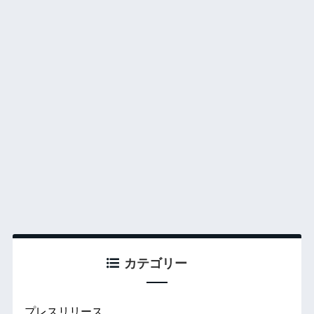
カテゴリー
プレスリリース