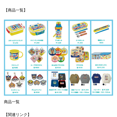
【商品一覧】
商品一覧
【関連リンク】