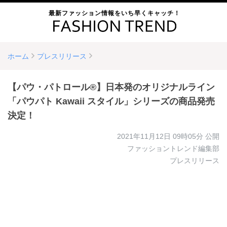
最新ファッション情報をいち早くキャッチ！
ホーム
プレスリリース
【パウ・パトロール®】日本発のオリジナルライン
「パウパト Kawaii スタイル」シリーズの商品発売
決定！
2021年11月12日 09時05分
公開
ファッショントレンド編集部
プレスリリース