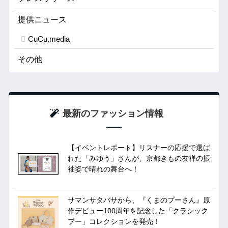
提供ニュース
CuCu.media
その他
最新のファッション情報
【イベントレポート】リスナーの応援で選ば
れた「みゆう」さんが、京都きもの友禅の振
袖姿で晴れの舞台へ！
サマンサタバサから、『くまのプーさん』原
作デビュー100周年を記念した「クラシック
プー」コレクションを発売！