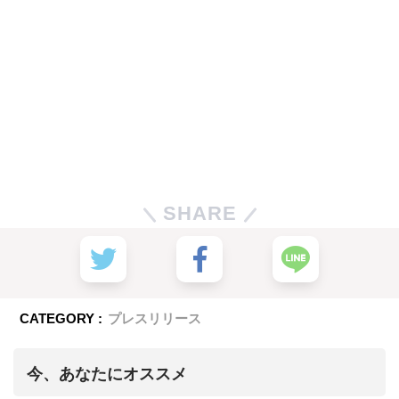
SHARE
CATEGORY :
プレスリリース
今、あなたにオススメ