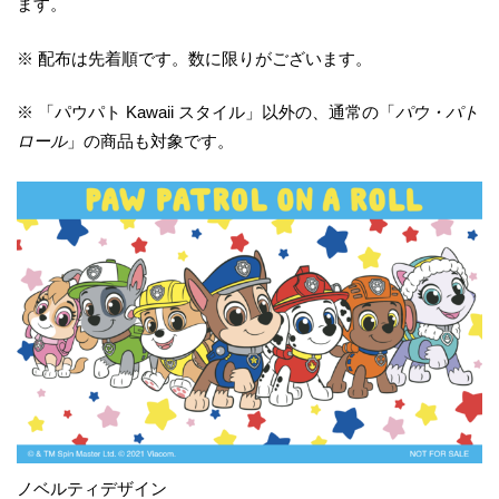
ます。
※ 配布は先着順です。数に限りがございます。
※ 「パウパト Kawaii スタイル」以外の、通常の「
パウ・パト
ロール
」の商品も対象です。
ノベルティデザイン