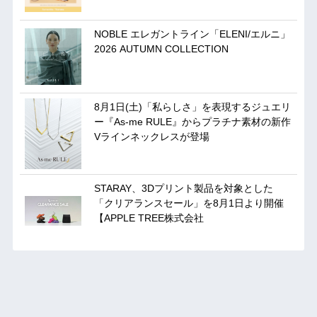
NOBLE エレガントライン「ELENI/エルニ」
2026 AUTUMN COLLECTION
8月1日(土)「私らしさ」を表現するジュエリ
ー『As-me RULE』からプラチナ素材の新作
Vラインネックレスが登場
STARAY、3Dプリント製品を対象とした
「クリアランスセール」を8月1日より開催
【APPLE TREE株式会社