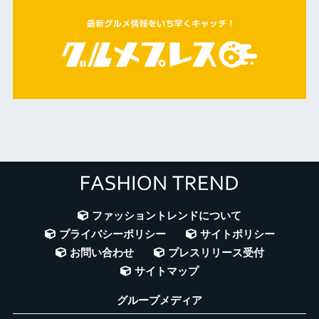
ファッショントレンドについて
プライバシーポリシー
サイトポリシー
お問い合わせ
プレスリリース受付
サイトマップ
グループメディア