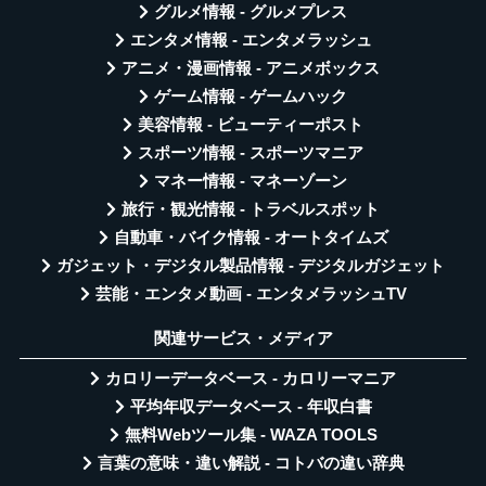
グルメ情報 - グルメプレス
エンタメ情報 - エンタメラッシュ
アニメ・漫画情報 - アニメボックス
ゲーム情報 - ゲームハック
美容情報 - ビューティーポスト
スポーツ情報 - スポーツマニア
マネー情報 - マネーゾーン
旅行・観光情報 - トラベルスポット
自動車・バイク情報 - オートタイムズ
ガジェット・デジタル製品情報 - デジタルガジェット
芸能・エンタメ動画 - エンタメラッシュTV
関連サービス・メディア
カロリーデータベース - カロリーマニア
平均年収データベース - 年収白書
無料Webツール集 - WAZA TOOLS
言葉の意味・違い解説 - コトバの違い辞典