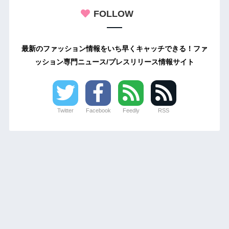
FOLLOW
最新のファッション情報をいち早くキャッチできる！ファ
ッション専門ニュース/プレスリリース情報サイト
Twitter
Facebook
Feedly
RSS