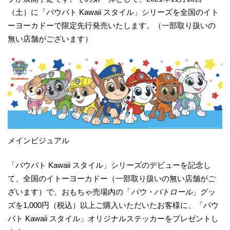
（土）に「パウパト Kawaii スタイル」シリーズを全国のイト
ーヨーカドーで限定先行発売いたします。（一部取り扱いの
無い店舗がございます）
メインビジュアル
「パウパト Kawaii スタイル」シリーズのデビューを記念し
て、全国のイトーヨーカドー（一部取り扱いの無い店舗がご
ざいます）で、おもちゃ売場内の「
パウ・パトロール
」グッ
ズを1,000円（税込）以上ご購入いただいたお客様に、「パウ
パト Kawaii スタイル」オリジナルステッカーをプレゼントし