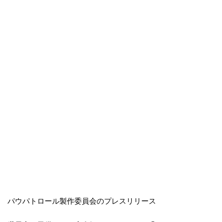
パウパトロール製作委員会のプレスリリース