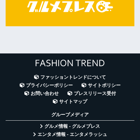
ファッショントレンドについて
プライバシーポリシー
サイトポリシー
お問い合わせ
プレスリリース受付
サイトマップ
グループメディア
グルメ情報 - グルメプレス
エンタメ情報 - エンタメラッシュ