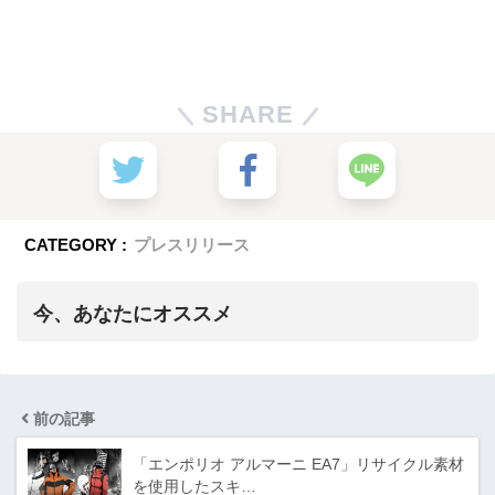
SHARE
CATEGORY :
プレスリリース
今、あなたにオススメ
前の記事
「エンポリオ アルマーニ EA7」リサイクル素材
を使用したスキ…