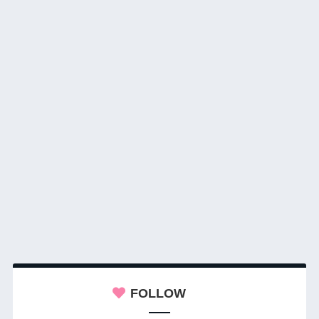
FOLLOW