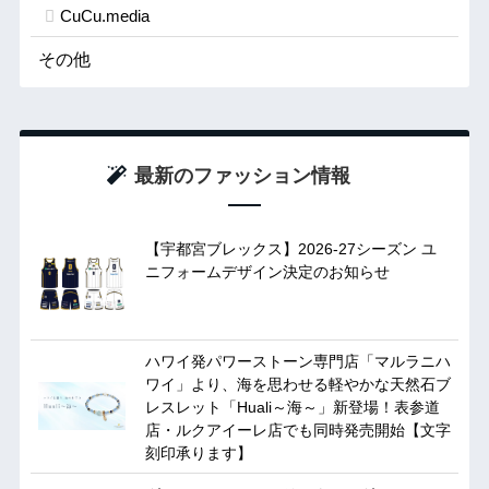
CuCu.media
その他
最新のファッション情報
【宇都宮ブレックス】2026-27シーズン ユ
ニフォームデザイン決定のお知らせ
ハワイ発パワーストーン専門店「マルラニハ
ワイ」より、海を思わせる軽やかな天然石ブ
レスレット「Huali～海～」新登場！表参道
店・ルクアイーレ店でも同時発売開始【文字
刻印承ります】