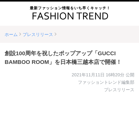
最新ファッション情報をいち早くキャッチ！
ホーム
プレスリリース
創設100周年を祝したポップアップ「GUCCI
BAMBOO ROOM」を日本橋三越本店で開催！
2021年11月11日 16時20分
公開
ファッショントレンド編集部
プレスリリース