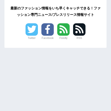
最新のファッション情報をいち早くキャッチできる！ファ
ッション専門ニュース/プレスリリース情報サイト
Twitter
Facebook
Feedly
RSS