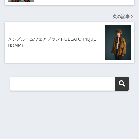
次の記事
メンズルームウェアブランドGELATO PIQUE
HOMME…