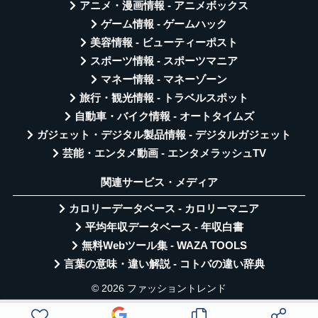
アニメ・漫画情報 - アニメボックス
ゲーム情報 - ゲームハック
美容情報 - ビューティーポスト
スポーツ情報 - スポーツマニア
マネー情報 - マネーゾーン
旅行・観光情報 - トラベルスポット
自動車・バイク情報 - オートタイムズ
ガジェット・デジタル製品情報 - デジタルガジェット
芸能・エンタメ動画 - エンタメラッシュTV
関連サービス・メディア
カロリーデータベース - カロリーマニア
平均年収データベース - 年収白書
無料Webツール集 - WAZA TOOLS
言葉の意味・違い解説 - コトバの違い辞典
© 2026 ファッショントレンド