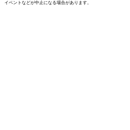
イベントなどが中止になる場合があります。