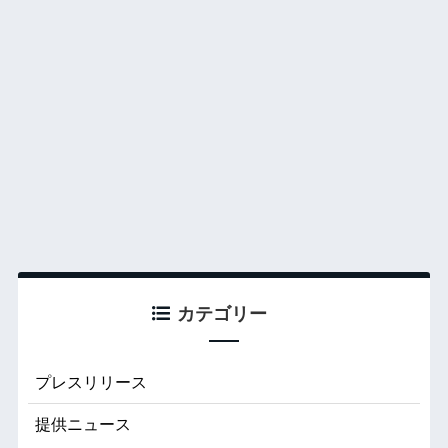
カテゴリー
プレスリリース
提供ニュース