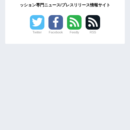
ッション専門ニュース/プレスリリース情報サイト
Twitter
Facebook
Feedly
RSS