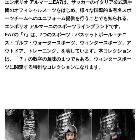
エンポリオ アルマーニEA7は、サッカーのイタリア公式選手
団のオフィシャルスーツをはじめ、様々な国際的＆有名スポ
ーツチームへのユニフォーム提供を行うことでも知られる、
エンポリオ アルマーニのスポーツラインブランドです。
EA7の「7」は、7つのスポーツ：バスケットボール・テニ
ス・ゴルフ・ウォータースポーツ、ウィンタースポーツ、ア
ウトドア、トレーニング、を表しています。本コレクション
は、「７」の数字の意味の１つでもある、ウィンタースポー
ツに関連する特別なコレクションになります。