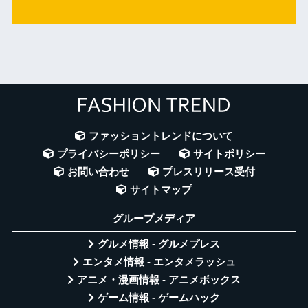
ファッショントレンドについて
プライバシーポリシー
サイトポリシー
お問い合わせ
プレスリリース受付
サイトマップ
グループメディア
グルメ情報 - グルメプレス
エンタメ情報 - エンタメラッシュ
アニメ・漫画情報 - アニメボックス
ゲーム情報 - ゲームハック