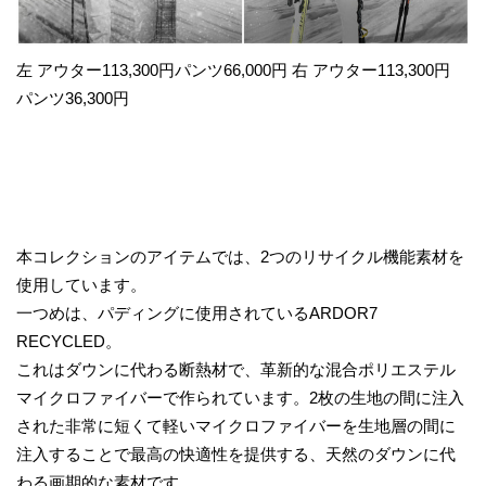
左 アウター113,300円パンツ66,000円 右 アウター113,300円
パンツ36,300円
本コレクションのアイテムでは、2つのリサイクル機能素材を
使用しています。
一つめは、パディングに使用されているARDOR7
RECYCLED。
これはダウンに代わる断熱材で、革新的な混合ポリエステル
マイクロファイバーで作られています。2枚の生地の間に注入
された非常に短くて軽いマイクロファイバーを生地層の間に
注入することで最高の快適性を提供する、天然のダウンに代
わる画期的な素材です。