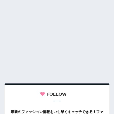
FOLLOW
最新のファッション情報をいち早くキャッチできる！ファ