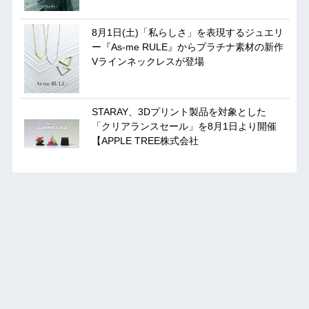
8月1日(土)「私らしさ」を表現するジュエリ
ー『As-me RULE』からプラチナ素材の新作
Vラインネックレスが登場
STARAY、3Dプリント製品を対象とした
「クリアランスセール」を8月1日より開催
【APPLE TREE株式会社