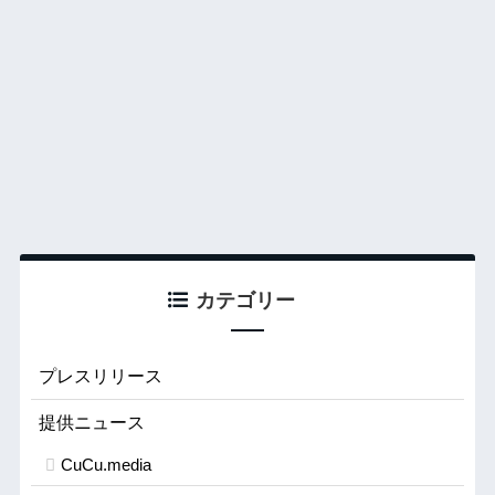
カテゴリー
プレスリリース
提供ニュース
CuCu.media