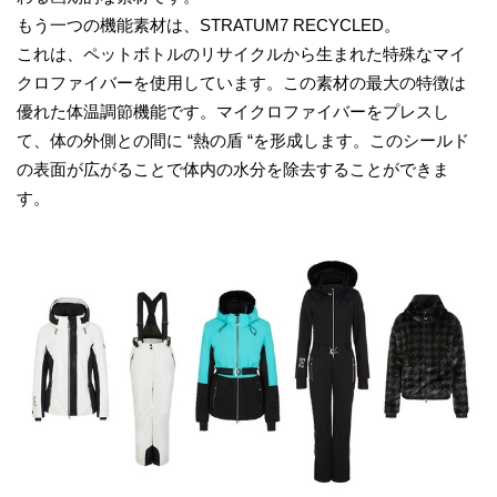
もう一つの機能素材は、STRATUM7 RECYCLED。
これは、ペットボトルのリサイクルから生まれた特殊なマイ
クロファイバーを使用しています。この素材の最大の特徴は
優れた体温調節機能です。マイクロファイバーをプレスし
て、体の外側との間に “熱の盾 “を形成します。このシールド
の表面が広がることで体内の水分を除去することができま
す。