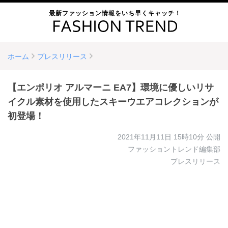
最新ファッション情報をいち早くキャッチ！
ホーム
プレスリリース
【エンポリオ アルマーニ EA7】環境に優しいリサ
イクル素材を使用したスキーウエアコレクションが
初登場！
2021年11月11日 15時10分
公開
ファッショントレンド編集部
プレスリリース