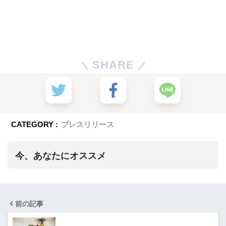
SHARE
CATEGORY :
プレスリリース
今、あなたにオススメ
前の記事