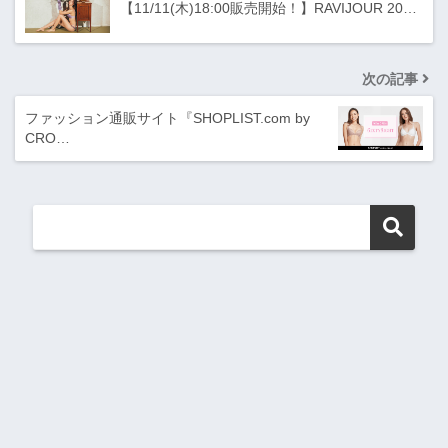
【11/11(木)18:00販売開始！】RAVIJOUR 20…
次の記事
ファッション通販サイト『SHOPLIST.com by
CRO…