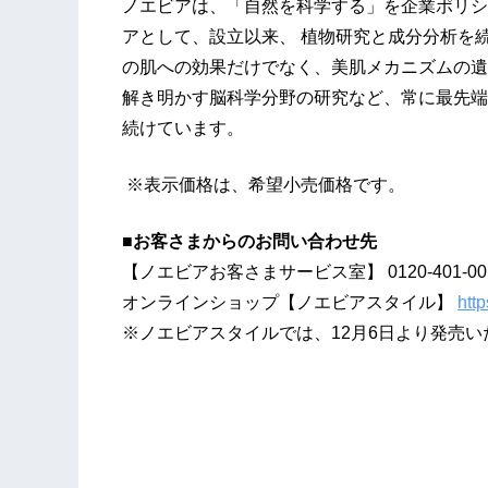
ノエビアは、「自然を科学する」を企業ポリシ
アとして、設立以来、 植物研究と成分分析を
の肌への効果だけでなく、美肌メカニズムの遺
解き明かす脳科学分野の研究など、常に最先端
続けています。
※表示価格は、希望小売価格です。
■お客さまからのお問い合わせ先
【ノエビアお客さまサービス室】 0120-401-00
オンラインショップ【ノエビアスタイル】
http
※ノエビアスタイルでは、12月6日より発売い