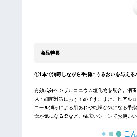
商品特長
①1本で消毒しながら手指にうるおいを与える
有効成分ベンザルコニウム塩化物を配合。消毒
ス・細菌対策におすすめです。また、ヒアルロ
コール消毒による肌あれや乾燥が気になる手指
燥が気になる際など、幅広いシーンでお使いい