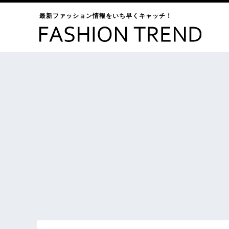
最新ファッション情報をいち早くキャッチ！