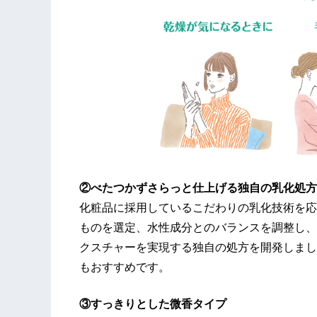
②べたつかずさらっと仕上げる独自の乳化処方
化粧品に採用しているこだわりの乳化技術を応
ものを選定、水性成分とのバランスを調整し、
クスチャーを実現する独自の処方を開発しまし
もおすすめです。
③すっきりとした微香タイプ