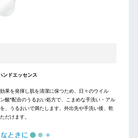
ハンドエッセンス
効果を発揮し肌を清潔に保つため、日々のウイル
ン酸*配合のうるおい処方で、こまめな手洗い・アル
を、うるおいで満たします。外出先や手洗い後、乾
ただけます。