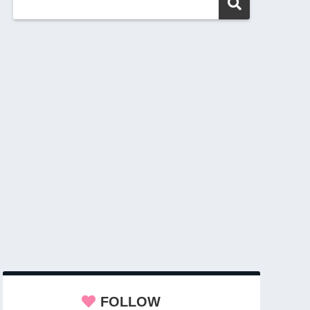
FOLLOW