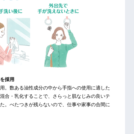
を採用
用。数ある油性成分の中から手指への使用に適した
混合・乳化することで、さらっと肌なじみの良いテ
た。べたつきが残らないので、仕事や家事の合間に