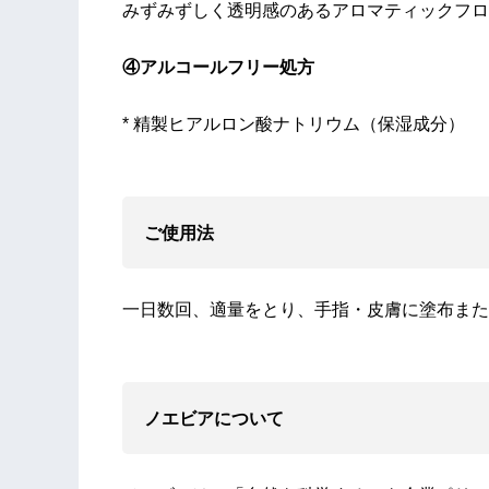
みずみずしく透明感のあるアロマティックフロ
④アルコールフリー処方
* 精製ヒアルロン酸ナトリウム（保湿成分）
ご使用法
一日数回、適量をとり、手指・皮膚に塗布また
ノエビアについて