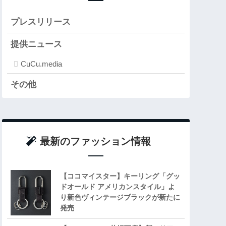
プレスリリース
提供ニュース
CuCu.media
その他
最新のファッション情報
【ココマイスター】キーリング「グッ
ドオールド アメリカンスタイル」よ
り新色ヴィンテージブラックが新たに
発売