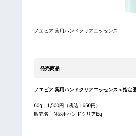
ノエビア 薬用ハンドクリアエッセンス
発売商品
ノエビア 薬用ハンドクリアエッセンス＜指定
60g 1,500円（税込1,650円）
販売名 N薬用ハンドクリアEq