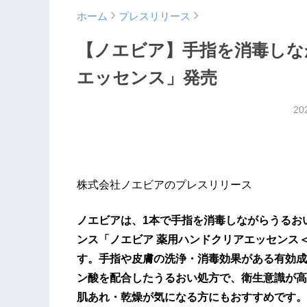
ホーム
プレスリリース
【ノエビア】手指を消毒しな
エッセンス」発売
20
株式会社ノエビアのプレスリリース
ノエビアは、1本で手指を消毒しながらうるお
ンス「ノエビア 薬用ハンドクリアエッセンス＜
す。手指や皮膚の洗浄・消毒効果がある有効成
ン酸を配合したうるおい処方で、衛生意識が高
肌あれ・乾燥が気になる方にもおすすめです。