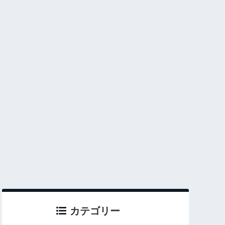
カテゴリー