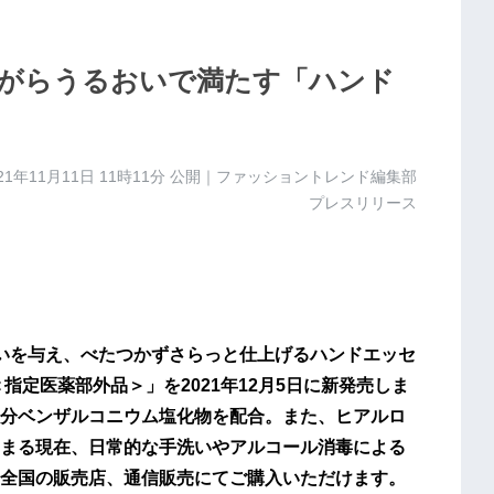
がらうるおいで満たす「ハンド
21年11月11日 11時11分
公開｜ファッショントレンド編集部
プレスリリース
いを与え、べたつかずさらっと仕上げるハンドエッセ
指定医薬部外品＞」を2021年12月5日に新発売しま
分ベンザルコニウム塩化物を配合。また、ヒアルロ
まる現在、日常的な手洗いやアルコール消毒による
全国の販売店、通信販売にてご購入いただけます。