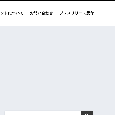
レンドについて
お問い合わせ
プレスリリース受付