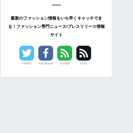
最新のファッション情報をいち早くキャッチでき
る！ファッション専門ニュース/プレスリリース情報
サイト
Twitter
Facebook
Feedly
RSS