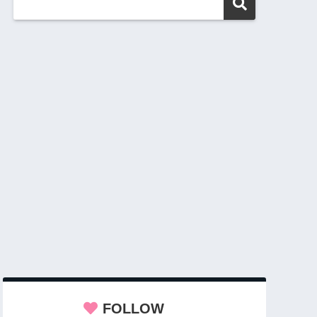
FOLLOW