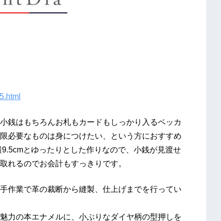
5.html
小銭はもちろんお札もカードもしっかり入るベッカ
限必要なものは身につけたい、という方におすすめ
横9.5cmとゆったりとした作りなので、小銭が見渡せ
取れるのでお会計もすっきりです。
手作業で革の裁断から縫製、仕上げまでを行ってい
魅力の本エナメルに、小ぶりなダイヤ柄の型押しを