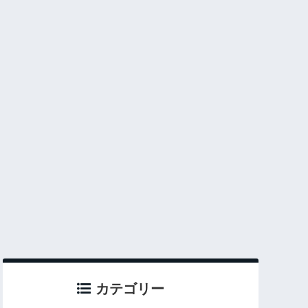
カテゴリー