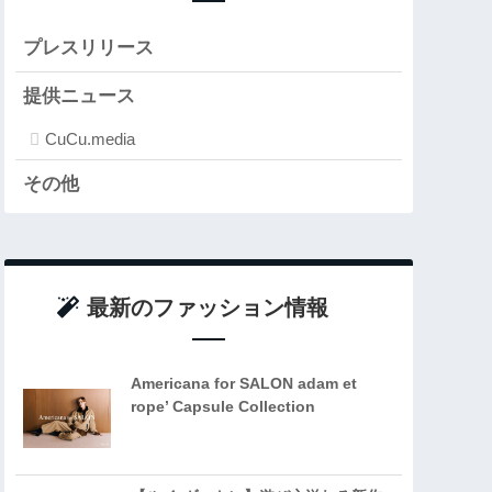
プレスリリース
提供ニュース
CuCu.media
その他
最新のファッション情報
Americana for SALON adam et
rope’ Capsule Collection