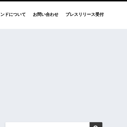
レンドについて
お問い合わせ
プレスリリース受付