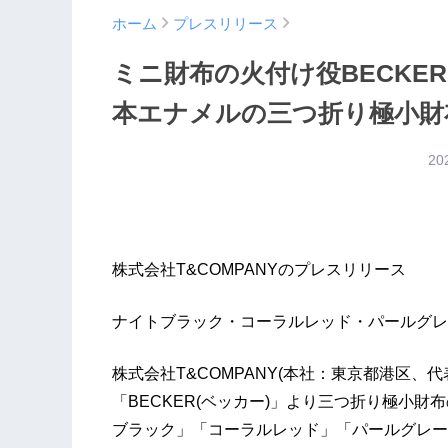
ホーム
プレスリリース
ミニ財布の火付け役BECKE
本エナメルの三つ折り極小財布「
20
株式会社T&COMPANYのプレスリリース
ナイトブラック・コーラルレッド・パールグレ
株式会社T&COMPANY(本社：東京都港区、
「BECKER(ベッカー)」より三つ折り極小財布の
ブラック」「コーラルレッド」「パールグレー」