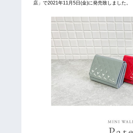
店」で2021年11月5日(金)に発売致しました。