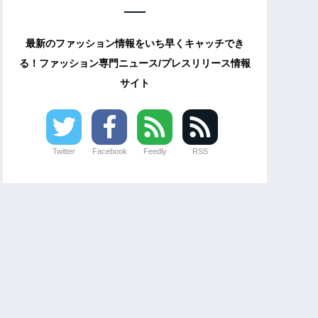
最新のファッション情報をいち早くキャッチでき
る！ファッション専門ニュース/プレスリリース情報
サイト
Twitter
Facebook
Feedly
RSS