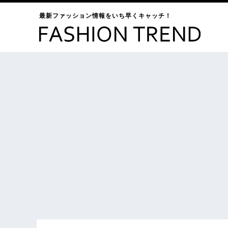
最新ファッション情報をいち早くキャッチ！