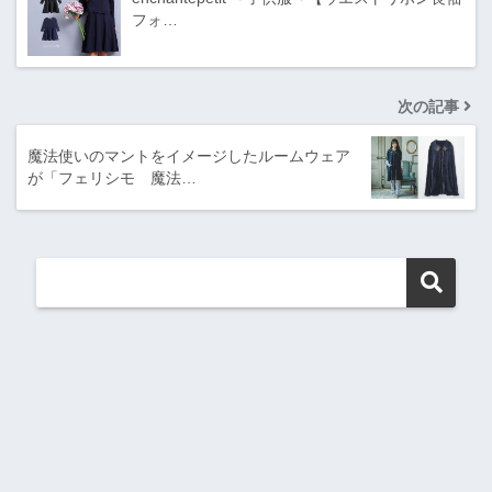
フォ…
次の記事
魔法使いのマントをイメージしたルームウェア
が「フェリシモ 魔法…