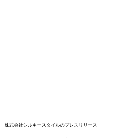
株式会社シルキースタイルのプレスリリース