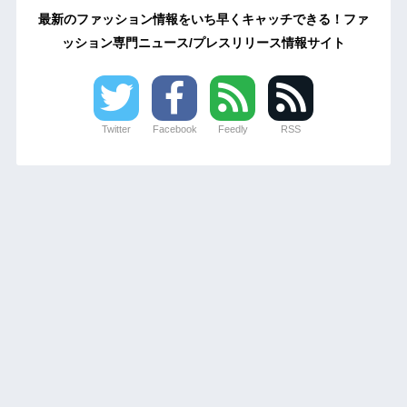
最新のファッション情報をいち早くキャッチできる！ファ
ッション専門ニュース/プレスリリース情報サイト
Twitter
Facebook
Feedly
RSS