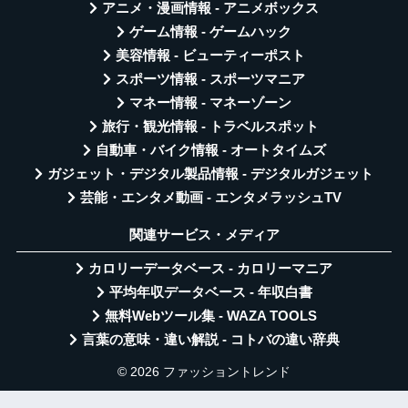
アニメ・漫画情報 - アニメボックス
ゲーム情報 - ゲームハック
美容情報 - ビューティーポスト
スポーツ情報 - スポーツマニア
マネー情報 - マネーゾーン
旅行・観光情報 - トラベルスポット
自動車・バイク情報 - オートタイムズ
ガジェット・デジタル製品情報 - デジタルガジェット
芸能・エンタメ動画 - エンタメラッシュTV
関連サービス・メディア
カロリーデータベース - カロリーマニア
平均年収データベース - 年収白書
無料Webツール集 - WAZA TOOLS
言葉の意味・違い解説 - コトバの違い辞典
© 2026 ファッショントレンド