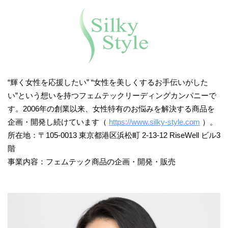
“輝く女性を応援したい” “女性を美しくするお手伝いがした
い”という想いを持つフェムテックリーディングカンパニーで
す。2006年の創業以来、女性特有のお悩みを解決する商品を
企画・開発し続けています（
https://www.silky-style.com
）。
所在地：〒105-0013 東京都港区浜松町 2-13-12 RiseWell ビル3
階
事業内容：フェムテック商品の企画・開発・販売