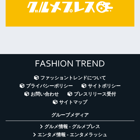
ファッショントレンドについて
プライバシーポリシー
サイトポリシー
お問い合わせ
プレスリリース受付
サイトマップ
グループメディア
グルメ情報 - グルメプレス
エンタメ情報 - エンタメラッシュ