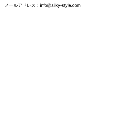
メールアドレス：info@silky-style.com