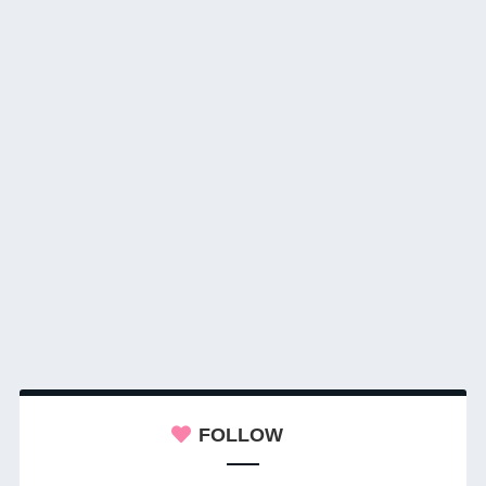
FOLLOW