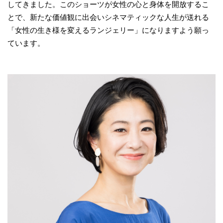
してきました。このショーツが女性の心と身体を開放するこ
とで、新たな価値観に出会いシネマティックな人生が送れる
「女性の生き様を変えるランジェリー」になりますよう願っ
ています。