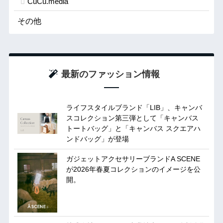
CuCu.media
その他
最新のファッション情報
ライフスタイルブランド「LIB」、キャンバ
スコレクション第三弾として「キャンバス
トートバッグ」と「キャンバス スクエアハ
ンドバッグ」が登場
ガジェットアクセサリーブランドA SCENE
が2026年春夏コレクションのイメージを公
開。