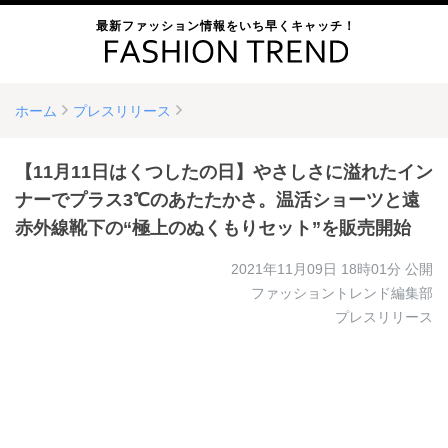
最新ファッション情報をいち早くキャッチ！
ホーム
プレスリリース
【11月11日はくつしたの日】やさしさに溢れたイン
ナーでプラス3℃のあたたかさ。温活ショーツと遠
赤外線靴下の“極上のぬくもりセット”を販売開始
2021年11月09日 18時01分
公開
ファッショントレンド編集部
プレスリリース