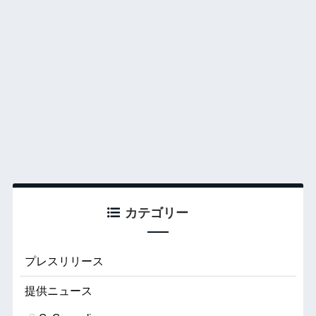
カテゴリー
プレスリリース
提供ニュース