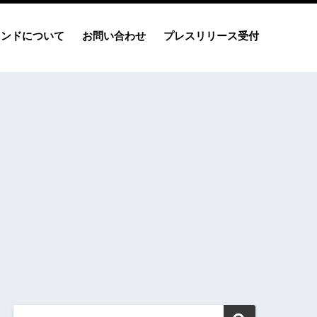
レンドについて
お問い合わせ
プレスリリース受付