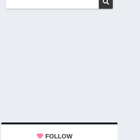
FOLLOW