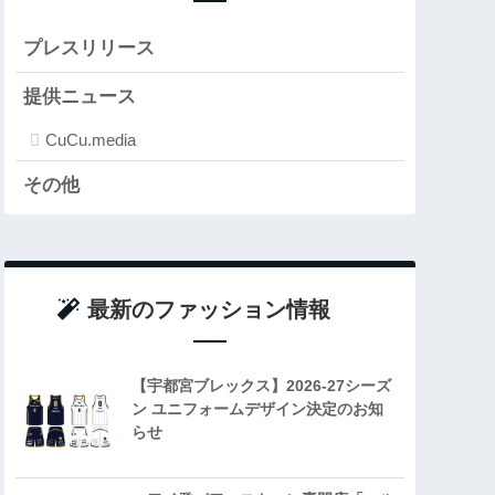
プレスリリース
提供ニュース
CuCu.media
その他
最新のファッション情報
【宇都宮ブレックス】2026-27シーズ
ン ユニフォームデザイン決定のお知
らせ