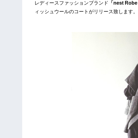
レディースファッションブランド
「nest R
ィッシュウールのコートがリリース致します。