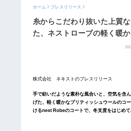
ホーム
プレスリリース
糸からこだわり抜いた上質な
た、ネストローブの軽く暖か
20
株式会社 ネキストのプレスリリース
手で紡いだような素朴な風合いと、空気を含ん
げた、軽く暖かなブリティッシュウールのコー
けるnest Robeのコートで、冬支度をはじ