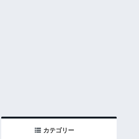
カテゴリー