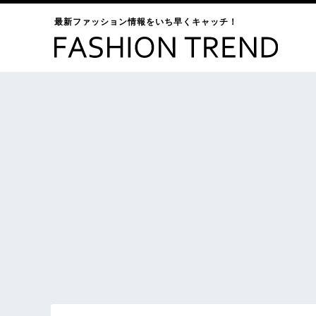
最新ファッション情報をいち早くキャッチ！