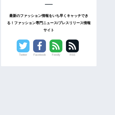
最新のファッション情報をいち早くキャッチでき
る！ファッション専門ニュース/プレスリリース情報
サイト
Twitter
Facebook
Feedly
RSS