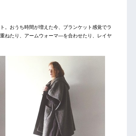
ト。おうち時間が増えた今、ブランケット感覚でラ
重ねたり、アームウォーマ―を合わせたり、レイヤ