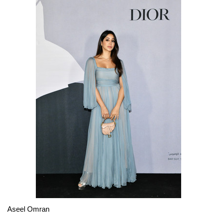
Aseel Omran