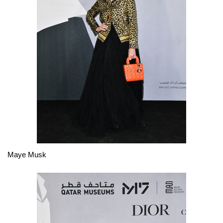
Maye Musk