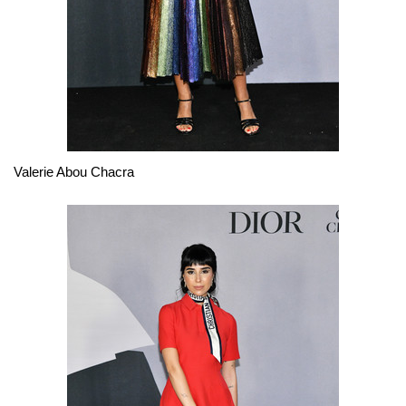
Valerie Abou Chacra