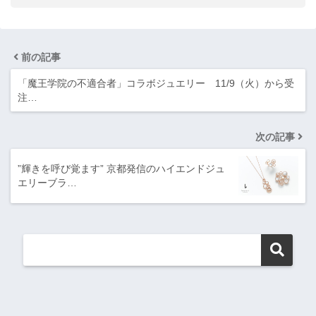
前の記事
「魔王学院の不適合者」コラボジュエリー 11/9（火）から受
注…
次の記事
”輝きを呼び覚ます” 京都発信のハイエンドジュ
エリーブラ…