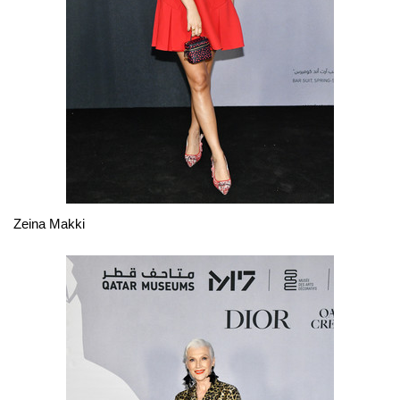
Zeina Makki