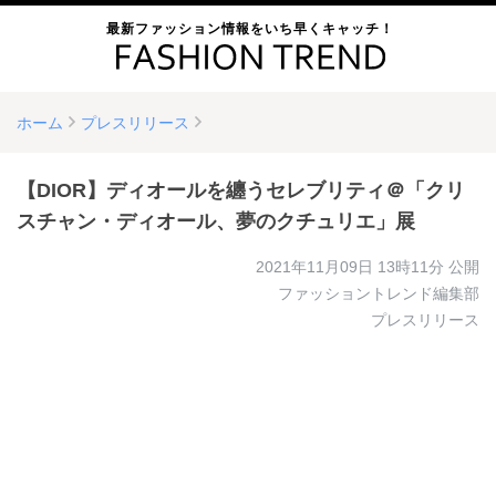
最新ファッション情報をいち早くキャッチ！
ホーム
プレスリリース
【DIOR】ディオールを纏うセレブリティ＠「クリ
スチャン・ディオール、夢のクチュリエ」展
2021年11月09日 13時11分
公開
ファッショントレンド編集部
プレスリリース