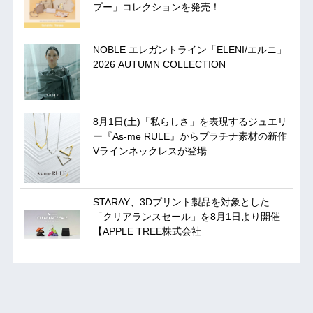
プー」コレクションを発売！
NOBLE エレガントライン「ELENI/エルニ」
2026 AUTUMN COLLECTION
8月1日(土)「私らしさ」を表現するジュエリ
ー『As-me RULE』からプラチナ素材の新作
Vラインネックレスが登場
STARAY、3Dプリント製品を対象とした
「クリアランスセール」を8月1日より開催
【APPLE TREE株式会社