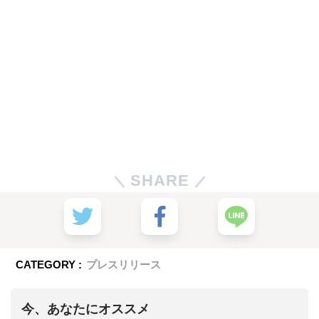
SHARE
CATEGORY :
プレスリリース
今、あなたにオススメ