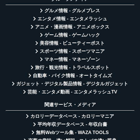
グルメ情報 - グルメプレス
エンタメ情報 - エンタメラッシュ
アニメ・漫画情報 - アニメボックス
ゲーム情報 - ゲームハック
美容情報 - ビューティーポスト
スポーツ情報 - スポーツマニア
マネー情報 - マネーゾーン
旅行・観光情報 - トラベルスポット
自動車・バイク情報 - オートタイムズ
ガジェット・デジタル製品情報 - デジタルガジェット
芸能・エンタメ動画 - エンタメラッシュTV
関連サービス・メディア
カロリーデータベース - カロリーマニア
平均年収データベース - 年収白書
無料Webツール集 - WAZA TOOLS