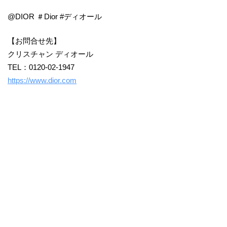
@DIOR ＃Dior #ディオール
【お問合せ先】
クリスチャン ディオール
TEL：0120-02-1947
https://www.dior.com