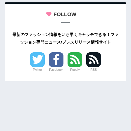
FOLLOW
最新のファッション情報をいち早くキャッチできる！ファ
ッション専門ニュース/プレスリリース情報サイト
Twitter
Facebook
Feedly
RSS