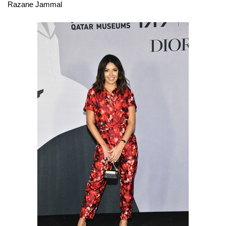
Razane Jammal