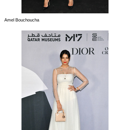
Amel Bouchoucha