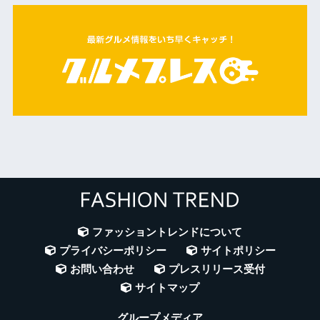
ファッショントレンドについて
プライバシーポリシー
サイトポリシー
お問い合わせ
プレスリリース受付
サイトマップ
グループメディア