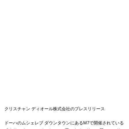
クリスチャン ディオール株式会社のプレスリリース
ドーハのムシェレブ ダウンタウンにあるM7で開催されている