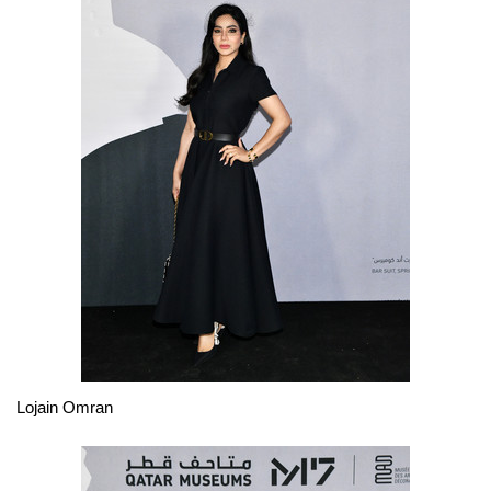
Lojain Omran