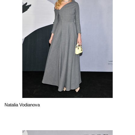
Natalia Vodianova