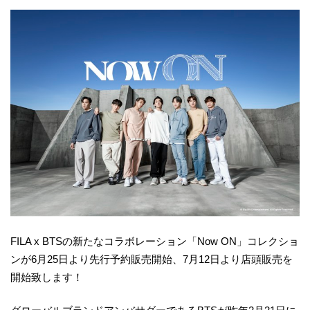
FILA x BTSの新たなコラボレーション「Now ON」コレクショ
ンが6月25日より先行予約販売開始、7月12日より店頭販売を
開始致します！