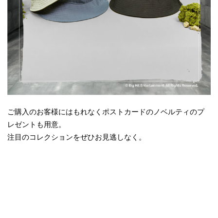
ご購入のお客様にはもれなくポストカードのノベルティのプ
レゼントも用意。
注目のコレクションをぜひお見逃しなく。