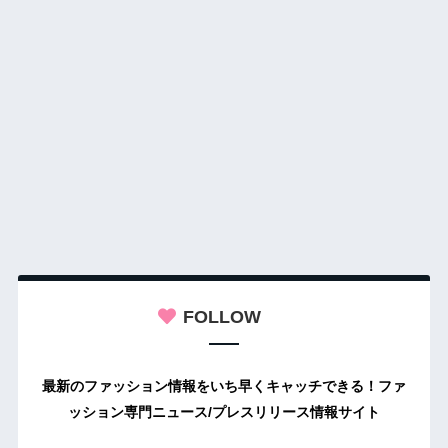
FOLLOW
最新のファッション情報をいち早くキャッチできる！ファ
ッション専門ニュース/プレスリリース情報サイト