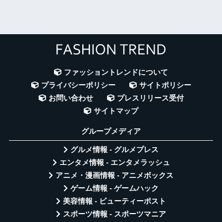
ファッショントレンドについて
プライバシーポリシー
サイトポリシー
お問い合わせ
プレスリリース受付
サイトマップ
グループメディア
グルメ情報 - グルメプレス
エンタメ情報 - エンタメラッシュ
アニメ・漫画情報 - アニメボックス
ゲーム情報 - ゲームハック
美容情報 - ビューティーポスト
スポーツ情報 - スポーツマニア