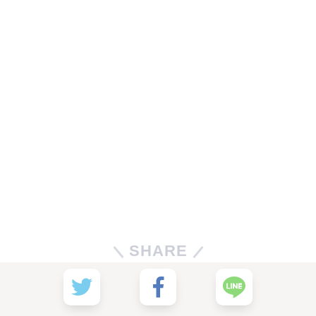
SHARE