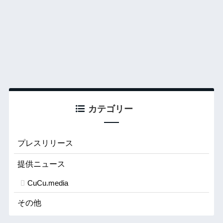
カテゴリー
プレスリリース
提供ニュース
CuCu.media
その他