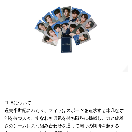
FILAについて
過去半世紀にわたり、フィラはスポーツを追求する非凡な才
能を持つ人々、すなわち勇気を持ち限界に挑戦し、力と優雅
さのシームレスな組み合わせを通して周りの期待を超える