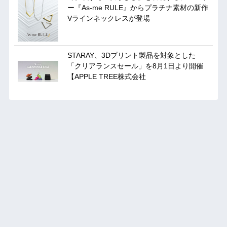
ー『As-me RULE』からプラチナ素材の新作
Vラインネックレスが登場
STARAY、3Dプリント製品を対象とした
「クリアランスセール」を8月1日より開催
【APPLE TREE株式会社