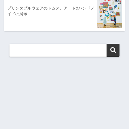
プリンタブルウェアのトムス、アート&ハンドメ
イドの展示…