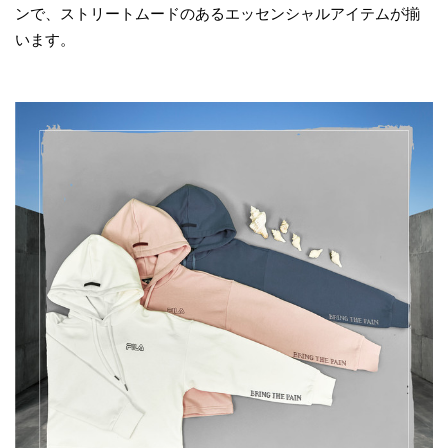
ンで、ストリートムードのあるエッセンシャルアイテムが揃
います。