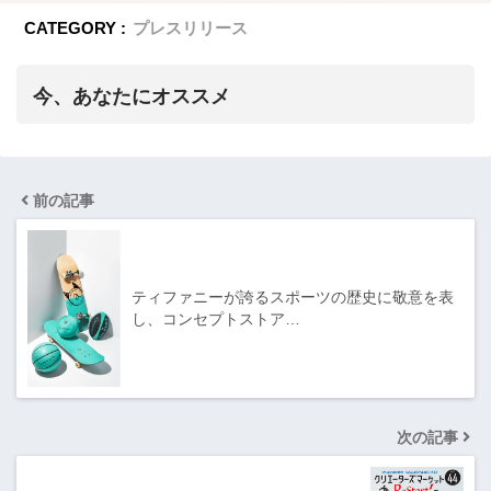
CATEGORY :
プレスリリース
今、あなたにオススメ
前の記事
ティファニーが誇るスポーツの歴史に敬意を表
し、コンセプトストア…
次の記事