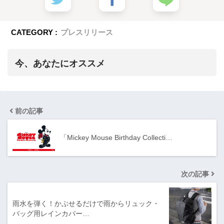
CATEGORY :
プレスリリース
今、あなたにオススメ
前の記事
「Mickey Mouse Birthday Collecti…
次の記事
雨水を弾く！かぶせるだけで雨からリュック・
バッグ用レインカバー…