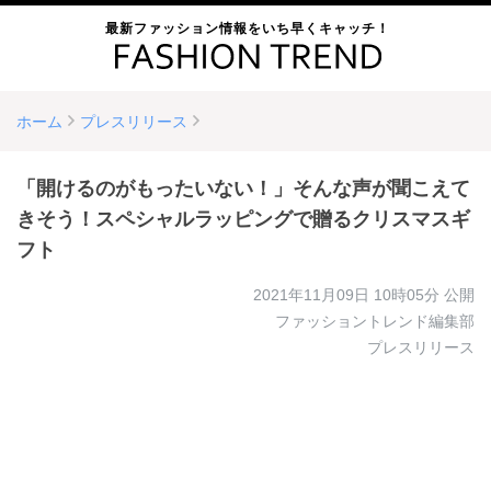
最新ファッション情報をいち早くキャッチ！
ホーム
プレスリリース
「開けるのがもったいない！」そんな声が聞こえて
きそう！スペシャルラッピングで贈るクリスマスギ
フト
2021年11月09日 10時05分
公開
ファッショントレンド編集部
プレスリリース