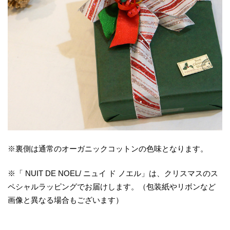
※裏側は通常のオーガニックコットンの色味となります。
※「 NUIT DE NOEL/ ニュイ ド ノエル」は、クリスマスのス
ペシャルラッピングでお届けします。（包装紙やリボンなど
画像と異なる場合もございます）