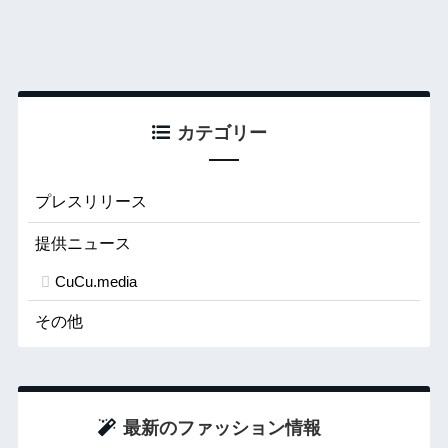
カテゴリー
プレスリリース
提供ニュース
CuCu.media
その他
最新のファッション情報