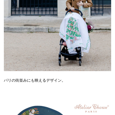
パリの街並みにも映えるデザイン。