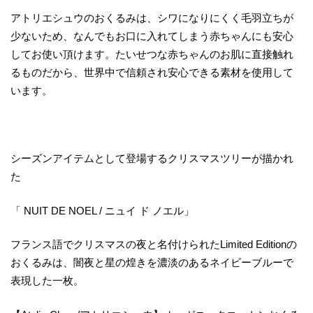
アトリエシュウのおくるみは、シワになりにくく毛羽立ちが
少ないため、なんでもお口に入れてしまう赤ちゃんにも安心
してお使い頂けます。たいせつな赤ちゃんのお肌に直接触れ
るものだから、世界中で信頼され安心できる素材を使用して
います。
シーズンアイテムとして登場するクリスマスツリーが描かれ
た
「 NUIT DE NOEL / ニュイ ド ノエル」
フランス語でクリスマスの夜と名付けられたLimited Editionの
おくるみは、闇夜と星の煌きを濃淡のあるネイビーブルーで
表現した一枚。