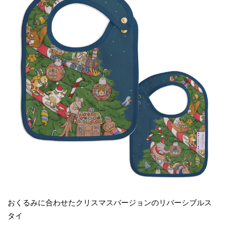
おくるみに合わせたクリスマスバージョンのリバーシブルス
タイ