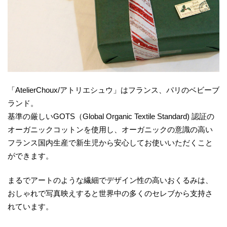
「AtelierChoux/アトリエシュウ」はフランス、パリのベビーブ
ランド。
基準の厳しいGOTS（Global Organic Textile Standard) 認証の
オーガニックコットンを使用し、オーガニックの意識の高い
フランス国内生産で新生児から安心してお使いいただくこと
ができます。
まるでアートのような繊細でデザイン性の高いおくるみは、
おしゃれで写真映えすると世界中の多くのセレブから支持さ
れています。