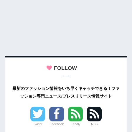
FOLLOW
最新のファッション情報をいち早くキャッチできる！ファ
ッション専門ニュース/プレスリリース情報サイト
Twitter
Facebook
Feedly
RSS