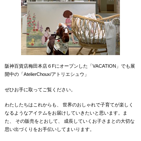
阪神百貨店梅田本店６Fにオープンした「VACATION」でも展
開中の「AtelierChoux/アトリエシュウ」
ぜひお手に取ってご覧ください。
わたしたちはこれからも、 世界のおしゃれで子育てが楽しく
なるようなアイテムをお届けしていきたいと思います。ま
た、 その販売をとおして、 成長していくお子さまとの大切な
思い出づくりをお手伝いしてまいります。