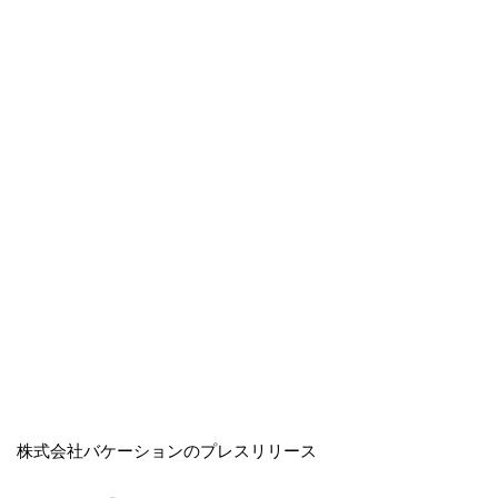
株式会社バケーションのプレスリリース