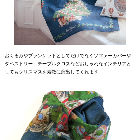
おくるみやブランケットとしてだけでなくソファーカバーや
タペストリー、テーブルクロスなどおしゃれなインテリアと
してもクリスマスを素敵に演出してくれます。