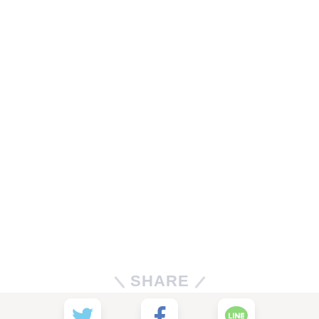
SHARE