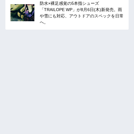
防水×裸足感覚の5本指シューズ
「TRAILOPE WP」が8月6日(木)新発売。雨
や雪にも対応、アウトドアのスペックを日常
へ。