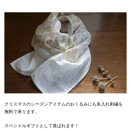
クリスマスのシーズンアイテムのおくるみにも名入れ刺繍を
無料で承ります。
スペシャルギフトとして喜ばれます！