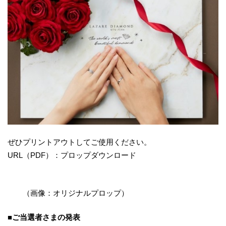
ぜひプリントアウトしてご使用ください。
URL（PDF）：プロップダウンロード
（画像：オリジナルプロップ）
■ご当選者さまの発表