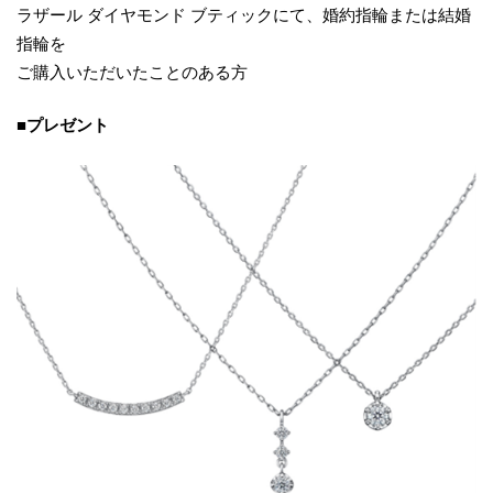
ラザール ダイヤモンド ブティックにて、婚約指輪または結婚
指輪を
ご購入いただいたことのある方
■プレゼント