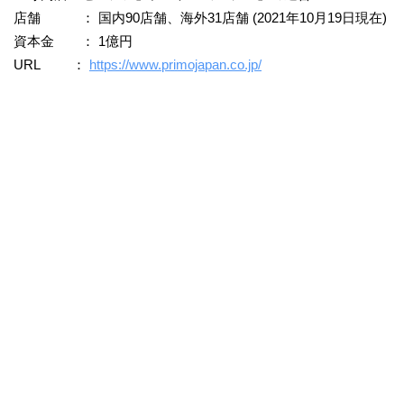
店舗 ： 国内90店舗、海外31店舗 (2021年10月19日現在)
資本金 ： 1億円
URL ：
https://www.primojapan.co.jp/