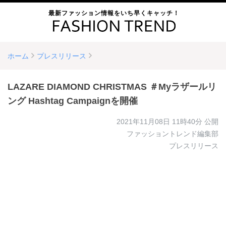
最新ファッション情報をいち早くキャッチ！
ホーム
プレスリリース
LAZARE DIAMOND CHRISTMAS ＃Myラザールリ
ング Hashtag Campaignを開催
2021年11月08日 11時40分
公開
ファッショントレンド編集部
プレスリリース