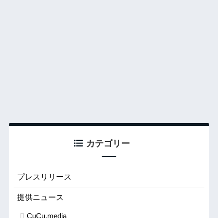
カテゴリー
プレスリリース
提供ニュース
CuCu.media