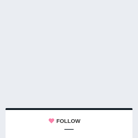
FOLLOW