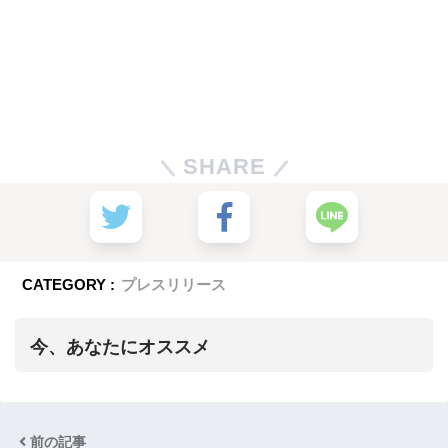
SHARE
CATEGORY :
プレスリリース
今、あなたにオススメ
前の記事