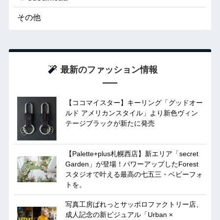
その他
最新のファッション情報
【ココマイスター】キーリング「グッドオー
ルド アメリカンスタイル」より新色ヴィン
テージブラックが新たに発売
【Palette+plus札幌西店】新エリア「secret
Garden」が登場！パワーアップしたForest
スタジオで叶える最高の七五三・ベビーフォ
トを。
写真工房ぱれっとサッポロファクトリー店、
成人記念の新ビジュアル「Urban ×