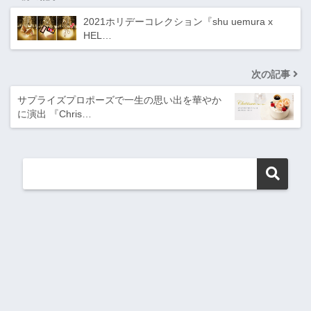
2021ホリデーコレクション『shu uemura x
HEL…
次の記事
サプライズプロポーズで一生の思い出を華やか
に演出 『Chris…