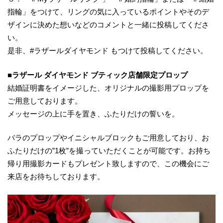
指輪」をつけて、リングの気に入っているポイントやそのデ
ザインに決めた想いなどのコメントと一緒に投稿してくださ
い。
是非、#ラザールダイヤモンド もつけて投稿してください。
■ラザール ダイヤモンド ブティック店舗限定プロップ
結婚証明書をイメージした、オリジナルの撮影用プロップを
ご用意しております。
メッセージの上に手を置き、ふたりだけの誓いを。
バラのプロップやイニシャルブロックもご用意しており、お
ふたりだけの”1枚”を撮っていただくことが可能です。お持ち
帰り用撮影カードもプレゼント致しますので、この機会にご
来店をお待ちしております。