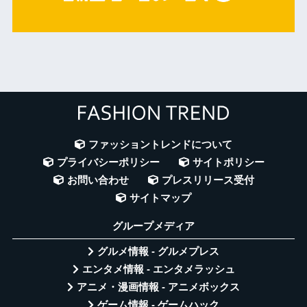
ファッショントレンドについて
プライバシーポリシー
サイトポリシー
お問い合わせ
プレスリリース受付
サイトマップ
グループメディア
グルメ情報 - グルメプレス
エンタメ情報 - エンタメラッシュ
アニメ・漫画情報 - アニメボックス
ゲーム情報 - ゲームハック