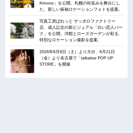
Kimono」を公開。札幌の街並みを舞台にし
た、新しい振袖ロケーションフォトを提案。
写真工房ぱれっと サッポロファクトリー
店、成人記念の新ビジュアル「白い恋人パー
ク」を公開。洋館とローズガーデンが彩る、
特別なロケーション撮影を提案。
2026年8月8日（土）より大分、8月21日
（金）より名古屋で「talkative POP UP
STORE」を開催