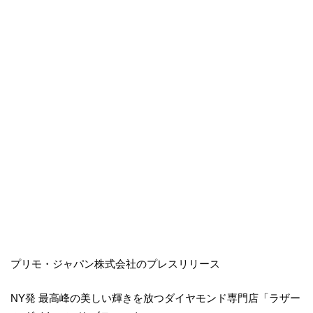
プリモ・ジャパン株式会社のプレスリリース
NY発 最高峰の美しい輝きを放つダイヤモンド専門店「ラザー