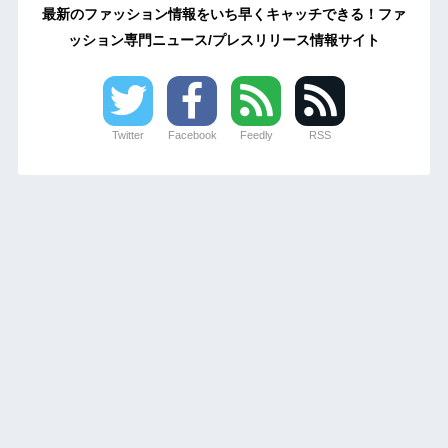
最新のファッション情報をいち早くキャッチできる！ファ
ッション専門ニュース/プレスリリース情報サイト
Twitter
Facebook
Feedly
RSS