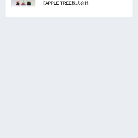
【APPLE TREE株式会社