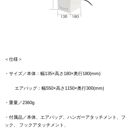
＜仕様＞
・サイズ／本体：幅135×高さ180×奥行180(mm)
エアバッグ：幅550×高さ1150×奥行300(mm)
・重量／2360g
・付属品／本体、エアバッグ、ハンガーアタッチメント、フ
ック、 フックアタッチメント、