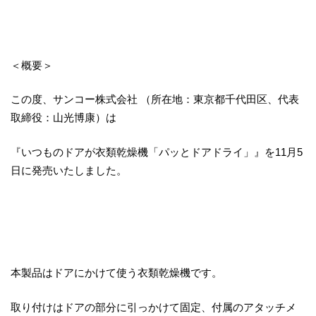
＜概要＞
この度、サンコー株式会社 （所在地：東京都千代田区、代表
取締役：山光博康）は
『いつものドアが衣類乾燥機「パッとドアドライ」』を11月5
日に発売いたしました。
本製品はドアにかけて使う衣類乾燥機です。
取り付けはドアの部分に引っかけて固定、付属のアタッチメ