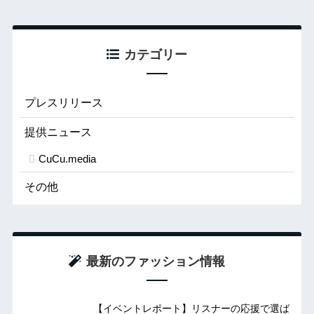
カテゴリー
プレスリリース
提供ニュース
CuCu.media
その他
最新のファッション情報
【イベントレポート】リスナーの応援で選ば