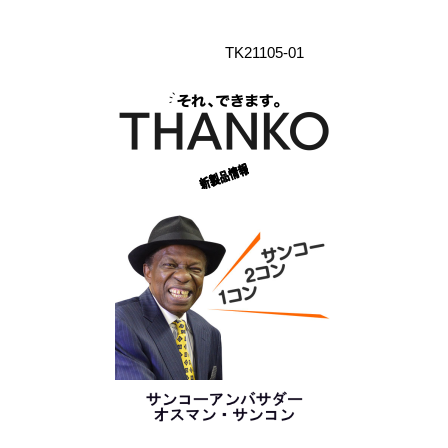
TK21105-01