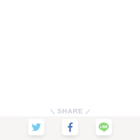
SHARE