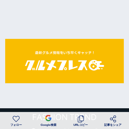
フォロー
Google検索
URLコピー
記事をシェア