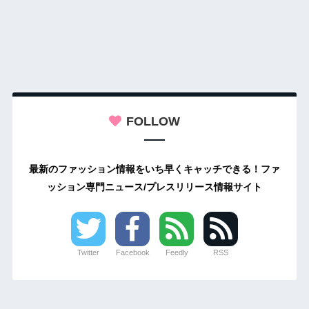
FOLLOW
最新のファッション情報をいち早くキャッチできる！ファ
ッション専門ニュース/プレスリリース情報サイト
Twitter
Facebook
Feedly
RSS