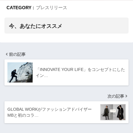
CATEGORY :
プレスリリース
今、あなたにオススメ
前の記事
「INNOVATE YOUR LIFE」をコンセプトにした
イン…
次の記事
GLOBAL WORKがファッションアドバイザー
MBと初のコラ…