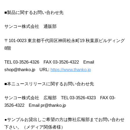
■製品に関するお問い合わせ先
サンコー株式会社 通販部
〒101-0023 東京都千代田区神田松永町19 秋葉原ビルディング
8階
TEL 03-3526-4326 FAX 03-3526-4322 Email
shop@thanko.jp URL:
https://www.thanko.jp
■本ニュースリリースに関するお問い合わせ先
サンコー株式会社 広報部 TEL 03-3526-4323 FAX 03-
3526-4322 Email pr@thanko.jp
●サンプルお貸出しご希望の方は弊社広報部までお問い合わせ
下さい。（メディア関係者様）