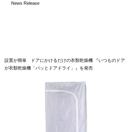
News Release
設置が簡単 ドアにかけるだけの衣類乾燥機
『いつものドア
が衣類乾燥機「パッとドアドライ」』を発売