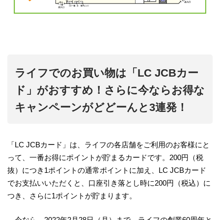
ライフでのお買い物は「LC JCBカー
ド」がおすすめ！さらに今ならお得な
キャンペーンがどどーんと3連発！
「LC JCBカード」は、ライフの各店舗をご利用のお客様にと
って、一番お得にポイントが貯まるカードです。200円（税
抜）につき1ポイントの通常ポイントに加え、LC JCBカード
でお支払いいただくと、口座引き落とし時に200円（税込）に
つき、さらに1ポイントが貯まります。
今なら、2022年2月28日（月）まで、ライフの創業60周年と