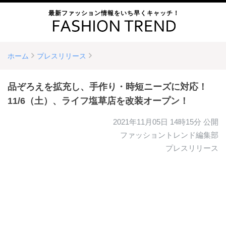
最新ファッション情報をいち早くキャッチ！
ホーム
プレスリリース
品ぞろえを拡充し、手作り・時短ニーズに対応！
11/6（土）、ライフ塩草店を改装オープン！
2021年11月05日 14時15分
公開
ファッショントレンド編集部
プレスリリース