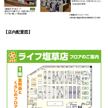
【店内配置図】