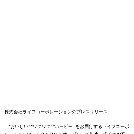
株式会社ライフコーポレーションのプレスリリース
“おいしい” “ワクワク” “ハッピー” をお届けするライフコーポ