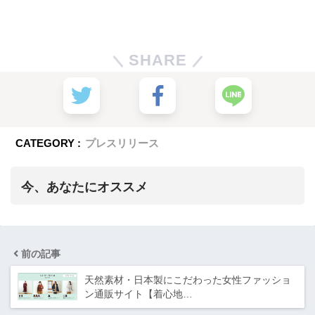
SHARE
CATEGORY :
プレスリリース
今、あなたにオススメ
前の記事
天然素材・日本製にこだわった女性ファッショ
ン通販サイト【着心地…