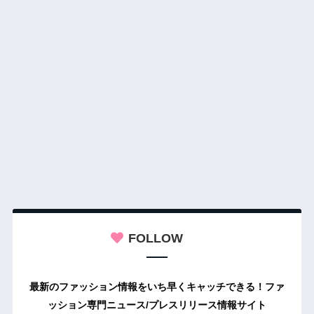
FOLLOW
最新のファッション情報をいち早くキャッチできる！ファ
ッション専門ニュース/プレスリリース情報サイト