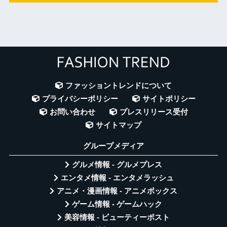
ファッショントレンドについて
プライバシーポリシー
サイトポリシー
お問い合わせ
プレスリリース受付
サイトマップ
グループメディア
グルメ情報 - グルメプレス
エンタメ情報 - エンタメラッシュ
アニメ・漫画情報 - アニメボックス
ゲーム情報 - ゲームハック
美容情報 - ビューティーポスト