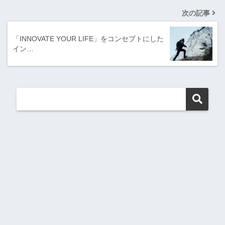
次の記事
「INNOVATE YOUR LIFE」をコンセプトにした
イン…