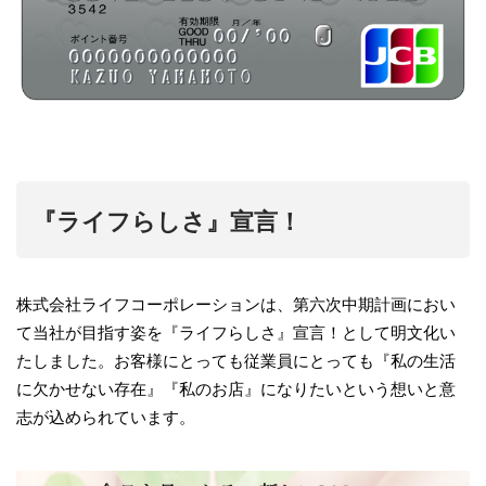
『ライフらしさ』宣言！
株式会社ライフコーポレーションは、第六次中期計画におい
て当社が目指す姿を『ライフらしさ』宣言！として明文化い
たしました。お客様にとっても従業員にとっても『私の生活
に欠かせない存在』『私のお店』になりたいという想いと意
志が込められています。