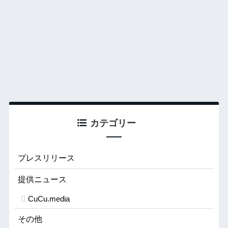
カテゴリー
プレスリリース
提供ニュース
CuCu.media
その他