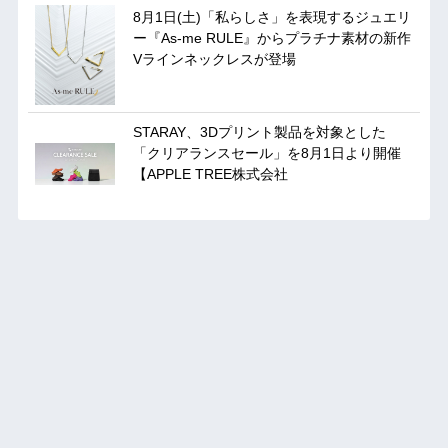
8月1日(土)「私らしさ」を表現するジュエリ
ー『As-me RULE』からプラチナ素材の新作
Vラインネックレスが登場
STARAY、3Dプリント製品を対象とした
「クリアランスセール」を8月1日より開催
【APPLE TREE株式会社