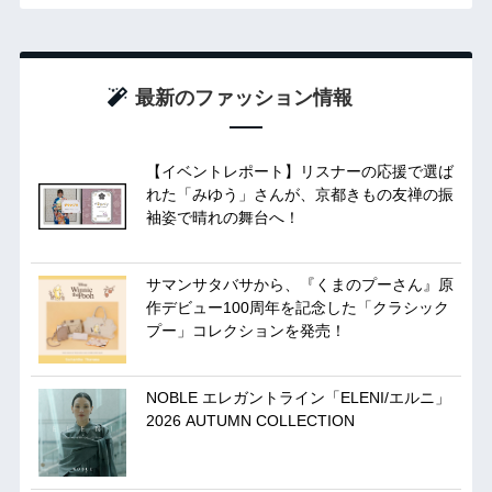
最新のファッション情報
【イベントレポート】リスナーの応援で選ば
れた「みゆう」さんが、京都きもの友禅の振
袖姿で晴れの舞台へ！
サマンサタバサから、『くまのプーさん』原
作デビュー100周年を記念した「クラシック
プー」コレクションを発売！
NOBLE エレガントライン「ELENI/エルニ」
2026 AUTUMN COLLECTION