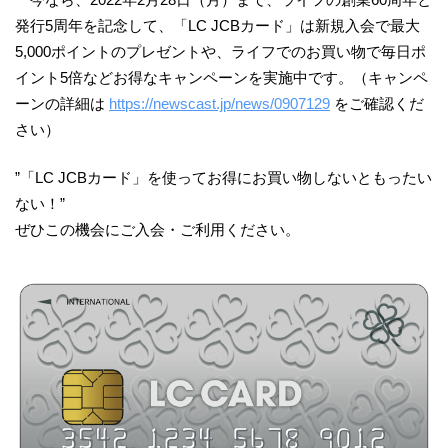
発行5周年を記念して、「LC JCBカード」は新規入会で最大
5,000ポイントのプレゼントや、ライフでのお買い物で毎日ポ
イント5倍などお得なキャンペーンを実施中です。（キャンペ
ーンの詳細は
https://newscast.jp/news/0907129
をご確認くだ
さい）
”「LC JCBカード」を使ってお得にお買い物しないともったい
ない！”
ぜひこの機会にご入会・ご利用ください。