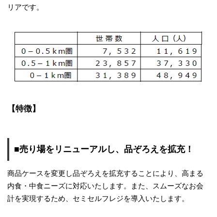
リアです。
【特徴】
■売り場をリニューアルし、品ぞろえを拡充！
商品ケースを変更し品ぞろえを拡充することにより、高まる
内食・中食ニーズに対応いたします。また、スムーズなお会
計を実現するため、セミセルフレジを導入いたします。