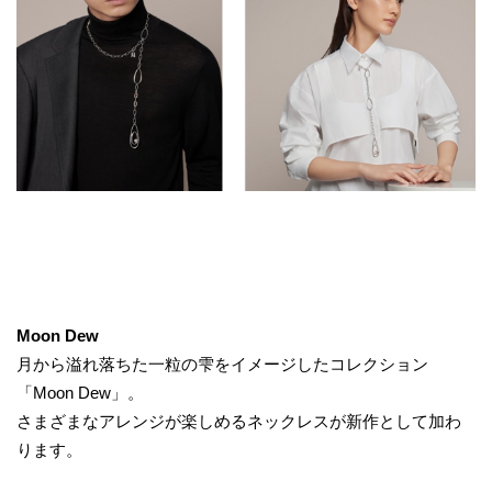
Moon Dew
月から溢れ落ちた一粒の雫をイメージしたコレクション
「Moon Dew」。
さまざまなアレンジが楽しめるネックレスが新作として加わ
ります。