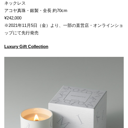
ネックレス
アコヤ真珠・銀製・全長 約70cm
¥242,000
※2021年11月5日（金）より、一部の直営店・オンラインショ
ップにて先行発売
Luxury Gift Collection