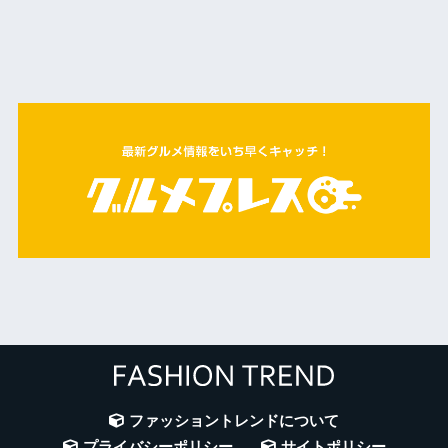
ファッショントレンドについて
プライバシーポリシー
サイトポリシー