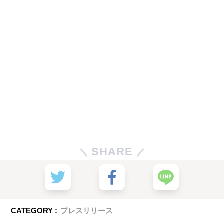
SHARE
CATEGORY :
プレスリリース