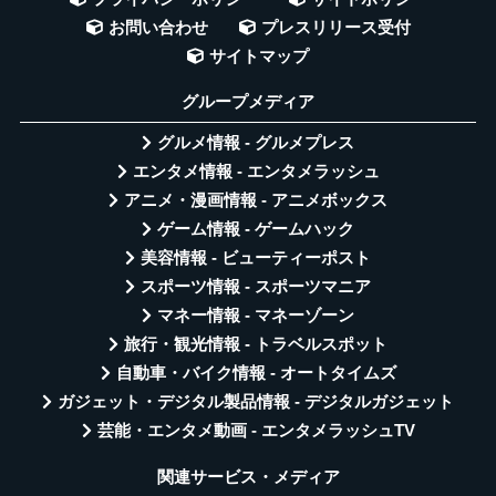
お問い合わせ
プレスリリース受付
サイトマップ
グループメディア
グルメ情報 - グルメプレス
エンタメ情報 - エンタメラッシュ
アニメ・漫画情報 - アニメボックス
ゲーム情報 - ゲームハック
美容情報 - ビューティーポスト
スポーツ情報 - スポーツマニア
マネー情報 - マネーゾーン
旅行・観光情報 - トラベルスポット
自動車・バイク情報 - オートタイムズ
ガジェット・デジタル製品情報 - デジタルガジェット
芸能・エンタメ動画 - エンタメラッシュTV
関連サービス・メディア