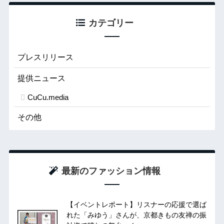
カテゴリー
プレスリリース
提供ニュース
CuCu.media
その他
最新のファッション情報
【イベントレポート】リスナーの応援で選ば
れた「みゆう」さんが、京都きもの友禅の振