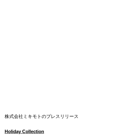
株式会社ミキモトのプレスリリース
Holiday Collection