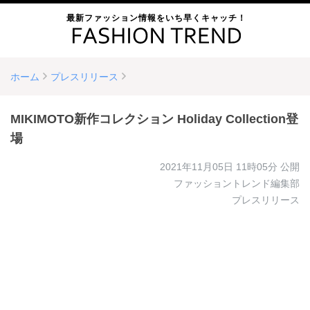
最新ファッション情報をいち早くキャッチ！
ホーム
プレスリリース
MIKIMOTO新作コレクション Holiday Collection登
場
2021年11月05日 11時05分
公開
ファッショントレンド編集部
プレスリリース