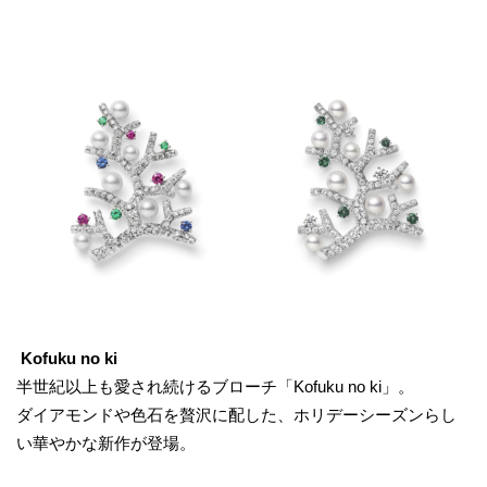
Kofuku no ki
半世紀以上も愛され続けるブローチ「Kofuku no ki」。
ダイアモンドや色石を贅沢に配した、ホリデーシーズンらし
い華やかな新作が登場。