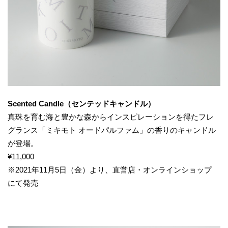
Scented Candle（センテッドキャンドル）
真珠を育む海と豊かな森からインスピレーションを得たフレ
グランス「ミキモト オードパルファム」の香りのキャンドル
が登場。
¥11,000
※2021年11月5日（金）より、直営店・オンラインショップ
にて発売