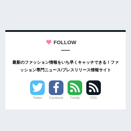
FOLLOW
最新のファッション情報をいち早くキャッチできる！ファ
ッション専門ニュース/プレスリリース情報サイト
Twitter
Facebook
Feedly
RSS