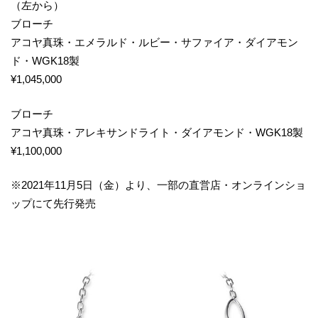
（左から）
ブローチ
アコヤ真珠・エメラルド・ルビー・サファイア・ダイアモン
ド・WGK18製
¥1,045,000
ブローチ
アコヤ真珠・アレキサンドライト・ダイアモンド・WGK18製
¥1,100,000
※2021年11月5日（金）より、一部の直営店・オンラインショ
ップにて先行発売