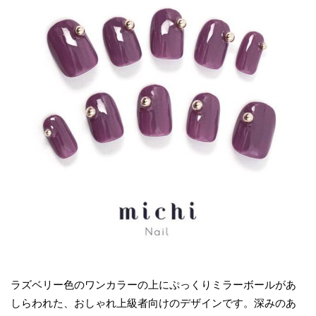
ラズベリー色のワンカラーの上にぷっくりミラーボールがあ
しらわれた、おしゃれ上級者向けのデザインです。深みのあ