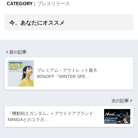
CATEGORY :
プレスリリース
今、あなたにオススメ
前の記事
プレミアム・アウトレット最大
80%OFF『WINTER SPE…
次の記事
『機動戦士ガンダム』× アウトドアブランド
NANGAとのコラボ…