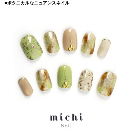
■ボタニカルなニュアンスネイル