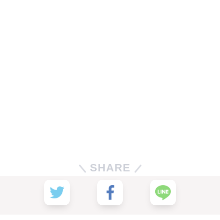
SHARE