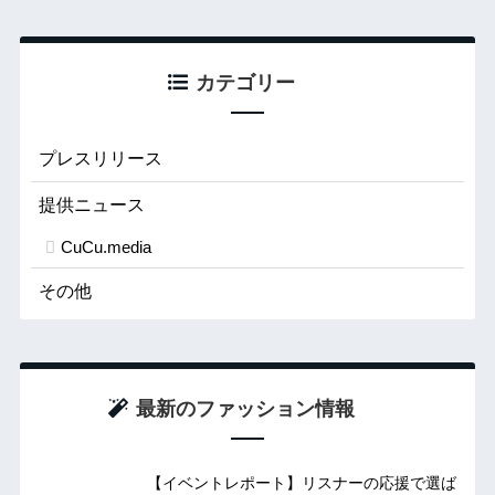
カテゴリー
プレスリリース
提供ニュース
CuCu.media
その他
最新のファッション情報
【イベントレポート】リスナーの応援で選ば