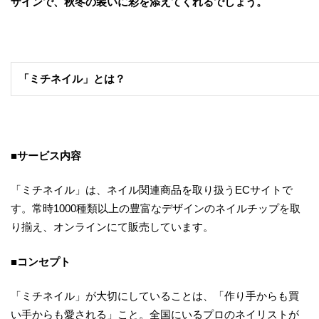
ザインで、秋冬の装いに彩を添えてくれるでしょう。
「ミチネイル」とは？
■サービス内容
「ミチネイル」は、ネイル関連商品を取り扱うECサイトで
す。常時1000種類以上の豊富なデザインのネイルチップを取
り揃え、オンラインにて販売しています。
■コンセプト
「ミチネイル」が大切にしていることは、「作り手からも買
い手からも愛される」こと。全国にいるプロのネイリストが