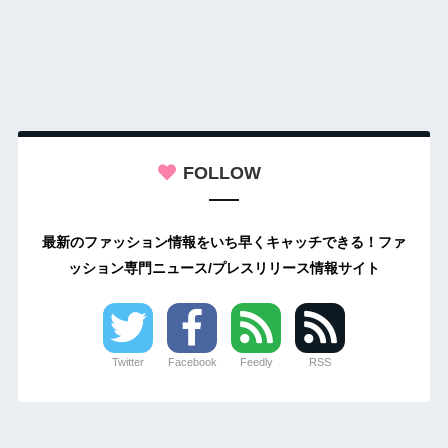
FOLLOW
最新のファッション情報をいち早くキャッチできる！ファ
ッション専門ニュース/プレスリリース情報サイト
Twitter
Facebook
Feedly
RSS