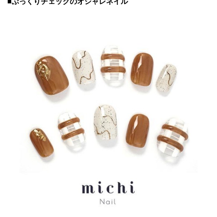
■ぷっくりチェックのオシャレネイル