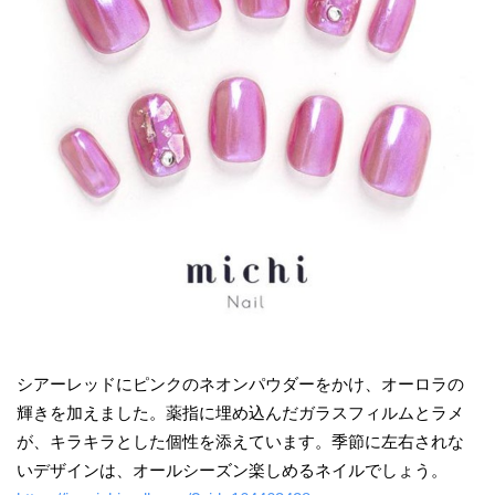
シアーレッドにピンクのネオンパウダーをかけ、オーロラの
輝きを加えました。薬指に埋め込んだガラスフィルムとラメ
が、キラキラとした個性を添えています。季節に左右されな
いデザインは、オールシーズン楽しめるネイルでしょう。