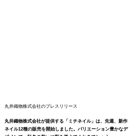
丸井織物株式会社のプレスリリース
丸井織物株式会社が提供する「ミチネイル」は、先週、新作
ネイル12種の販売を開始しました。バリエーション豊かなデ