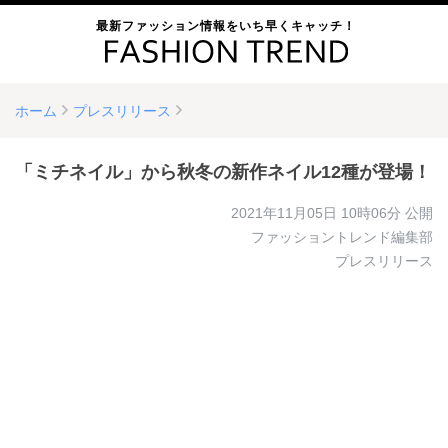
最新ファッション情報をいち早くキャッチ！
ホーム
プレスリリース
「ミチネイル」から秋冬の新作ネイル12種が登場！
2021年11月05日 10時06分
公開
ファッショントレンド編集部
プレスリリース