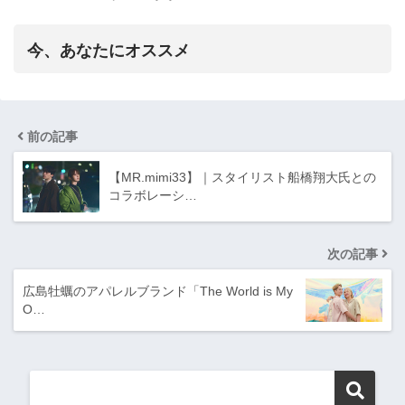
今、あなたにオススメ
前の記事
【MR.mimi33】｜スタイリスト船橋翔大氏との
コラボレーシ…
次の記事
広島牡蠣のアパレルブランド「The World is My
O…