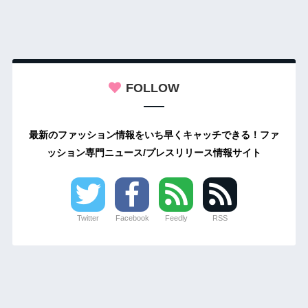
FOLLOW
最新のファッション情報をいち早くキャッチできる！ファ
ッション専門ニュース/プレスリリース情報サイト
Twitter
Facebook
Feedly
RSS