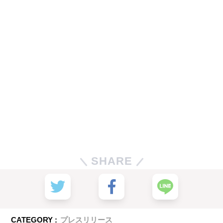
SHARE
CATEGORY :
プレスリリース