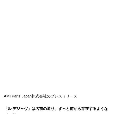
AMI Paris Japan株式会社のプレスリリース
「ル デジャヴ」は名前の通り、ずっと前から存在するような