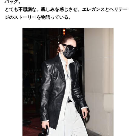
バッグ。
とても不思議な、親しみを感じさせ、エレガンスとヘリテー
ジのストーリーを物語っている。