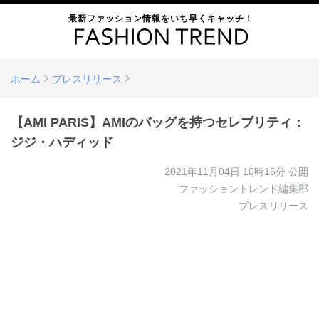
最新ファッション情報をいち早くキャッチ！
ホーム
プレスリリース
【AMI PARIS】AMIのバッグを持つセレブリティ：
ジジ・ハディッド
2021年11月04日 10時16分
公開
ファッショントレンド編集部
プレスリリース