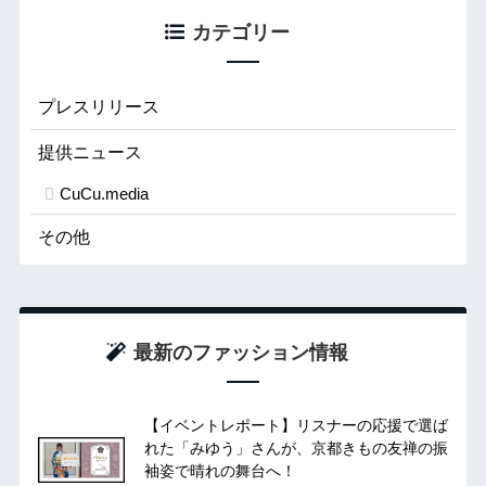
カテゴリー
プレスリリース
提供ニュース
CuCu.media
その他
最新のファッション情報
【イベントレポート】リスナーの応援で選ば
れた「みゆう」さんが、京都きもの友禅の振
袖姿で晴れの舞台へ！