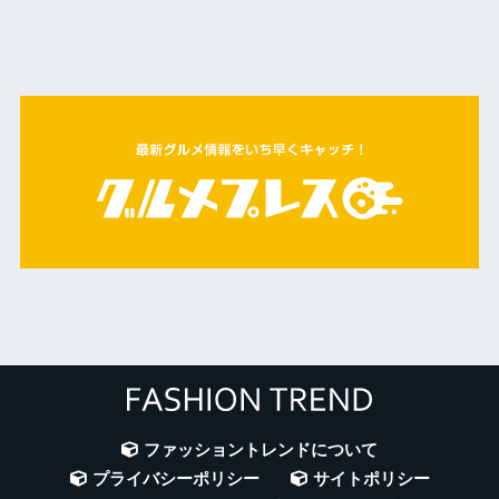
ファッショントレンドについて
プライバシーポリシー
サイトポリシー