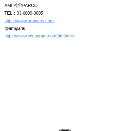
AMI 渋谷PARCO
TEL：03-6809-0005
https://www.amiparis.com
@amiparis
https://www.instagram.com/amiparis