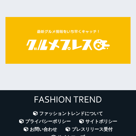
ファッショントレンドについて
プライバシーポリシー
サイトポリシー
お問い合わせ
プレスリリース受付