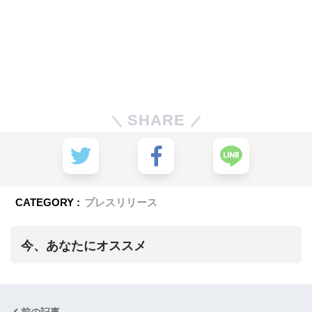
SHARE
CATEGORY :
プレスリリース
今、あなたにオススメ