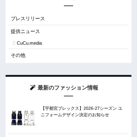
プレスリリース
提供ニュース
CuCu.media
その他
最新のファッション情報
【宇都宮ブレックス】2026-27シーズン ユ
ニフォームデザイン決定のお知らせ