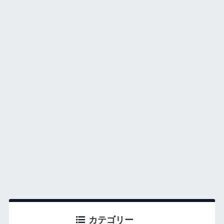
カテゴリー