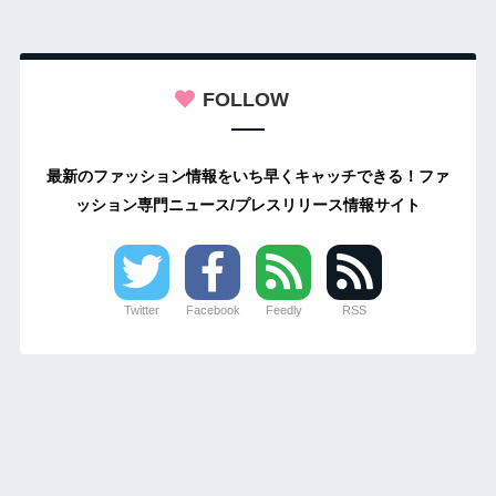
FOLLOW
最新のファッション情報をいち早くキャッチできる！ファ
ッション専門ニュース/プレスリリース情報サイト
Twitter
Facebook
Feedly
RSS