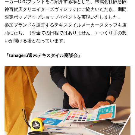
ーカーD2Cブランドをご紹介する場として、株式会社阪急阪
神百貨店クリエイターズヴィレッジにご協力いただき、期間
限定ポップアップショップイベントを実現いたしました。
参加ブランドを運営するテキスタイルメーカースタッフも店
頭にたち、（※全ての日程ではありません。）つくり手の想
いが聞ける場となっています。
「tunageru週末テキスタイル商談会」