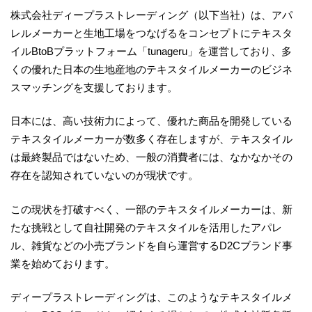
株式会社ディープラストレーディング（以下当社）は、アパ
レルメーカーと生地工場をつなげるをコンセプトにテキスタ
イルBtoBプラットフォーム「tunageru」を運営しており、多
くの優れた日本の生地産地のテキスタイルメーカーのビジネ
スマッチングを支援しております。
日本には、高い技術力によって、優れた商品を開発している
テキスタイルメーカーが数多く存在しますが、テキスタイル
は最終製品ではないため、一般の消費者には、なかなかその
存在を認知されていないのが現状です。
この現状を打破すべく、一部のテキスタイルメーカーは、新
たな挑戦として自社開発のテキスタイルを活用したアパレ
ル、雑貨などの小売ブランドを自ら運営するD2Cブランド事
業を始めております。
ディープラストレーディングは、このようなテキスタイルメ