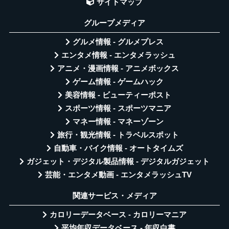
サイトマップ
グループメディア
グルメ情報 - グルメプレス
エンタメ情報 - エンタメラッシュ
アニメ・漫画情報 - アニメボックス
ゲーム情報 - ゲームハック
美容情報 - ビューティーポスト
スポーツ情報 - スポーツマニア
マネー情報 - マネーゾーン
旅行・観光情報 - トラベルスポット
自動車・バイク情報 - オートタイムズ
ガジェット・デジタル製品情報 - デジタルガジェット
芸能・エンタメ動画 - エンタメラッシュTV
関連サービス・メディア
カロリーデータベース - カロリーマニア
平均年収データベース - 年収白書