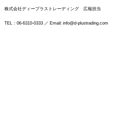
株式会社ディープラストレーディング 広報担当
TEL：06-6310-0333 ／ Email: info@d-plustrading.com