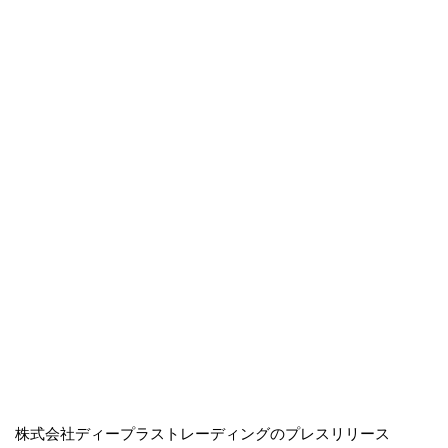
株式会社ディープラストレーディングのプレスリリース