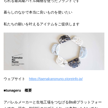
られる最高級パイル織物を使ったブランドです
暮らしのなかで本当に良いものを使いたい
私たちの願いを叶えるアイテムをご提供します
ウェブサイト
https://taenakanonuno.storeinfo.jp/
■
tunageru 概要
アパレルメーカーと生地工場をつなげるBtoBプラットフォー