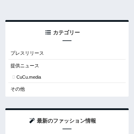
カテゴリー
プレスリリース
提供ニュース
CuCu.media
その他
最新のファッション情報