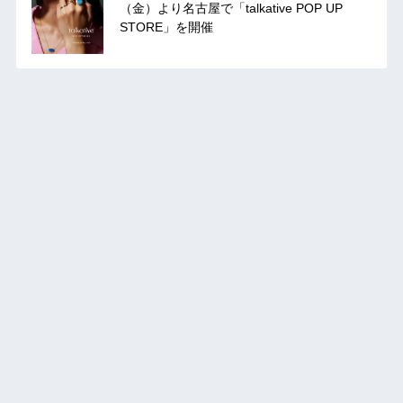
（金）より名古屋で「talkative POP UP
STORE」を開催