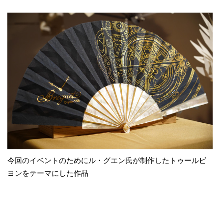
今回のイベントのためにル・グエン氏が制作したトゥールビ
ヨンをテーマにした作品