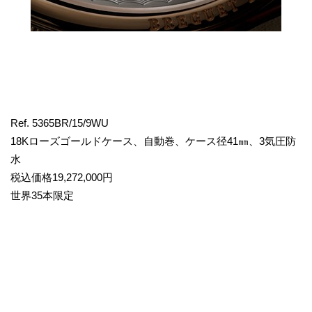
Ref. 5365BR/15/9WU
18Kローズゴールドケース、自動巻、ケース径41㎜、3気圧防
水
税込価格19,272,000円
世界35本限定