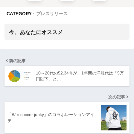
CATEGORY :
プレスリリース
今、あなたにオススメ
前の記事
10～20代の52.34％が、1年間の洋服代は「5万
円以下」と…
次の記事
「B/ × soccer junky」のコラボレーションアイ
テ…