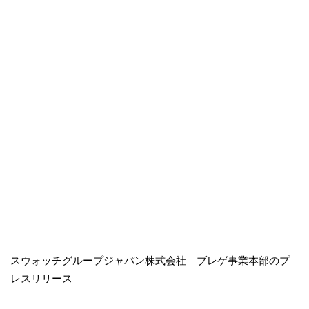
スウォッチグループジャパン株式会社 ブレゲ事業本部のプ
レスリリース