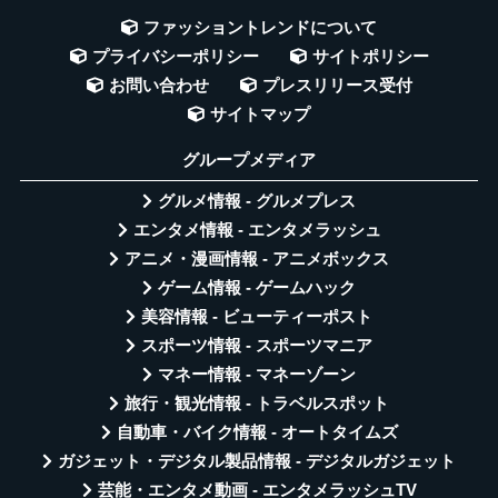
ファッショントレンドについて
プライバシーポリシー
サイトポリシー
お問い合わせ
プレスリリース受付
サイトマップ
グループメディア
グルメ情報 - グルメプレス
エンタメ情報 - エンタメラッシュ
アニメ・漫画情報 - アニメボックス
ゲーム情報 - ゲームハック
美容情報 - ビューティーポスト
スポーツ情報 - スポーツマニア
マネー情報 - マネーゾーン
旅行・観光情報 - トラベルスポット
自動車・バイク情報 - オートタイムズ
ガジェット・デジタル製品情報 - デジタルガジェット
芸能・エンタメ動画 - エンタメラッシュTV