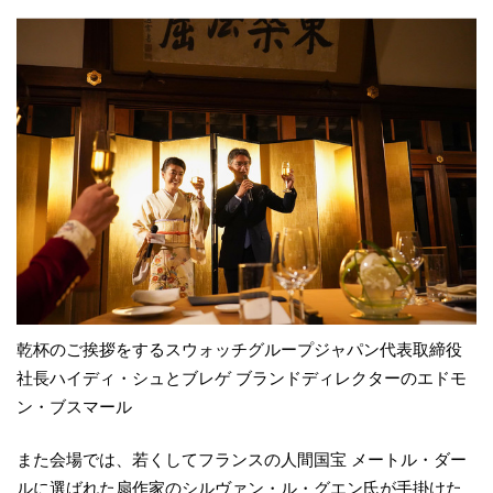
乾杯のご挨拶をするスウォッチグループジャパン代表取締役
社長ハイディ・シュとブレゲ ブランドディレクターのエドモ
ン・ブスマール
また会場では、若くしてフランスの人間国宝 メートル・ダー
ルに選ばれた扇作家のシルヴァン・ル・グエン氏が手掛けた