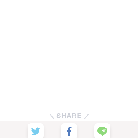
SHARE