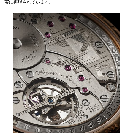
実に再現されています。