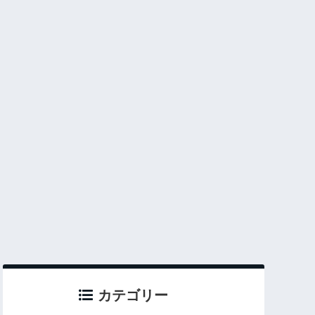
カテゴリー