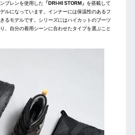
ンブレンを使用した
「DRI-HI STORM」
を搭載して
デルになっています。インナーには保温性のあるフ
きるモデルです。シリーズにはハイカットのブーツ
り、自分の着用シーンに合わせたタイプを選ぶこと