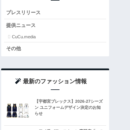
プレスリリース
提供ニュース
CuCu.media
その他
最新のファッション情報
【宇都宮ブレックス】2026-27シーズ
ン ユニフォームデザイン決定のお知
らせ