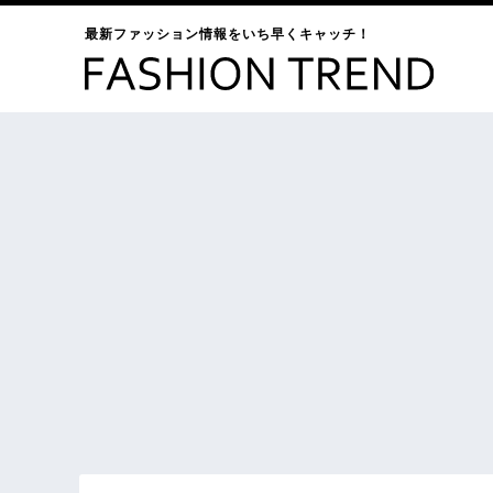
最新ファッション情報をいち早くキャッチ！