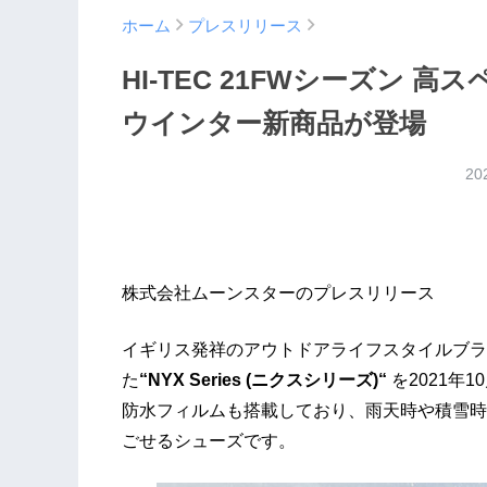
ホーム
プレスリリース
HI-TEC 21FWシーズン
ウインター新商品が登場
20
株式会社ムーンスターのプレスリリース
イギリス発祥のアウトドアライフスタイルブラン
た
“NYX Series (ニクスシリーズ)“
を2021年
防水フィルムも搭載しており、雨天時や積雪時
ごせるシューズです。