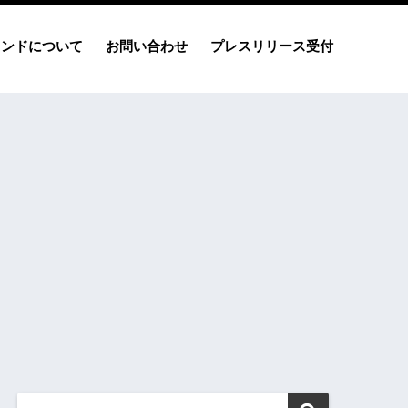
レンドについて
お問い合わせ
プレスリリース受付