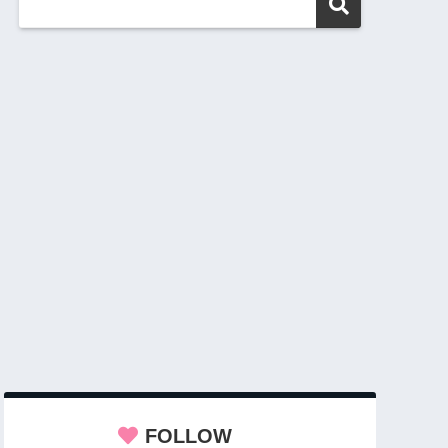
FOLLOW