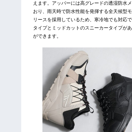
えます。アッパーには高グレードの透湿防水メ
おり、雨天時で防水性能を発揮する全天候型モ
リースを採用しているため、寒冷地でも対応で
タイプとミッドカットのスニーカータイプがあ
ができます。