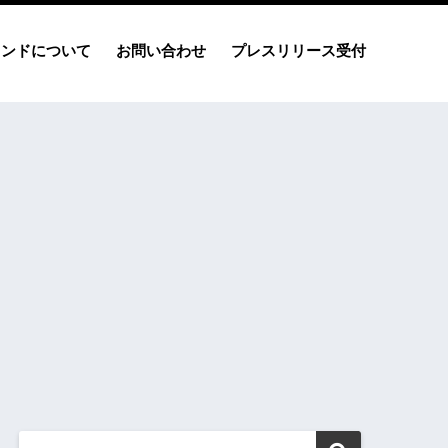
レンドについて
お問い合わせ
プレスリリース受付