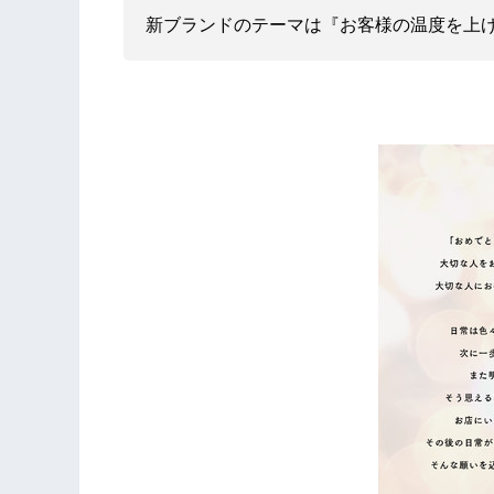
新ブランドのテーマは『お客様の温度を上