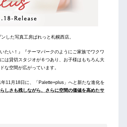
ープンした写真工房ぱれっと札幌西店。
いたい！』『テーマパークのようにご家族でワクワ
には貸切スタジオが６つあり、お子様はもちろん大
ドな空間が広がっています。
1月18日に、「Palette+plus」へと新たな進化を
らしさも残しながら、さらに空間の価値を高めたサ