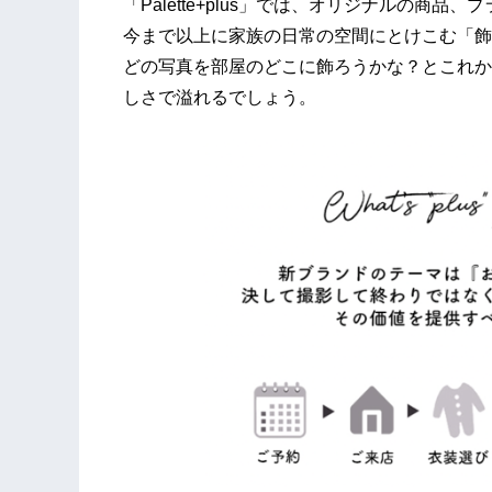
「Palette+plus」では、オリジナルの商
今まで以上に家族の日常の空間にとけこむ「飾
どの写真を部屋のどこに飾ろうかな？とこれか
しさで溢れるでしょう。