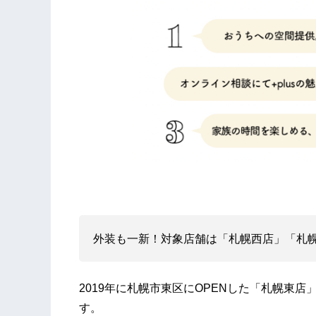
外装も一新！対象店舗は「札幌西店」「札
2019年に札幌市東区にOPENした「札幌東店」を
す。