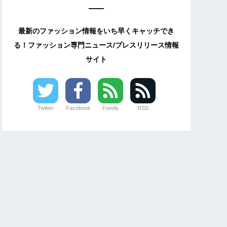
最新のファッション情報をいち早くキャッチでき
る！ファッション専門ニュース/プレスリリース情報
サイト
Twitter
Facebook
Feedly
RSS