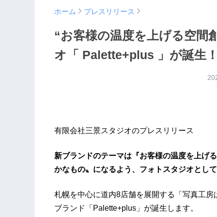
ホーム
プレスリリース
“お客様の温度を上げる空間
オ「 Palette+plus 」が誕生
20
有限会社三景スタジオのプレスリリース
新ブランドのテーマは『お客様の温度を上げる
かなもの〟になるよう、フォトスタジオとして
札幌を中心に道内8店舗を展開する「写真工房
ブランド「Palette+plus」が誕生します。