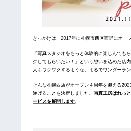
きっかけは、2017年に札幌市西区西野にオ
『写真スタジオをもっと体験的に楽しんでもら
クしてもらいたい！』という想いを込めた店内
人もワクワクするような、まるでワンダーラン
そんな札幌西店がオープン４周年を迎える2021年1
遂げることを決定しました。
写真工房ぱれっと
ービスを展開します
。