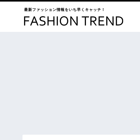
最新ファッション情報をいち早くキャッチ！