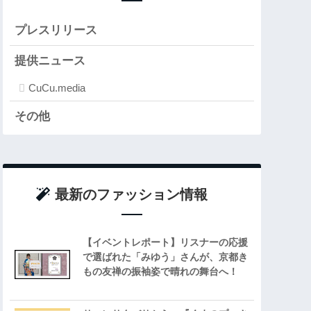
プレスリリース
提供ニュース
CuCu.media
その他
最新のファッション情報
【イベントレポート】リスナーの応援
で選ばれた「みゆう」さんが、京都き
もの友禅の振袖姿で晴れの舞台へ！