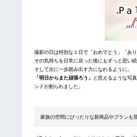
撮影の日は特別な１日で「おめでとう」「あり
その気持ちを日常に戻った後にもずっと思い続
そして次に一歩踏み出す力になれるように。
「明日からまた頑張ろう」
と思えるような写真
ンドが創られました。
家族の空間にぴったりな新商品やプランも