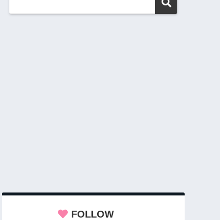
FOLLOW