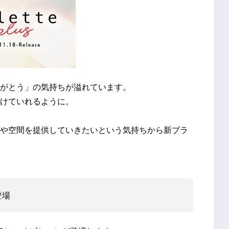
がとう」の気持ちが溢れています。
けていれるように。
や空間を提供していきたいという気持ちから新ブラ
登場