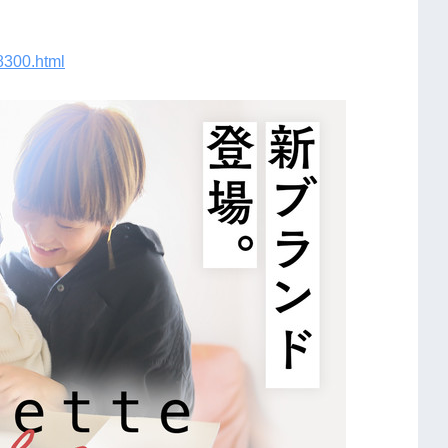
78300.html