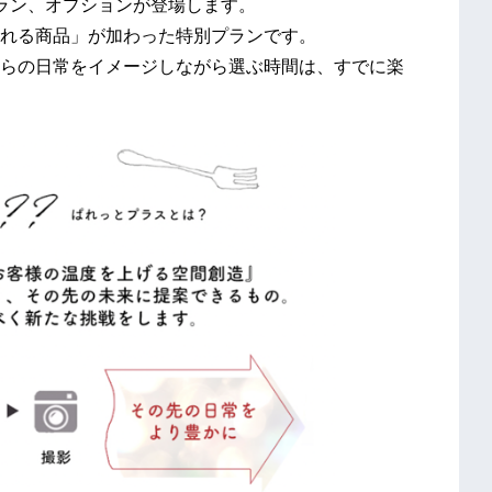
品、プラン、オプションが登場します。
れる商品」が加わった特別プランです。
らの日常をイメージしながら選ぶ時間は、すでに楽