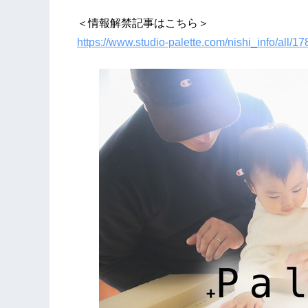
＜情報解禁記事はこちら＞
https://www.studio-palette.com/nishi_info/all/1