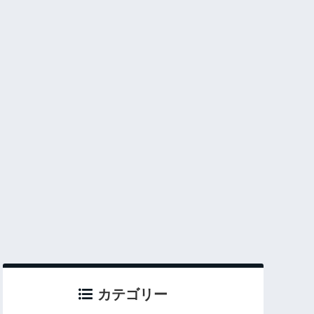
カテゴリー