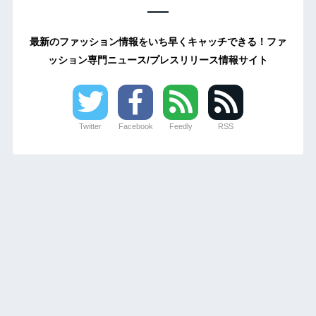
最新のファッション情報をいち早くキャッチできる！ファ
ッション専門ニュース/プレスリリース情報サイト
Twitter
Facebook
Feedly
RSS