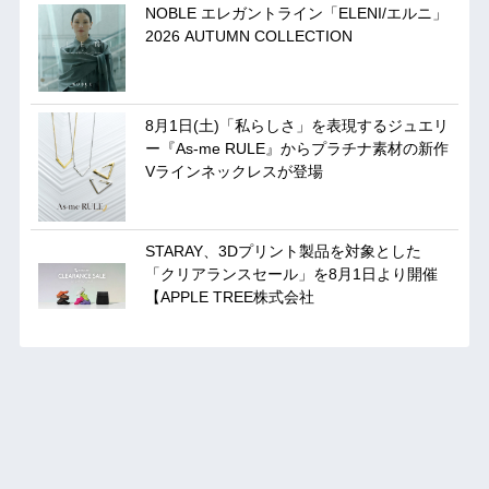
NOBLE エレガントライン「ELENI/エルニ」
2026 AUTUMN COLLECTION
8月1日(土)「私らしさ」を表現するジュエリ
ー『As-me RULE』からプラチナ素材の新作
Vラインネックレスが登場
STARAY、3Dプリント製品を対象とした
「クリアランスセール」を8月1日より開催
【APPLE TREE株式会社