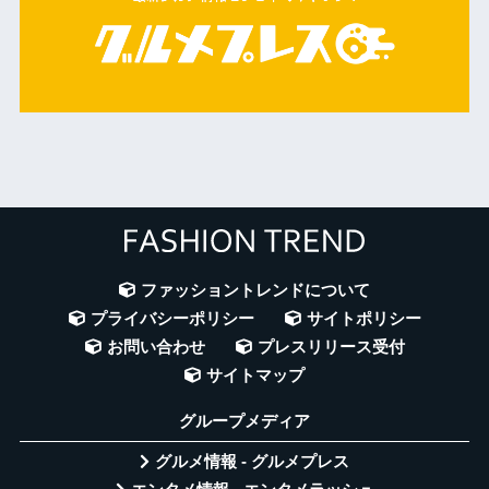
ファッショントレンドについて
プライバシーポリシー
サイトポリシー
お問い合わせ
プレスリリース受付
サイトマップ
グループメディア
グルメ情報 - グルメプレス