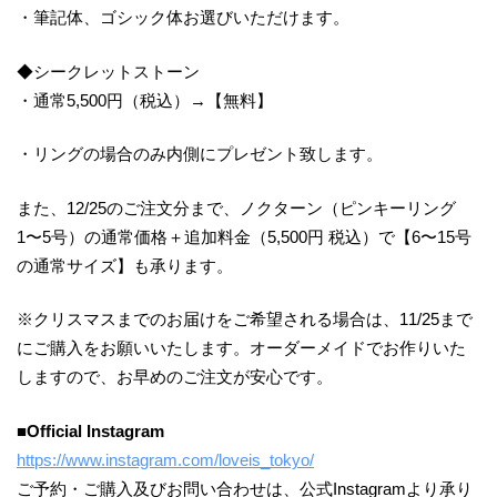
・筆記体、ゴシック体お選びいただけます。
◆シークレットストーン
・通常5,500円（税込）→【無料】
・リングの場合のみ内側にプレゼント致します。
また、12/25のご注文分まで、ノクターン（ピンキーリング
1〜5号）の通常価格＋追加料金（5,500円 税込）で【6〜15号
の通常サイズ】も承ります。
※クリスマスまでのお届けをご希望される場合は、11/25まで
にご購入をお願いいたします。オーダーメイドでお作りいた
しますので、お早めのご注文が安心です。
■Official Instagram
https://www.instagram.com/loveis_tokyo/
ご予約・ご購入及びお問い合わせは、公式Instagramより承り