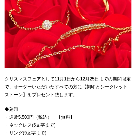
クリスマスフェアとして11月1日から12月25日までの期間限定
で、オーダーいただいたすべての方に【刻印とシークレット
ストーン】をプレゼント致します。
◆刻印
・通常5,500円（税込）→【無料】
・ネックレス(6文字まで)
・リング(9文字まで)