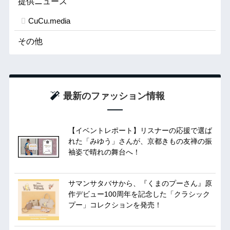
提供ニュース
CuCu.media
その他
最新のファッション情報
【イベントレポート】リスナーの応援で選ば
れた「みゆう」さんが、京都きもの友禅の振
袖姿で晴れの舞台へ！
サマンサタバサから、『くまのプーさん』原
作デビュー100周年を記念した「クラシック
プー」コレクションを発売！