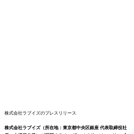
株式会社ラブイズのプレスリリース
​株式会社ラブイズ（所在地：東京都中央区銀座 代表取締役社