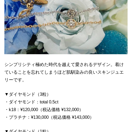
シンプリシティ極めた時代を越えて愛されるデザイン。着け
ていることを忘れてしまうほど肌馴染みの良いスキンジュエ
リーです。
▼ダイヤモンド（3粒）
・ダイヤモンド：total 0.5ct
・k18：¥120,000（税込価格 ¥132,000）
・プラチナ：¥130,000（税込価格 ¥143,000）
▼ダイヤモンド（1粒）