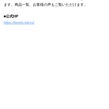
ます。商品一覧、お客様の声もご覧いただけます。
■公式HP
https://loveis.tokyo/