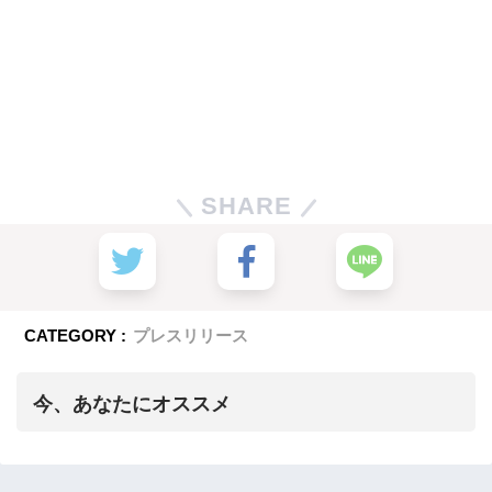
SHARE
CATEGORY :
プレスリリース
今、あなたにオススメ