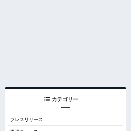
カテゴリー
プレスリリース