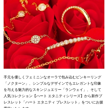
手元を優しくフェミニンなオーラで包み込むピンキーリング
「ノクターン」、シンプルなデザインでもエレガントな印象
を与える魅力的なスキンジュエリー「ランウェイ」、そして
人気コレクション【ハート エタニティシリーズ】から新作ブ
レスレット「ハート エタニティ ブレスレット」をついにお披