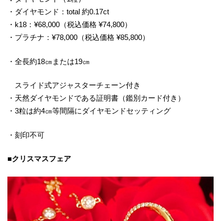
・ダイヤモンド：total 約0.17ct
・k18：¥68,000（税込価格 ¥74,800）
・プラチナ：¥78,000（税込価格 ¥85,800）
・全長約18㎝または19㎝
スライド式アジャスターチェーン付き
・天然ダイヤモンドである証明書（鑑別カード付き）
・3粒は約4㎝等間隔にダイヤモンドセッティング
・刻印不可
■クリスマスフェア