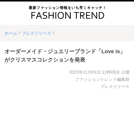
最新ファッション情報をいち早くキャッチ！
ホーム
プレスリリース
オーダーメイド・ジュエリーブランド「Love is」
がクリスマスコレクションを発表
2021年11月01日 12時05分
公開
ファッショントレンド編集部
プレスリリース