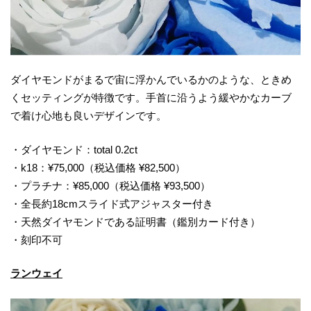
ダイヤモンドがまるで宙に浮かんでいるかのような、ときめ
くセッティングが特徴です。手首に沿うよう緩やかなカーブ
で着け心地も良いデザインです。
・ダイヤモンド：total 0.2ct
・k18：¥75,000（税込価格 ¥82,500）
・プラチナ：¥85,000（税込価格 ¥93,500）
・全長約18cmスライド式アジャスター付き
・天然ダイヤモンドである証明書（鑑別カード付き）
・刻印不可
ランウェイ