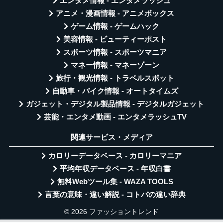
エンタメ情報 - エンタメラッシュ
アニメ・漫画情報 - アニメボックス
ゲーム情報 - ゲームハック
美容情報 - ビューティーポスト
スポーツ情報 - スポーツマニア
マネー情報 - マネーゾーン
旅行・観光情報 - トラベルスポット
自動車・バイク情報 - オートタイムズ
ガジェット・デジタル製品情報 - デジタルガジェット
芸能・エンタメ動画 - エンタメラッシュTV
関連サービス・メディア
カロリーデータベース - カロリーマニア
平均年収データベース - 年収白書
無料Webツール集 - WAZA TOOLS
言葉の意味・違い解説 - コトバの違い辞典
© 2026 ファッショントレンド