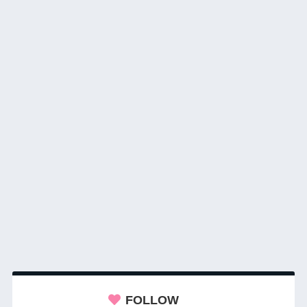
FOLLOW