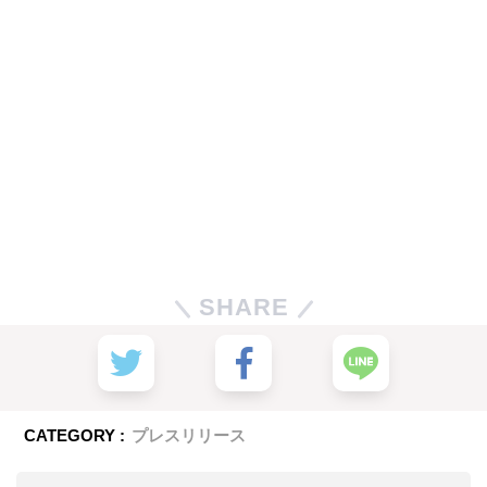
SHARE
CATEGORY :
プレスリリース