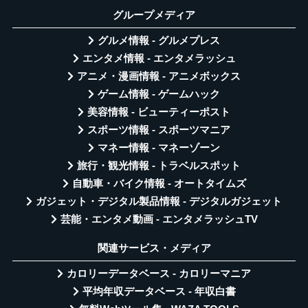
グループメディア
グルメ情報 - グルメプレス
エンタメ情報 - エンタメラッシュ
アニメ・漫画情報 - アニメボックス
ゲーム情報 - ゲームハック
美容情報 - ビューティーポスト
スポーツ情報 - スポーツマニア
マネー情報 - マネーゾーン
旅行・観光情報 - トラベルスポット
自動車・バイク情報 - オートタイムズ
ガジェット・デジタル製品情報 - デジタルガジェット
芸能・エンタメ動画 - エンタメラッシュTV
関連サービス・メディア
カロリーデータベース - カロリーマニア
平均年収データベース - 年収白書