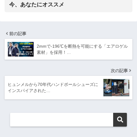
今、あなたにオススメ
前の記事
2mmで-196℃を断熱を可能にする「エアロゲル
素材」を採用！…
次の記事
ヒュンメルから70年代ハンドボールシューズに
インスパイアされた…