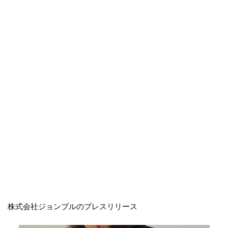
株式会社ジョンブルのプレスリリース