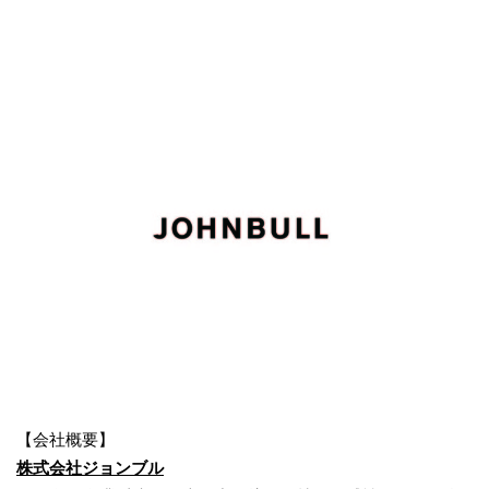
【会社概要】
株式会社ジョンブル