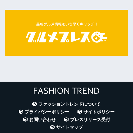
ファッショントレンドについて
プライバシーポリシー
サイトポリシー
お問い合わせ
プレスリリース受付
サイトマップ