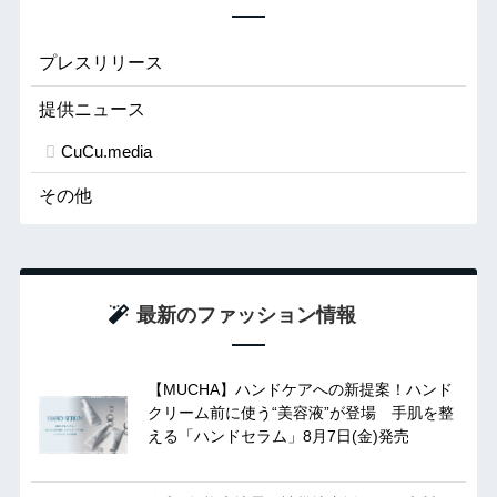
プレスリリース
提供ニュース
CuCu.media
その他
最新のファッション情報
【MUCHA】ハンドケアへの新提案！ハンド
クリーム前に使う“美容液”が登場 手肌を整
える「ハンドセラム」8月7日(金)発売