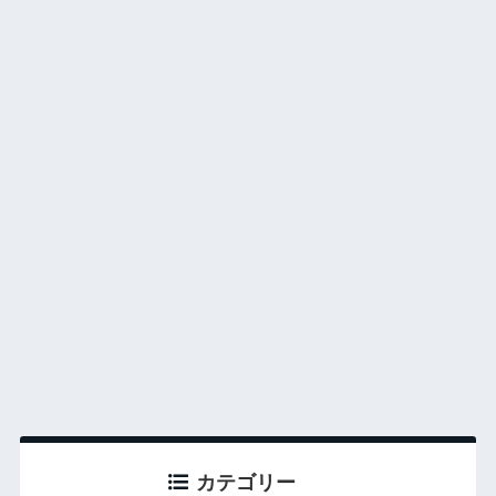
カテゴリー