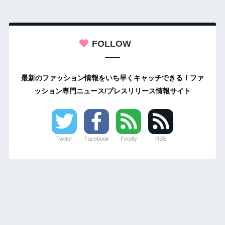
FOLLOW
最新のファッション情報をいち早くキャッチできる！ファ
ッション専門ニュース/プレスリリース情報サイト
Twitter
Facebook
Feedly
RSS