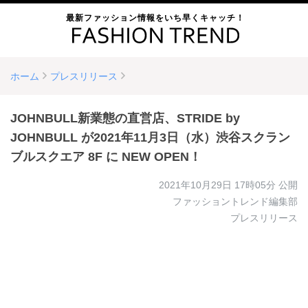
最新ファッション情報をいち早くキャッチ！
ホーム
プレスリリース
JOHNBULL新業態の直営店、STRIDE by
JOHNBULL が2021年11月3日（水）渋谷スクラン
ブルスクエア 8F に NEW OPEN！
2021年10月29日 17時05分
公開
ファッショントレンド編集部
プレスリリース