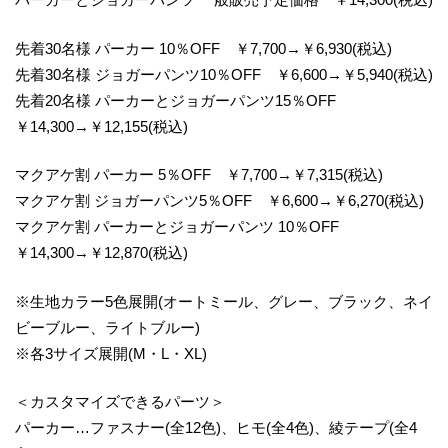
先着30名様 パーカー 10％OFF ￥7,700→￥6,930(税込)
先着30名様 ジョガーパンツ10％OFF ￥6,600→￥5,940(税込)
先着20名様 パーカーとジョガーパンツ15％OFF
￥14,300→￥12,155(税込)
マクアケ割 パーカー 5％OFF ￥7,700→￥7,315(税込)
マクアケ割 ジョガーパンツ5％OFF ￥6,600→￥6,270(税込)
マクアケ割 パーカーとジョガーパンツ 10％OFF
￥14,300→￥12,870(税込)
※生地カラー5色展開(オートミール、グレー、ブラック、ネイ
ビーブルー、ライトブルー)
※各3サイズ展開(M・L・XL)
＜カスタマイズできるパーツ＞
パーカー…ファスナー(全12色)、ヒモ(全4色)、綾テープ(全4