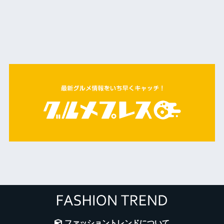
ファッショントレンドについて