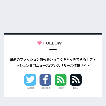
FOLLOW
最新のファッション情報をいち早くキャッチできる！ファ
ッション専門ニュース/プレスリリース情報サイト
Twitter
Facebook
Feedly
RSS