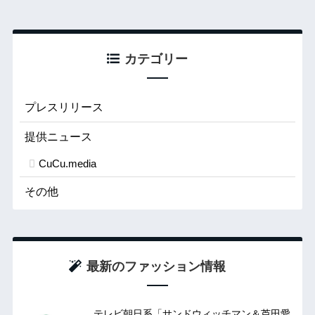
カテゴリー
プレスリリース
提供ニュース
CuCu.media
その他
最新のファッション情報
テレビ朝日系「サンドウィッチマン＆芦田愛