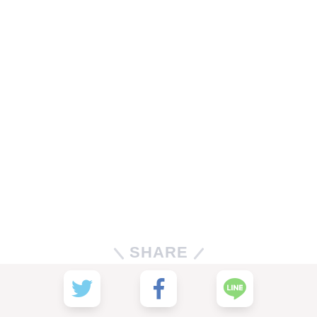
SHARE