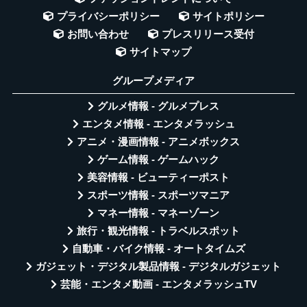
プライバシーポリシー
サイトポリシー
お問い合わせ
プレスリリース受付
サイトマップ
グループメディア
グルメ情報 - グルメプレス
エンタメ情報 - エンタメラッシュ
アニメ・漫画情報 - アニメボックス
ゲーム情報 - ゲームハック
美容情報 - ビューティーポスト
スポーツ情報 - スポーツマニア
マネー情報 - マネーゾーン
旅行・観光情報 - トラベルスポット
自動車・バイク情報 - オートタイムズ
ガジェット・デジタル製品情報 - デジタルガジェット
芸能・エンタメ動画 - エンタメラッシュTV