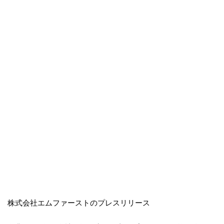
株式会社エムファーストのプレスリリース