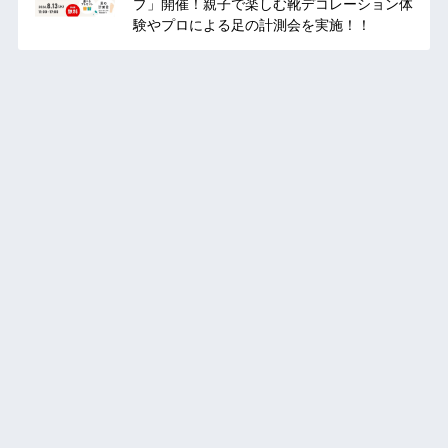
プ」開催！親子で楽しむ靴デコレーション体
験やプロによる足の計測会を実施！！