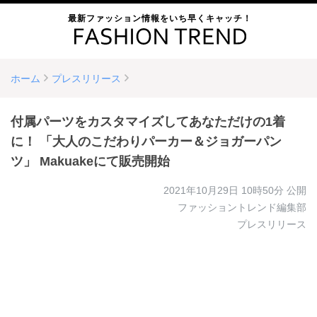
最新ファッション情報をいち早くキャッチ！
ホーム
プレスリリース
付属パーツをカスタマイズしてあなただけの1着
に！ 「大人のこだわりパーカー＆ジョガーパン
ツ」 Makuakeにて販売開始
2021年10月29日 10時50分
公開
ファッショントレンド編集部
プレスリリース