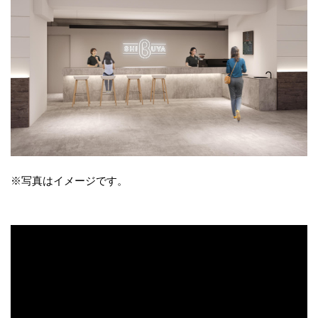
※写真はイメージです。