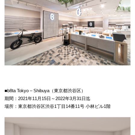
■b8ta Tokyo – Shibuya（東京都渋谷区）
期間：2021年11月15日～2022年3月31日迄
場所：東京都渋谷区渋谷1丁目14番11号 小林ビル1階