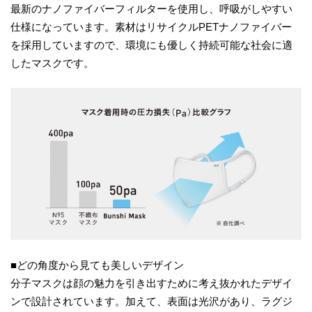
最新のナノファイバーフィルターを使用し、呼吸がしやすい
仕様になっています。素材はリサイクルPETナノファイバー
を採用していますので、環境にも優しく持続可能な社会に適
したマスクです。
■どの角度から見ても美しいデザイン
分子マスクは顔の魅力を引き出すために考え抜かれたデザイ
ンで設計されています。加えて、表面は光沢があり、ラグジ