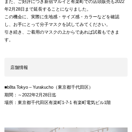
また、ご好評につき新宿マルイと有楽町での店頭販売も2022
年2月28日まで延長することになりました。
この機会に、実際に生地感・サイズ感・カラーなどを確認
し、お手にとって分子マスクを試してみてください。
引き続き、ご着用のマスクの上からであれば試着もできま
す。
店舗情報
■b8ta Tokyo – Yurakucho（東京都千代田区）
期間：～2022年2月28日迄
場所：東京都千代田区有楽町1-7-1 有楽町電気ビル1階