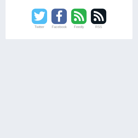
Twitter
Facebook
Feedly
RSS