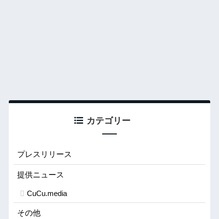
カテゴリー
プレスリリース
提供ニュース
CuCu.media
その他