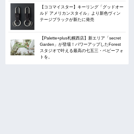
【ココマイスター】キーリング「グッドオー
ルド アメリカンスタイル」より新色ヴィン
テージブラックが新たに発売
【Palette+plus札幌西店】新エリア「secret
Garden」が登場！パワーアップしたForest
スタジオで叶える最高の七五三・ベビーフォ
トを。