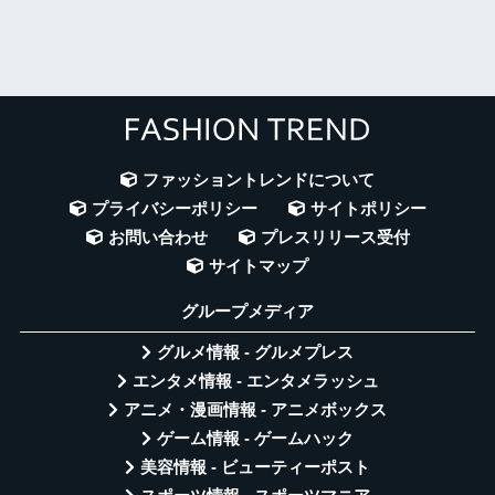
ファッショントレンドについて
プライバシーポリシー
サイトポリシー
お問い合わせ
プレスリリース受付
サイトマップ
グループメディア
グルメ情報 - グルメプレス
エンタメ情報 - エンタメラッシュ
アニメ・漫画情報 - アニメボックス
ゲーム情報 - ゲームハック
美容情報 - ビューティーポスト