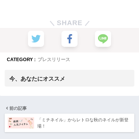
SHARE
CATEGORY :
プレスリリース
今、あなたにオススメ
前の記事
「ミチネイル」からレトロな秋のネイルが新登
場！