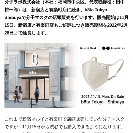
分子ラボ株式会社（本社：福岡市中央区、代表取締役：田中
裕一郎）は、新宿店と有楽町店に続き、b8ta Tokyo –
Shibuyaで分子マスクの店頭販売を行います。販売開始は11月
15日。新宿店と有楽町店もご好評につき販売期間を2022年2月
28日まで延長します。
これまで新宿マルイと有楽町で店頭販売していた分子マスク
ですが、11月15日から渋谷でも購入できるようになります。