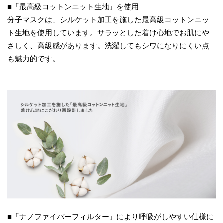
■「最高級コットンニット生地」を使用
分子マスクは、シルケット加工を施した最高級コットンニッ
ト生地を使用しています。サラッとした着け心地でお肌にや
さしく、高級感があります。洗濯してもシワになりにくい点
も魅力的です。
■「ナノファイバーフィルター」により呼吸がしやすい仕様に