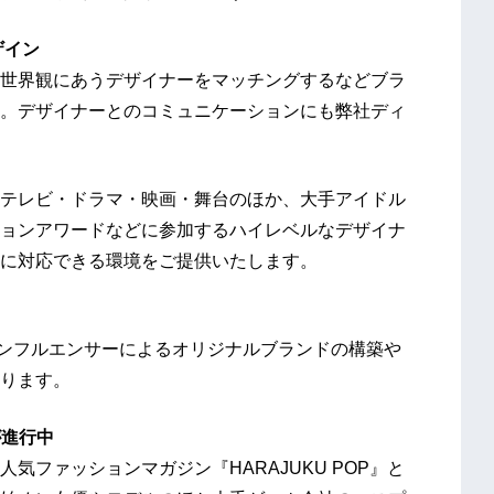
ザイン
世界観にあうデザイナーをマッチングするなどブラ
。デザイナーとのコミュニケーションにも弊社ディ
テレビ・ドラマ・映画・舞台のほか、大手アイドル
ョンアワードなどに参加するハイレベルなデザイナ
に対応できる環境をご提供いたします。
てインフルエンサーによるオリジナルブランドの構築や
ります。
が進行中
気ファッションマガジン『HARAJUKU POP』と