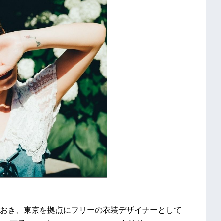
おき、東京を拠点にフリーの衣装デザイナーとして