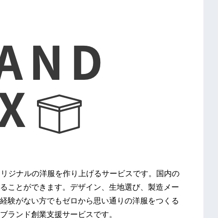
にオリジナルの洋服を作り上げるサービスです。国内の
ることができます。デザイン、生地選び、製造メー
経験がない方でもゼロから思い通りの洋服をつくる
ブランド創業支援サービスです。