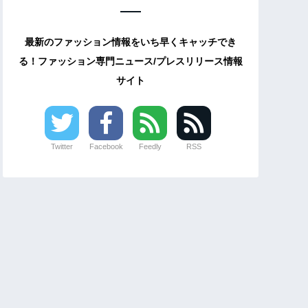
最新のファッション情報をいち早くキャッチでき
る！ファッション専門ニュース/プレスリリース情報
サイト
Twitter
Facebook
Feedly
RSS