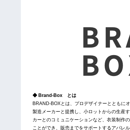
◆ Brand-Box とは
BRAND-BOXとは、プロデザイナーととも
製造メーカーと提携し、小ロットからの生産す
カーとのコミュニケーションなど、衣装制作の
ことができ、販売までをサポートするアパレル