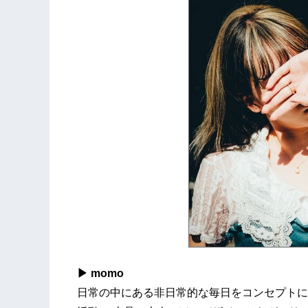
▶ momo
日常の中にある非日常的な毎日をコンセプトに