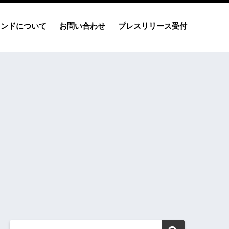
レンドについて
お問い合わせ
プレスリリース受付