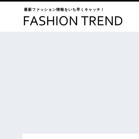
最新ファッション情報をいち早くキャッチ！