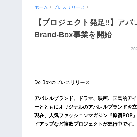
ホーム
プレスリリース
【プロジェクト発足!!】ア
Brand-Box事業を開始
20
De-Boxのプレスリリース
アパレルブランド、ドラマ、映画、国民的アイ
ーとともにオリジナルのアパレルブランドを立
現在、人気ファッションマガジン『原宿POP
イアップなど複数プロジェクトが進行中です。