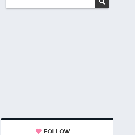
FOLLOW