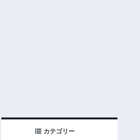
カテゴリー