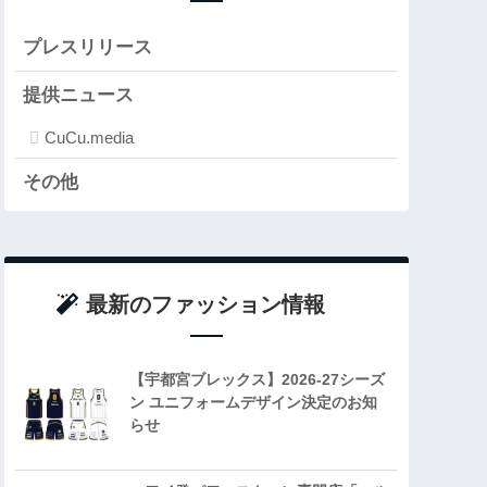
プレスリリース
提供ニュース
CuCu.media
その他
最新のファッション情報
【宇都宮ブレックス】2026-27シーズ
ン ユニフォームデザイン決定のお知
らせ