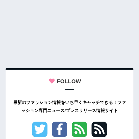
FOLLOW
最新のファッション情報をいち早くキャッチできる！ファ
ッション専門ニュース/プレスリリース情報サイト