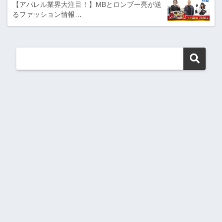
【アパレル業界大注目！】MBとロンブー亮が送
るファッション情報…