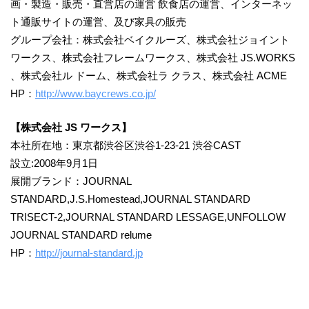
画・製造・販売・直営店の運営 飲食店の運営、インターネッ
ト通販サイトの運営、及び家具の販売
グループ会社：株式会社ベイクルーズ、株式会社ジョイント
ワークス、株式会社フレームワークス、株式会社 JS.WORKS
、株式会社ル ドーム、株式会社ラ クラス、株式会社 ACME
HP：
http://www.baycrews.co.jp/
【株式会社 JS ワークス】
本社所在地：東京都渋谷区渋谷1-23-21 渋谷CAST
設立:2008年9月1日
展開ブランド：JOURNAL
STANDARD,J.S.Homestead,JOURNAL STANDARD
TRISECT-2,JOURNAL STANDARD LESSAGE,UNFOLLOW
JOURNAL STANDARD relume
HP：
http://journal-standard.jp