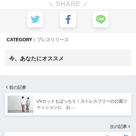
SHARE
CATEGORY :
プレスリリース
今、あなたにオススメ
前の記事
UVカットもばっちり！ストレスフリーの公園フ
ァッションに​ お…
次の記事