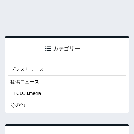
カテゴリー
プレスリリース
提供ニュース
CuCu.media
その他