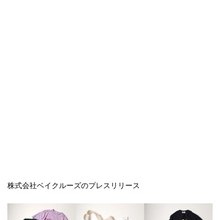
株式会社ベイクルーズのプレスリリース