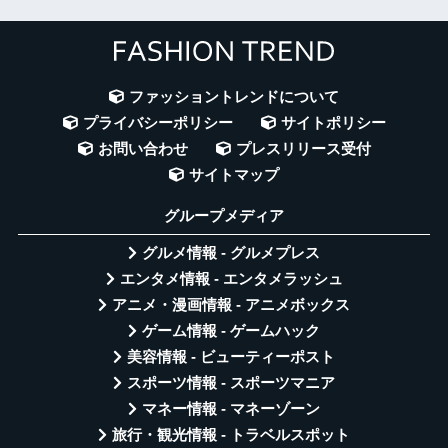
ファッショントレンドについて
プライバシーポリシー
サイトポリシー
お問い合わせ
プレスリリース受付
サイトマップ
グループメディア
グルメ情報 - グルメプレス
エンタメ情報 - エンタメラッシュ
アニメ・漫画情報 - アニメボックス
ゲーム情報 - ゲームハック
美容情報 - ビューティーポスト
スポーツ情報 - スポーツマニア
マネー情報 - マネーゾーン
旅行・観光情報 - トラベルスポット