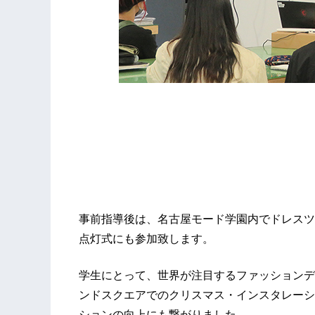
事前指導後は、名古屋モード学園内でドレスツ
点灯式にも参加致します。
学生にとって、世界が注目するファッションデ
ンドスクエアでのクリスマス・インスタレーシ
ションの向上にも繋がりました。