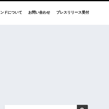
レンドについて
お問い合わせ
プレスリリース受付