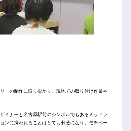
リーの制作に取り掛かり、現地での取り付け作業や
ザイナーと名古屋駅前のシンボルでもあるミッドラ
ョンに携われることはとても刺激になり、モチベー