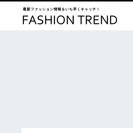
最新ファッション情報をいち早くキャッチ！