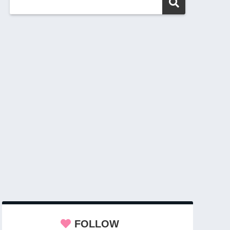
FOLLOW