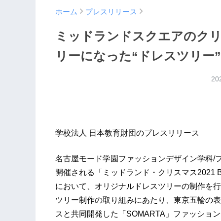
ホーム
プレスリリース
ミッドランドスクエアのク
リーになった“ドレスツリー
20
学校法人 日本教育財団のプレスリリース
名古屋モード学園ファッションデザイン学科/
開催される「ミッドランド・クリスマス2021 Be
において、オリジナルドレスツリーの制作を行
ツリー制作の取り組みにあたり、東京五輪の表
スと共同開発した「SOMARTA」ファッシ