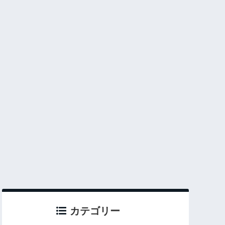
カテゴリー