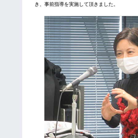
き、事前指導を実施して頂きました。