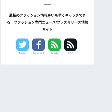
最新のファッション情報をいち早くキャッチでき
る！ファッション専門ニュース/プレスリリース情報
サイト
Twitter
Facebook
Feedly
RSS