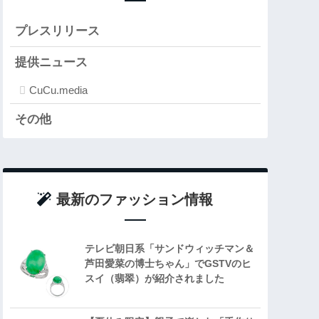
プレスリリース
提供ニュース
CuCu.media
その他
最新のファッション情報
テレビ朝日系「サンドウィッチマン＆
芦田愛菜の博士ちゃん」でGSTVのヒ
スイ（翡翠）が紹介されました