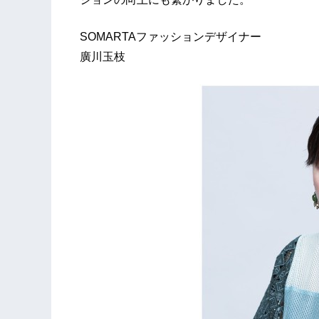
SOMARTAファッションデザイナー
廣川玉枝