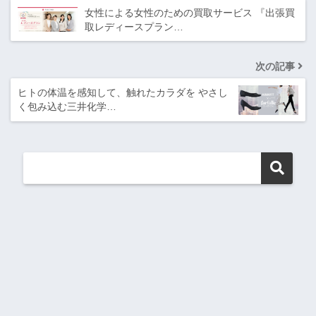
女性による女性のための買取サービス 『出張買
取レディースプラン…
次の記事
ヒトの体温を感知して、触れたカラダを やさし
く包み込む三井化学…