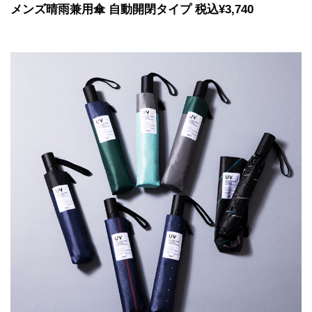
メンズ晴雨兼用傘 自動開閉タイプ 税込¥3,740