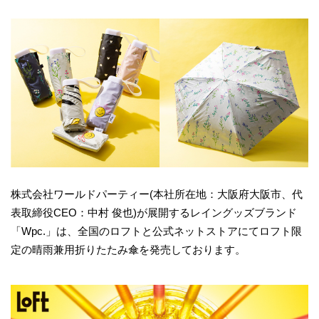
株式会社ワールドパーティー(本社所在地：大阪府大阪市、代
表取締役CEO：中村 俊也)が展開するレイングッズブランド
「Wpc.」は、全国のロフトと公式ネットストアにてロフト限
定の晴雨兼用折りたたみ傘を発売しております。