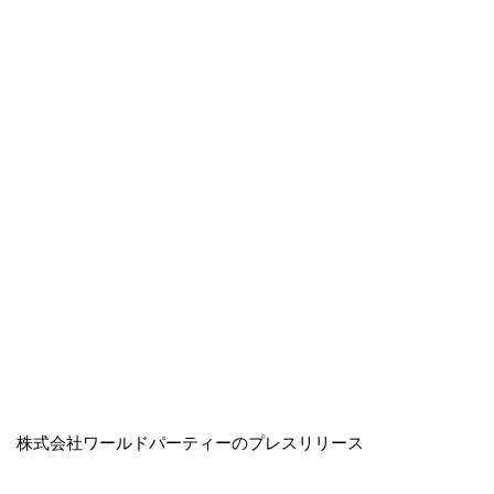
株式会社ワールドパーティーのプレスリリース