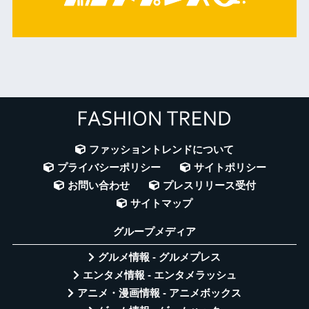
ファッショントレンドについて
プライバシーポリシー
サイトポリシー
お問い合わせ
プレスリリース受付
サイトマップ
グループメディア
グルメ情報 - グルメプレス
エンタメ情報 - エンタメラッシュ
アニメ・漫画情報 - アニメボックス