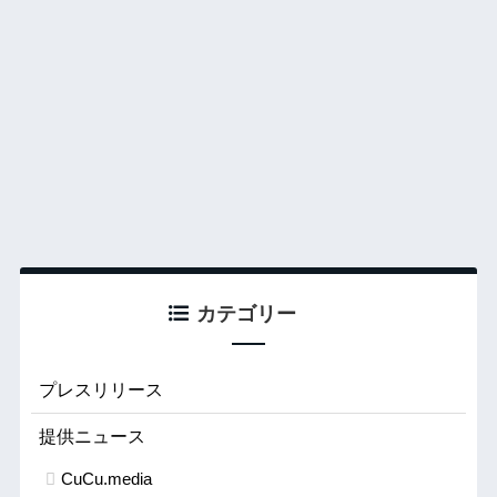
カテゴリー
プレスリリース
提供ニュース
CuCu.media