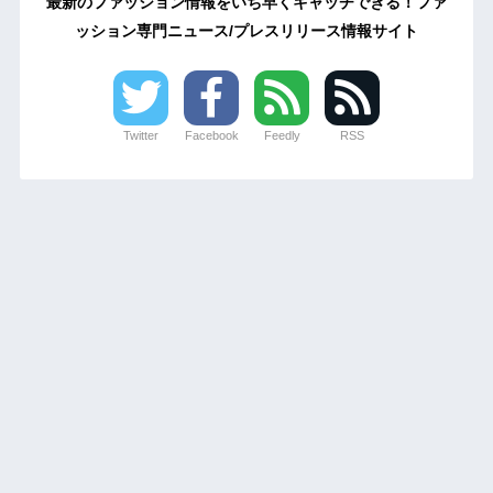
最新のファッション情報をいち早くキャッチできる！ファ
ッション専門ニュース/プレスリリース情報サイト
Twitter
Facebook
Feedly
RSS