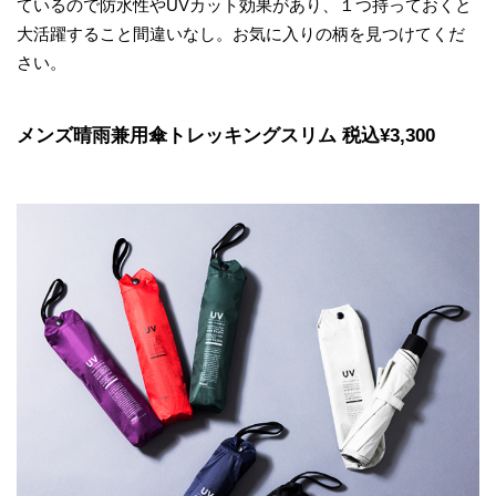
ているので防水性やUVカット効果があり、１つ持っておくと
大活躍すること間違いなし。お気に入りの柄を見つけてくだ
さい。
メンズ晴雨兼用傘トレッキングスリム 税込¥3,300