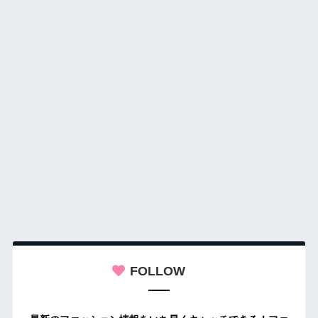
FOLLOW