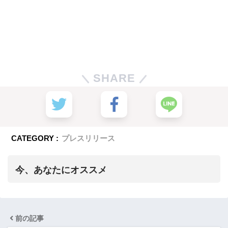
SHARE
CATEGORY :
プレスリリース
今、あなたにオススメ
前の記事