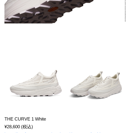
THE CURVE 1 White
¥28,600 (税込)