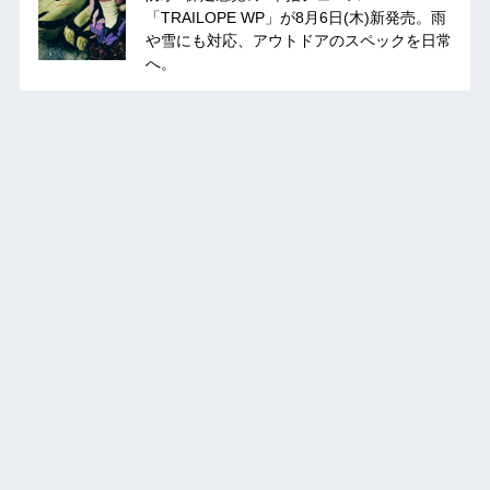
「TRAILOPE WP」が8月6日(木)新発売。雨
や雪にも対応、アウトドアのスペックを日常
へ。