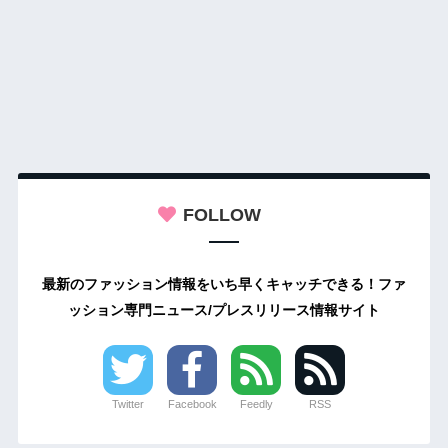
FOLLOW
最新のファッション情報をいち早くキャッチできる！ファ
ッション専門ニュース/プレスリリース情報サイト
Twitter
Facebook
Feedly
RSS