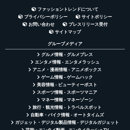
ファッショントレンドについて
プライバシーポリシー
サイトポリシー
お問い合わせ
プレスリリース受付
サイトマップ
グループメディア
グルメ情報 - グルメプレス
エンタメ情報 - エンタメラッシュ
アニメ・漫画情報 - アニメボックス
ゲーム情報 - ゲームハック
美容情報 - ビューティーポスト
スポーツ情報 - スポーツマニア
マネー情報 - マネーゾーン
旅行・観光情報 - トラベルスポット
自動車・バイク情報 - オートタイムズ
ガジェット・デジタル製品情報 - デジタルガジェット
芸能・エンタメ動画 - エンタメラッシュTV