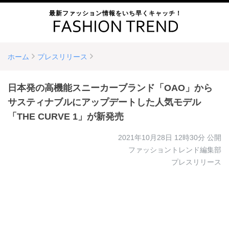
最新ファッション情報をいち早くキャッチ！
ホーム
プレスリリース
日本発の高機能スニーカーブランド「OAO」から
サスティナブルにアップデートした人気モデル
「THE CURVE 1」が新発売
2021年10月28日 12時30分
公開
ファッショントレンド編集部
プレスリリース