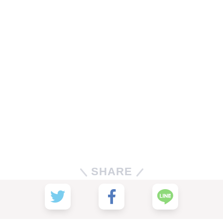
SHARE