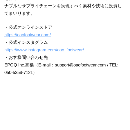
ナブルなサプライチェーンを実現すべく素材や技術に投資し
てまいります。
・公式オンラインストア
https://oaofootwear.com/
・公式インスタグラム
https://www.instagram.com/oao_footwear/
・お客様問い合わせ先
EPOQ Inc.高橋（E-mail：support@oaofootwear.com / TEL:
050-5359-7121）