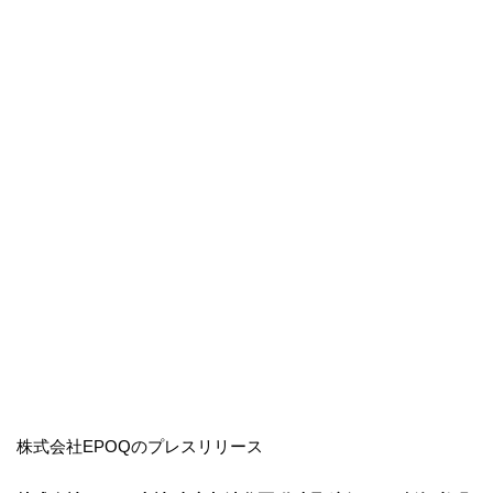
株式会社EPOQのプレスリリース