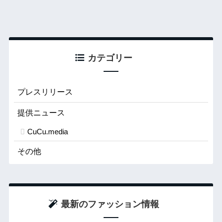
カテゴリー
プレスリリース
提供ニュース
CuCu.media
その他
最新のファッション情報