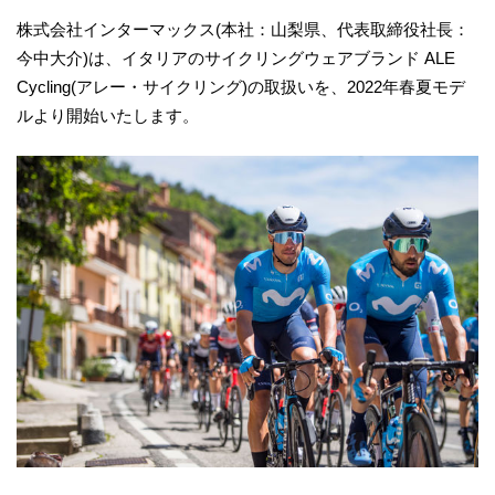
株式会社インターマックス(本社：山梨県、代表取締役社長：
今中大介)は、イタリアのサイクリングウェアブランド ALE
Cycling(アレー・サイクリング)の取扱いを、2022年春夏モデ
ルより開始いたします。