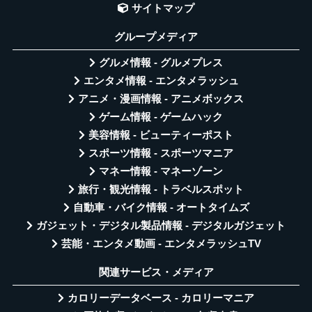
サイトマップ
グループメディア
グルメ情報 - グルメプレス
エンタメ情報 - エンタメラッシュ
アニメ・漫画情報 - アニメボックス
ゲーム情報 - ゲームハック
美容情報 - ビューティーポスト
スポーツ情報 - スポーツマニア
マネー情報 - マネーゾーン
旅行・観光情報 - トラベルスポット
自動車・バイク情報 - オートタイムズ
ガジェット・デジタル製品情報 - デジタルガジェット
芸能・エンタメ動画 - エンタメラッシュTV
関連サービス・メディア
カロリーデータベース - カロリーマニア