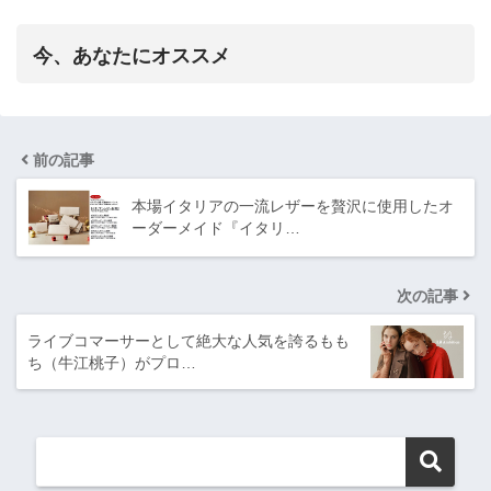
今、あなたにオススメ
前の記事
本場イタリアの一流レザーを贅沢に使用したオ
ーダーメイド『イタリ…
次の記事
ライブコマーサーとして絶大な人気を誇るもも
ち（牛江桃子）がプロ…