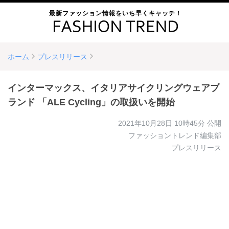
最新ファッション情報をいち早くキャッチ！
ホーム
プレスリリース
インターマックス、イタリアサイクリングウェアブ
ランド 「ALE Cycling」の取扱いを開始
2021年10月28日 10時45分
公開
ファッショントレンド編集部
プレスリリース