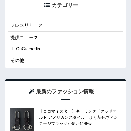
カテゴリー
プレスリリース
提供ニュース
CuCu.media
その他
最新のファッション情報
【ココマイスター】キーリング「グッドオー
ルド アメリカンスタイル」より新色ヴィン
テージブラックが新たに発売