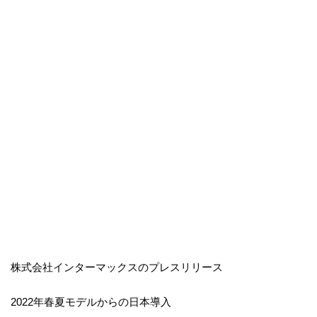
株式会社インターマックスのプレスリリース
2022年春夏モデルからの日本導入