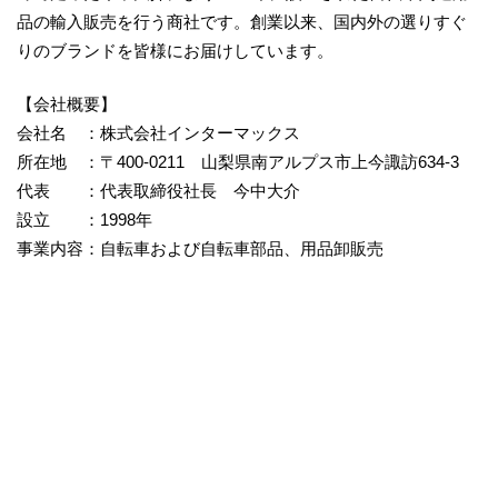
品の輸入販売を行う商社です。創業以来、国内外の選りすぐ
りのブランドを皆様にお届けしています。
【会社概要】
会社名 ：株式会社インターマックス
所在地 ：〒400-0211 山梨県南アルプス市上今諏訪634-3
代表 ：代表取締役社長 今中大介
設立 ：1998年
事業内容：自転車および自転車部品、用品卸販売