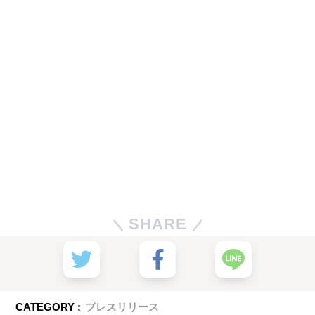
SHARE
CATEGORY :
プレスリリース