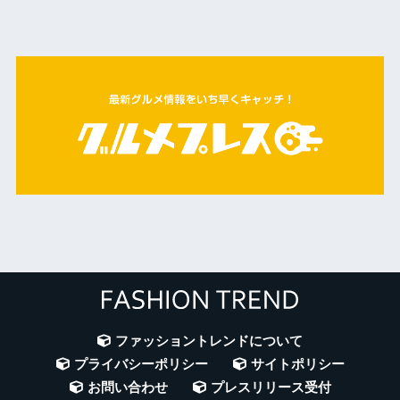
ファッショントレンドについて
プライバシーポリシー
サイトポリシー
お問い合わせ
プレスリリース受付