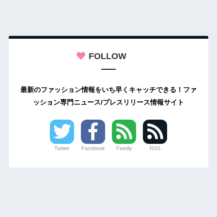
FOLLOW
最新のファッション情報をいち早くキャッチできる！ファ
ッション専門ニュース/プレスリリース情報サイト
Twitter
Facebook
Feedly
RSS