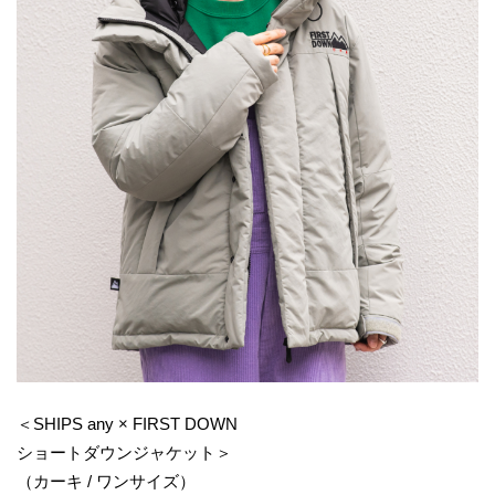
＜SHIPS any × FIRST DOWN
ショートダウンジャケット＞
（カーキ / ワンサイズ）