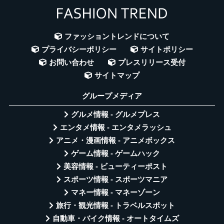
ファッショントレンドについて
プライバシーポリシー
サイトポリシー
お問い合わせ
プレスリリース受付
サイトマップ
グループメディア
グルメ情報 - グルメプレス
エンタメ情報 - エンタメラッシュ
アニメ・漫画情報 - アニメボックス
ゲーム情報 - ゲームハック
美容情報 - ビューティーポスト
スポーツ情報 - スポーツマニア
マネー情報 - マネーゾーン
旅行・観光情報 - トラベルスポット
自動車・バイク情報 - オートタイムズ