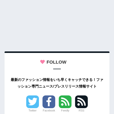
FOLLOW
最新のファッション情報をいち早くキャッチできる！ファ
ッション専門ニュース/プレスリリース情報サイト
Twitter
Facebook
Feedly
RSS