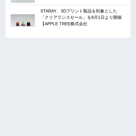
STARAY、3Dプリント製品を対象とした
「クリアランスセール」を8月1日より開催
【APPLE TREE株式会社