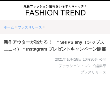
最新ファッション情報をいち早くキャッチ！
ホーム
プレスリリース
新作アウターが当たる！ “ SHIPS any（シップス
エニィ） ” Instagram プレゼントキャンペーン開催
2021年10月28日 10時30分
公開
ファッショントレンド編集部
プレスリリース