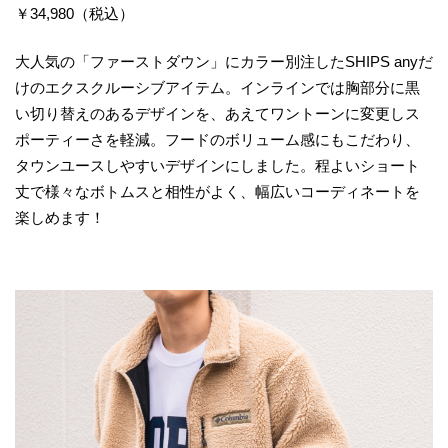
￥34,980（税込）
大人気の「ファーストダウン」にカラー別注したSHIPS anyだ
けのエクスクルーシブアイテム。インラインでは胸部分に黒
い切り替えのあるデザインを、あえてワントーンに変更しス
ポーティーさを軽減。フードのボリューム感にもこだわり、
タウンユースしやすいデザインにしました。程よいショート
丈で様々なボトムスと相性がよく、幅広いコーディネートを
楽しめます！