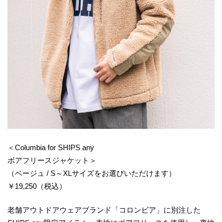
＜Columbia for SHIPS any
ボアフリースジャケット＞
（ベージュ / S～XLサイズをお選びいただけます）
￥19,250（税込）
老舗アウトドアウェアブランド「コロンビア」に別注した