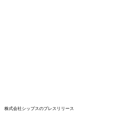
株式会社シップスのプレスリリース