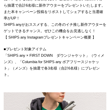
ら抽選で合計6名様に新作アウターをプレゼントいたします。
また本キャンペーン投稿をリポストしてシェアすると当選確
率がUP！
SHIPS anyがおススメする、この冬のイチ推し新作アウターを
ゲットできるチャンス。ぜひこの機会をお見逃しなく！
【 SHIPS any Instagramプレゼントキャンペーン概要 】
■プレゼント対象アイテム
「SHIPS any × FIRST DOWN ダウンジャケット」（ウィメ
ンズ）、「Columbia for SHIPS any ボアフリースジャケッ
ト」（メンズ）を抽選で各3名様（合計6名様）にプレゼン
ト。