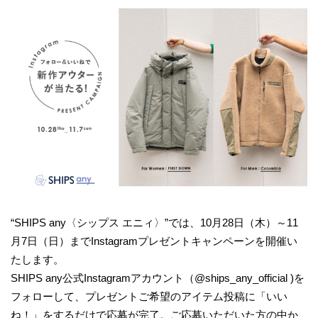
“SHIPS any〈シップス エニィ〉”では、10月28日（木）～11
月7日（日）までInstagramプレゼントキャンペーンを開催い
たします。
SHIPS any公式Instagramアカウント（@ships_any_official )を
フォローして、プレゼントご希望のアイテム投稿に「いい
ね！」をするだけで応募が完了。ご応募いただいた方の中か