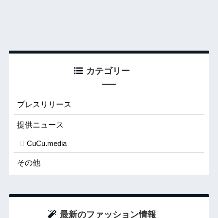
カテゴリー
プレスリリース
提供ニュース
CuCu.media
その他
最新のファッション情報