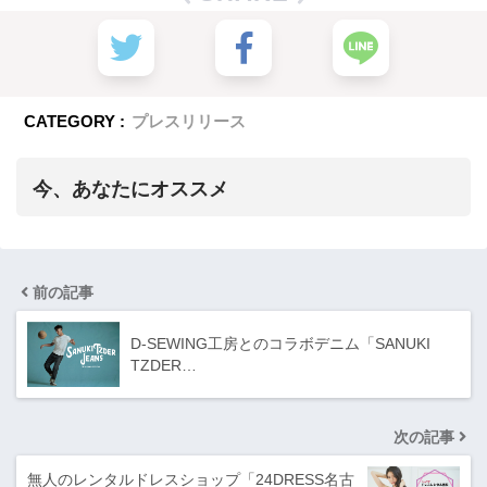
CATEGORY :
プレスリリース
今、あなたにオススメ
前の記事
D-SEWING工房とのコラボデニム「SANUKI
TZDER…
次の記事
無人のレンタルドレスショップ「24DRESS名古