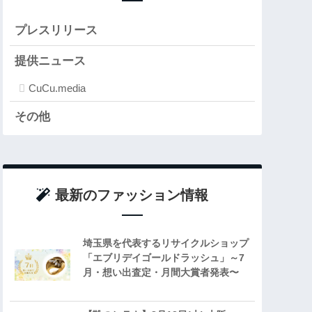
プレスリリース
提供ニュース
CuCu.media
その他
最新のファッション情報
埼玉県を代表するリサイクルショップ
「エブリデイゴールドラッシュ」～7
月・想い出査定・月間大賞者発表〜