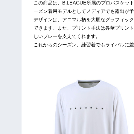
この商品は、B.LEAGUE所属のプロバスケット
ーズン着用モデルとしてメディアでも露出が予
デザインは、アニマル柄を⼤胆なグラフィック
できます。また、プリント手法は昇華プリント
しいプレーを支えてくれます。
これからのシーズン、練習着でもライバルに差