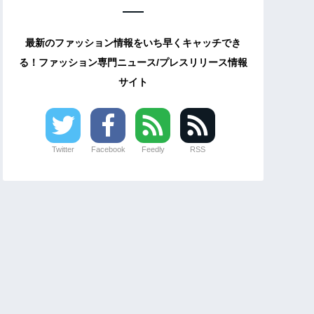
最新のファッション情報をいち早くキャッチでき
る！ファッション専門ニュース/プレスリリース情報
サイト
Twitter
Facebook
Feedly
RSS