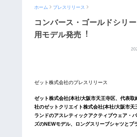
ホーム
プレスリリース
コンバース・ゴールドシリーズ
⽤モデル発売︕
20
ゼット株式会社のプレスリリース
ゼット株式会社(本社/⼤阪市天王寺区、代表取
社のゼットクリエイト株式会社(本社/⼤阪市天
ランドのアスレティックアクティブウェア・バ
ズのNEWモデル、ロングスリーブシャツとプ