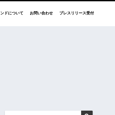
レンドについて
お問い合わせ
プレスリリース受付