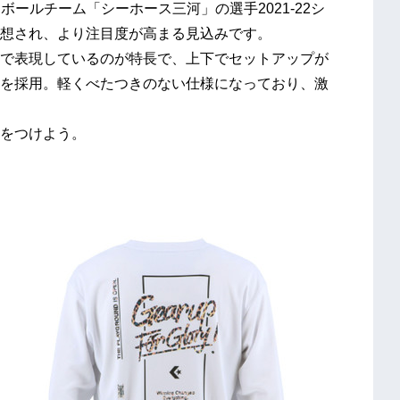
ボールチーム「シーホース三河」の選手2021-22シ
想され、より注⽬度が⾼まる⾒込みです。
で表現しているのが特⻑で、上下でセットアップが
を採用。軽くべたつきのない仕様になっており、激
をつけよう。