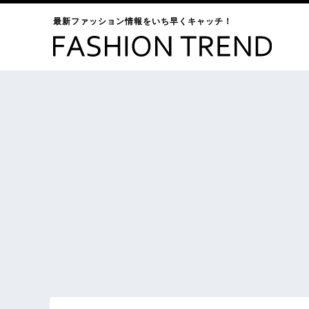
最新ファッション情報をいち早くキャッチ！