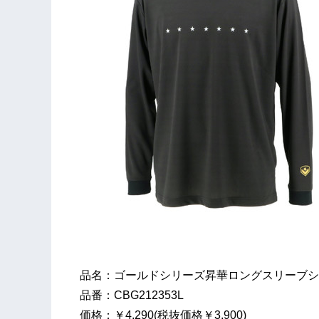
品名：ゴールドシリーズ昇華ロングスリーブシ
品番：CBG212353L
価格：￥4,290(税抜価格￥3,900)