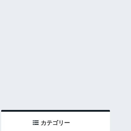
カテゴリー