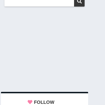
FOLLOW