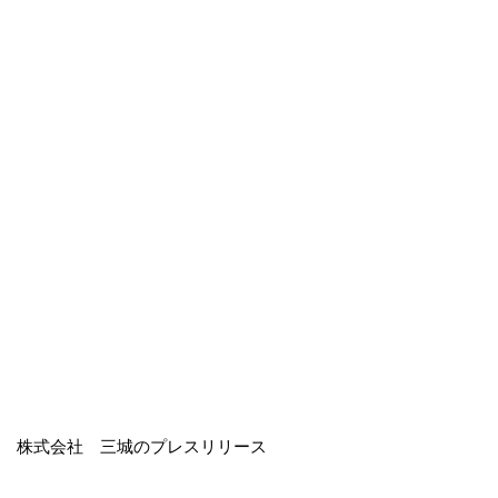
株式会社 三城のプレスリリース