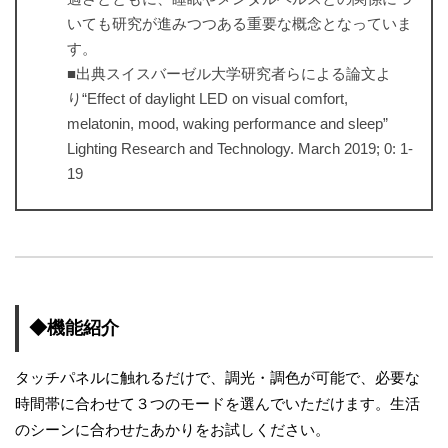
いても研究が進みつつある重要な概念となっていま
す。
■出典スイスバーゼル大学研究者らによる論文よ
り“Effect of daylight LED on visual comfort,
melatonin, mood, waking performance and sleep”
Lighting Research and Technology. March 2019; 0: 1-
19
◆機能紹介
タッチパネルに触れるだけで、調光・調色が可能で、必要な
時間帯に合わせて３つのモードを選んでいただけます。生活
のシーンに合わせたあかりをお試しください。