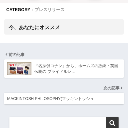
CATEGORY :
プレスリリース
今、あなたにオススメ
前の記事
『名探偵コナン』から、ホームズの故郷・英国
伝統の ブライドルレ…
次の記事
MACKINTOSH PHILOSOPHY(マッキントッシュ …