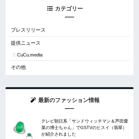
カテゴリー
プレスリリース
提供ニュース
CuCu.media
その他
最新のファッション情報
テレビ朝日系「サンドウィッチマン＆芦田愛
菜の博士ちゃん」でGSTVのヒスイ（翡翠）
が紹介されました