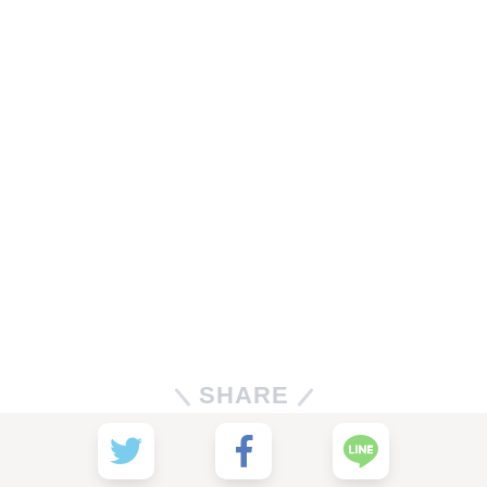
SHARE