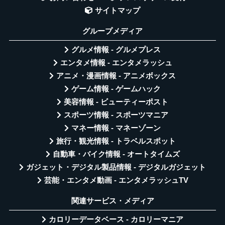
サイトマップ
グループメディア
グルメ情報 - グルメプレス
エンタメ情報 - エンタメラッシュ
アニメ・漫画情報 - アニメボックス
ゲーム情報 - ゲームハック
美容情報 - ビューティーポスト
スポーツ情報 - スポーツマニア
マネー情報 - マネーゾーン
旅行・観光情報 - トラベルスポット
自動車・バイク情報 - オートタイムズ
ガジェット・デジタル製品情報 - デジタルガジェット
芸能・エンタメ動画 - エンタメラッシュTV
関連サービス・メディア
カロリーデータベース - カロリーマニア