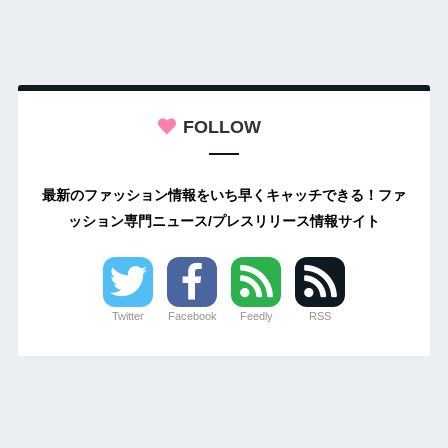
FOLLOW
最新のファッション情報をいち早くキャッチできる！ファ
ッション専門ニュース/プレスリリース情報サイト
Twitter
Facebook
Feedly
RSS