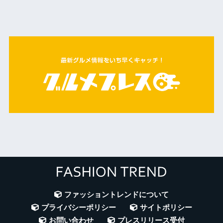
ファッショントレンドについて
プライバシーポリシー
サイトポリシー
お問い合わせ
プレスリリース受付