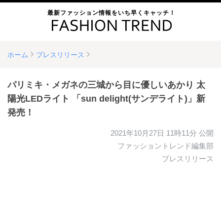
最新ファッション情報をいち早くキャッチ！
ホーム
プレスリリース
パリミキ・メガネの三城から目に優しいあかり 太
陽光LEDライト 「sun delight(サンデライト)」新
発売！
2021年10月27日 11時11分
公開
ファッショントレンド編集部
プレスリリース