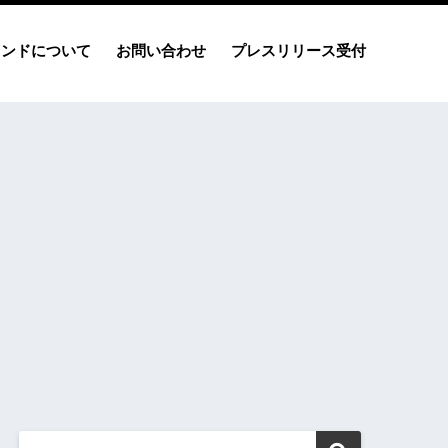
レンドについて
お問い合わせ
プレスリリース受付