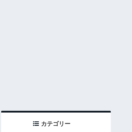
カテゴリー