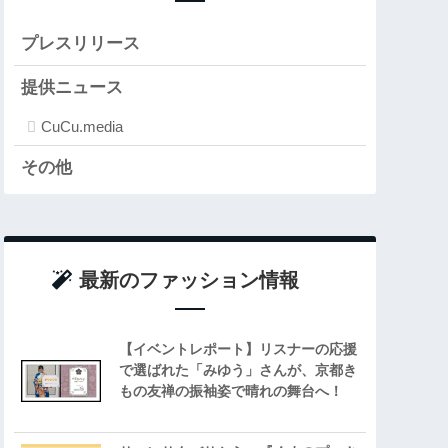
プレスリリース
提供ニュース
CuCu.media
その他
最新のファッション情報
【イベントレポート】リスナーの応援
で選ばれた「みゆう」さんが、京都き
もの友禅の振袖姿で晴れの舞台へ！