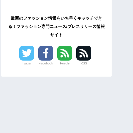
最新のファッション情報をいち早くキャッチでき
る！ファッション専門ニュース/プレスリリース情報
サイト
Twitter
Facebook
Feedly
RSS