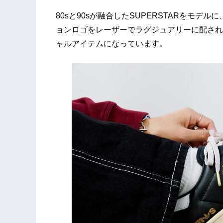
80sと90sが融合したSUPERSTARをモデルに
ョンロゴをレーザーでラグジュアリーに配され
ャルアイテムになっています。