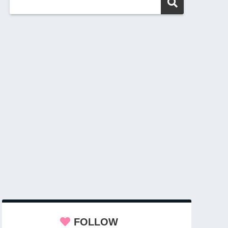
FOLLOW