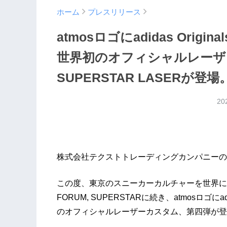
ホーム
プレスリリース
atmosロゴにadidas Ori
世界初のオフィシャルレーザー
SUPERSTAR LASERが登場
20
株式会社テクストトレーディングカンパニーの
この度、東京のスニーカーカルチャーを世界に向
FORUM, SUPERSTARに続き、atmosロゴにa
のオフィシャルレーザーカスタム、第四弾が登