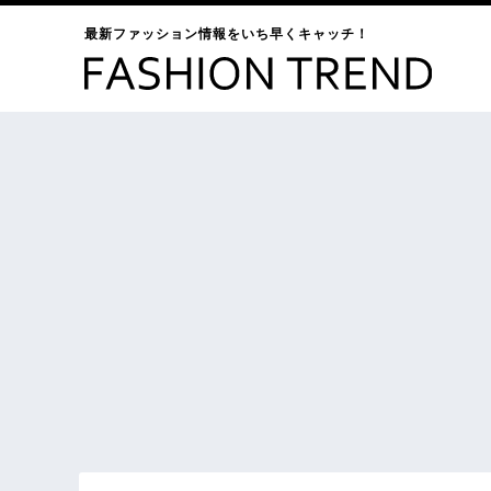
最新ファッション情報をいち早くキャッチ！