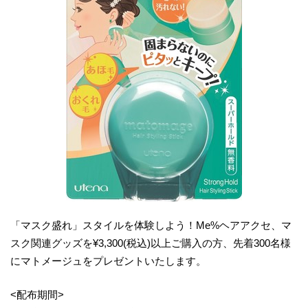
「マスク盛れ」スタイルを体験しよう！Me%ヘアアクセ、マ
スク関連グッズを¥3,300(税込)以上ご購入の方、先着300名様
にマトメージュをプレゼントいたします。
<配布期間>