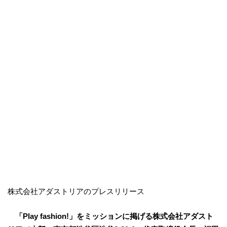
株式会社アダストリアのプレスリリース
「Play fashion!」をミッションに掲げる株式会社アダスト