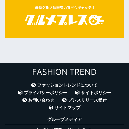
ファッショントレンドについて
プライバシーポリシー
サイトポリシー
お問い合わせ
プレスリリース受付
サイトマップ
グループメディア