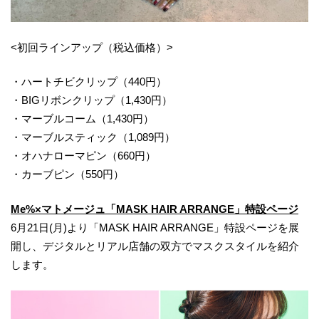
<初回ラインアップ（税込価格）>
・ハートチビクリップ（440円）
・BIGリボンクリップ（1,430円）
・マーブルコーム（1,430円）
・マーブルスティック（1,089円）
・オハナローマピン（660円）
・カーブピン（550円）
Me%×マトメージュ「MASK HAIR ARRANGE」特設ページ
6月21日(月)より「MASK HAIR ARRANGE」特設ページを展
開し、デジタルとリアル店舗の双方でマスクスタイルを紹介
します。