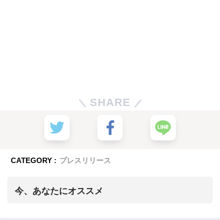
SHARE
CATEGORY :
プレスリリース
今、あなたにオススメ