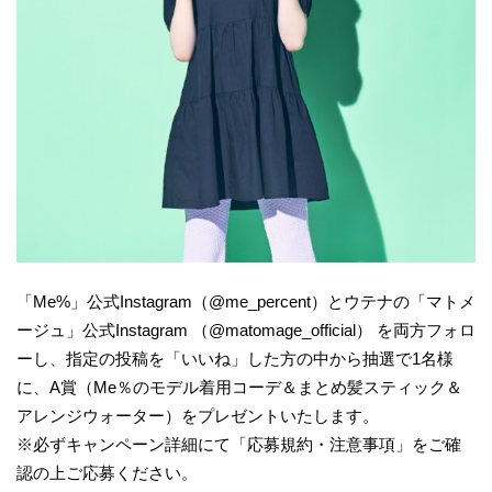
「Me%」公式Instagram（@me_percent）とウテナの「マトメ
ージュ」公式Instagram （@matomage_official） を両方フォロ
ーし、指定の投稿を「いいね」した方の中から抽選で1名様
に、A賞（Me％のモデル着用コーデ＆まとめ髪スティック＆
アレンジウォーター）をプレゼントいたします。
※必ずキャンペーン詳細にて「応募規約・注意事項」をご確
認の上ご応募ください。