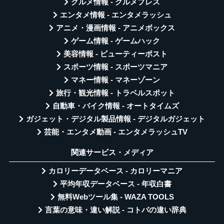
グルメ情報 - グルメプレス
エンタメ情報 - エンタメラッシュ
アニメ・漫画情報 - アニメボックス
ゲーム情報 - ゲームハック
美容情報 - ビューティーポスト
スポーツ情報 - スポーツマニア
マネー情報 - マネーゾーン
旅行・観光情報 - トラベルスポット
自動車・バイク情報 - オートタイムズ
ガジェット・デジタル製品情報 - デジタルガジェット
芸能・エンタメ動画 - エンタメラッシュTV
関連サービス・メディア
カロリーデータベース - カロリーマニア
平均年収データベース - 年収白書
無料Webツール集 - WAZA TOOLS
言葉の意味・違い解説 - コトバの違い辞典