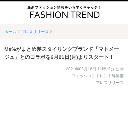
最新ファッション情報をいち早くキャッチ！
ホーム
プレスリリース
Me%がまとめ髪スタイリングブランド「マトメー
ジュ」とのコラボを6月21日(月)よりスタート！
2021年06月18日 11時16分
公開
ファッショントレンド編集部
プレスリリース