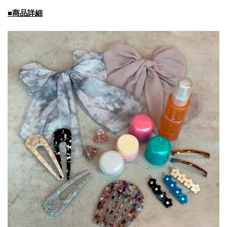
■商品詳細