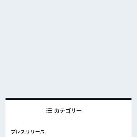
カテゴリー
プレスリリース