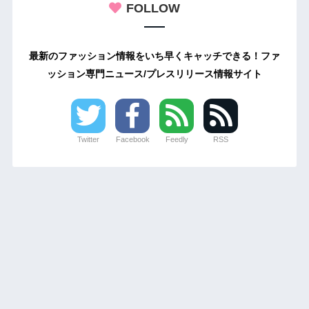
FOLLOW
最新のファッション情報をいち早くキャッチできる！ファ
ッション専門ニュース/プレスリリース情報サイト
Twitter
Facebook
Feedly
RSS