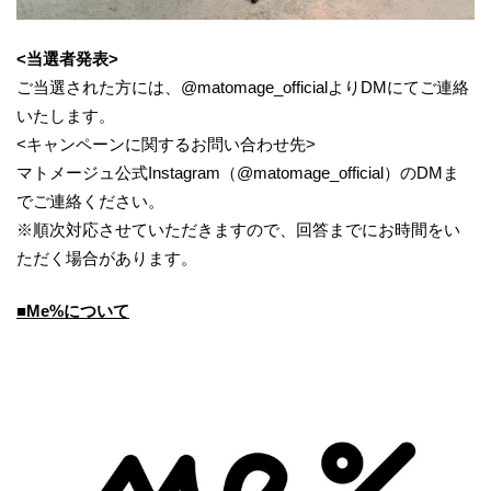
<当選者発表>
ご当選された方には、@matomage_officialよりDMにてご連絡
いたします。
<キャンペーンに関するお問い合わせ先>
マトメージュ公式Instagram（@matomage_official）のDMま
でご連絡ください。
※順次対応させていただきますので、回答までにお時間をい
ただく場合があります。
■Me%について