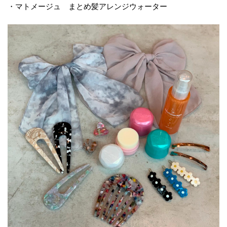
・マトメージュ まとめ髪アレンジウォーター