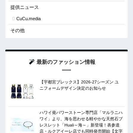
提供ニュース
CuCu.media
その他
最新のファッション情報
【宇都宮ブレックス】2026-27シーズン ユ
ニフォームデザイン決定のお知らせ
ハワイ発パワーストーン専門店「マルラニハ
ワイ」より、海を思わせる軽やかな天然石ブ
レスレット「Huali～海～」新登場！表参道
店・ルクアイーレ店でも同時発売開始【文字