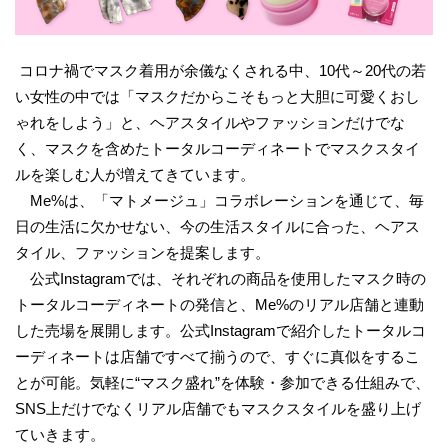
コロナ禍でマスク着用が余儀なくされる中、10代～20代の若
い女性の中では「マスクだからこそもっと大胆に可愛くおし
ゃれをしよう」と、ヘアスタイルやファッションだけでな
く、マスクを含めたトータルコーディネートでマスクスタイ
ルを楽しむ人が増えてきています。
Me%は、「マトメージュ」コラボレーションを通じて、毎
日の生活に欠かせない、今の生活スタイルに合った、ヘアス
タイル、ファッションを提案します。
公式Instagramでは、それぞれの商品を使用したマスク時の
トータルコーディネートの発信と、Me%のリアル店舗と連動
した売場を展開します。公式Instagramで紹介したトータルコ
ーディネートは店舗ですべて揃うので、すぐに真似をするこ
とが可能。気軽に“マスク盛れ”を体験・参加できる仕組みで、
SNS上だけでなくリアル店舗でもマスクスタイルを盛り上げ
ていきます。