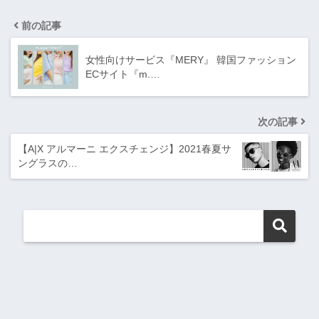
前の記事
女性向けサービス『MERY』 韓国ファッション
ECサイト『m.…
次の記事
【A|X アルマーニ エクスチェンジ】2021春夏サ
ングラスの…