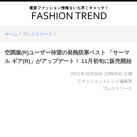
最新ファッション情報をいち早くキャッチ！
ホーム
プレスリリース
空調服(R)ユーザー待望の発熱防寒ベスト 「サーマ
ル ギア(R)」がアップデート！ 11月初旬に販売開始
2021年10月26日 12時05分
公開
ファッショントレンド編集部
プレスリリース