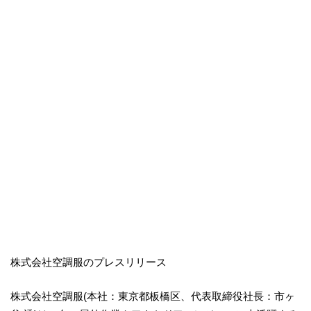
株式会社空調服のプレスリリース
株式会社空調服(本社：東京都板橋区、代表取締役社長：市ヶ