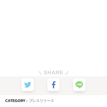
SHARE
CATEGORY :
プレスリリース