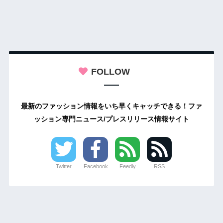
FOLLOW
最新のファッション情報をいち早くキャッチできる！ファ
ッション専門ニュース/プレスリリース情報サイト
Twitter
Facebook
Feedly
RSS