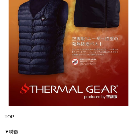
TOP
▼特徴