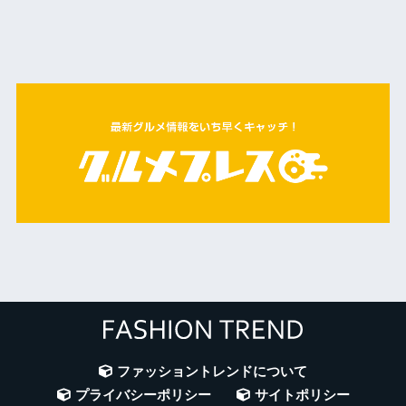
ファッショントレンドについて
プライバシーポリシー
サイトポリシー