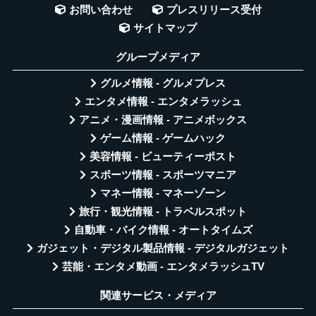
お問い合わせ
プレスリリース受付
サイトマップ
グループメディア
グルメ情報 - グルメプレス
エンタメ情報 - エンタメラッシュ
アニメ・漫画情報 - アニメボックス
ゲーム情報 - ゲームハック
美容情報 - ビューティーポスト
スポーツ情報 - スポーツマニア
マネー情報 - マネーゾーン
旅行・観光情報 - トラベルスポット
自動車・バイク情報 - オートタイムズ
ガジェット・デジタル製品情報 - デジタルガジェット
芸能・エンタメ動画 - エンタメラッシュTV
関連サービス・メディア