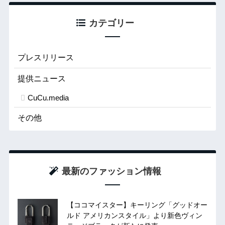
カテゴリー
プレスリリース
提供ニュース
CuCu.media
その他
最新のファッション情報
【ココマイスター】キーリング「グッドオー
ルド アメリカンスタイル」より新色ヴィン