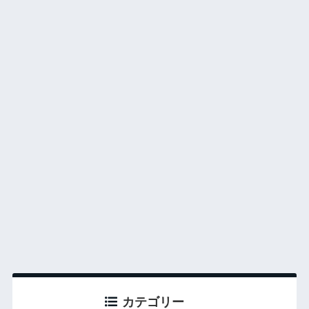
カテゴリー