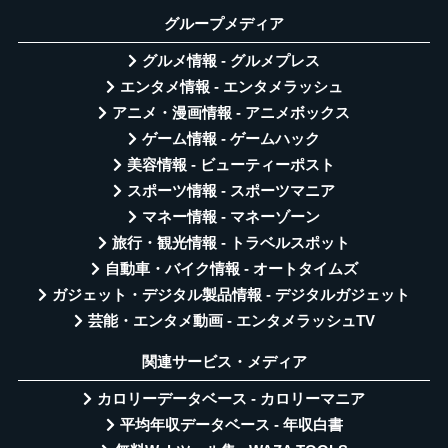
グループメディア
グルメ情報 - グルメプレス
エンタメ情報 - エンタメラッシュ
アニメ・漫画情報 - アニメボックス
ゲーム情報 - ゲームハック
美容情報 - ビューティーポスト
スポーツ情報 - スポーツマニア
マネー情報 - マネーゾーン
旅行・観光情報 - トラベルスポット
自動車・バイク情報 - オートタイムズ
ガジェット・デジタル製品情報 - デジタルガジェット
芸能・エンタメ動画 - エンタメラッシュTV
関連サービス・メディア
カロリーデータベース - カロリーマニア
平均年収データベース - 年収白書