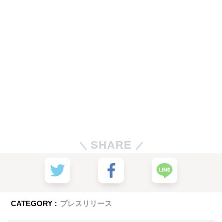
SHARE
CATEGORY :
プレスリリース