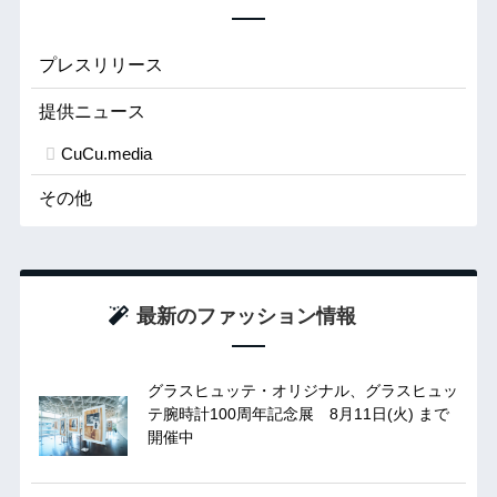
プレスリリース
提供ニュース
CuCu.media
その他
最新のファッション情報
グラスヒュッテ・オリジナル、グラスヒュッ
テ腕時計100周年記念展 8月11日(火) まで
開催中