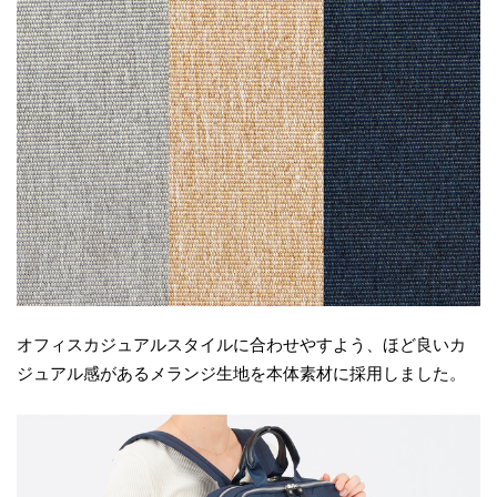
オフィスカジュアルスタイルに合わせやすよう、ほど良いカ
ジュアル感があるメランジ生地を本体素材に採用しました。