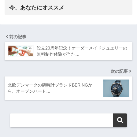
今、あなたにオススメ
前の記事
設立20周年記念！オーダーメイドジュエリーの
無料制作体験が当た…
次の記事
北欧デンマークの腕時計ブランドBERINGか
ら、オープンハート…