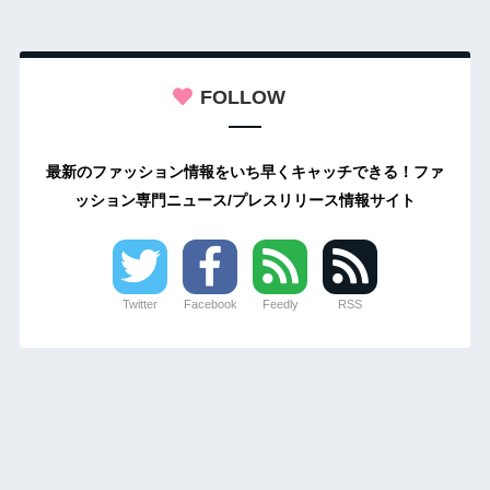
FOLLOW
最新のファッション情報をいち早くキャッチできる！ファ
ッション専門ニュース/プレスリリース情報サイト
Twitter
Facebook
Feedly
RSS