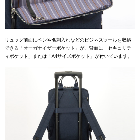
リュック前面にペンや名刺入れなどのビジネスツールを収納
できる「オーガナイザーポケット」が、背面に「セキュリテ
ィポケット」または「A4サイズポケット」が付いています。