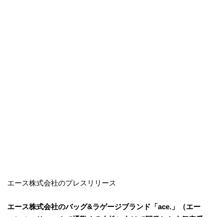
エース株式会社のプレスリリース
エース株式会社のバッグ&ラゲージブランド「ace.」（エー