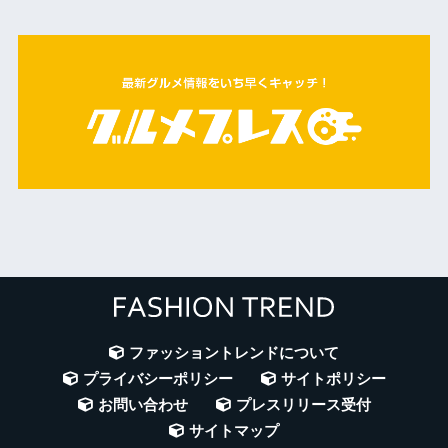
ファッショントレンドについて
プライバシーポリシー
サイトポリシー
お問い合わせ
プレスリリース受付
サイトマップ