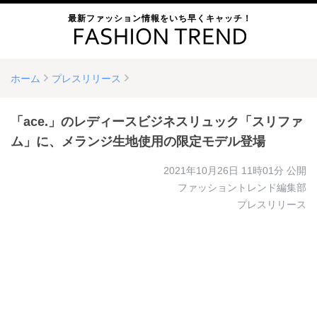
最新ファッション情報をいち早くキャッチ！
ホーム
プレスリリース
「ace.」のレディースビジネスリュック「スリファ
ム」に、メランジ生地使用の限定モデル登場
2021年10月26日 11時01分
公開
ファッショントレンド編集部
プレスリリース