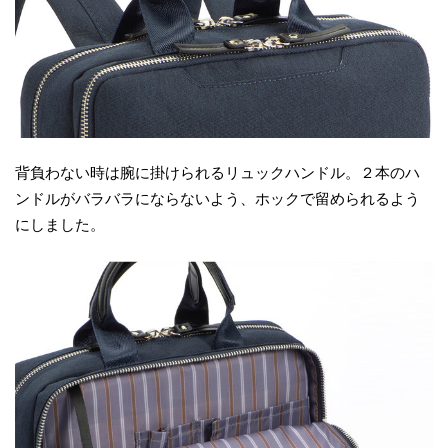
背負わない時は腕に掛けられるリュックハンドル。２本のハ
ンドルがバラバラにならないよう、ホックで留められるよう
にしました。