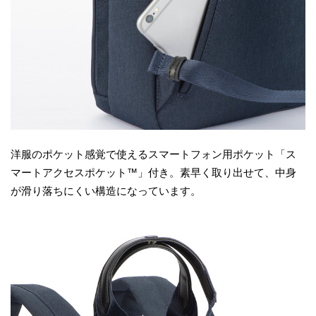
洋服のポケット感覚で使えるスマートフォン用ポケット「ス
マートアクセスポケット™」付き。素早く取り出せて、中身
が滑り落ちにくい構造になっています。