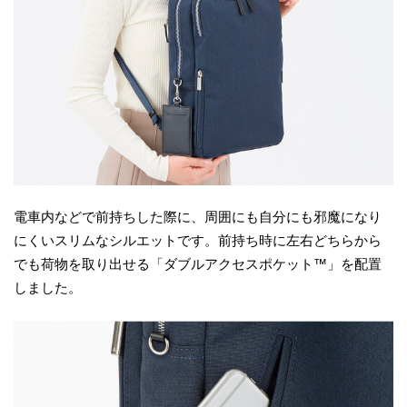
電車内などで前持ちした際に、周囲にも自分にも邪魔になり
にくいスリムなシルエットです。前持ち時に左右どちらから
でも荷物を取り出せる「ダブルアクセスポケット™」を配置
しました。