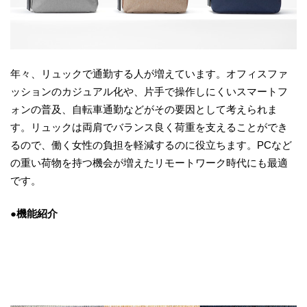
年々、リュックで通勤する人が増えています。オフィスファ
ッションのカジュアル化や、片手で操作しにくいスマートフ
ォンの普及、自転車通勤などがその要因として考えられま
す。リュックは両肩でバランス良く荷重を支えることができ
るので、働く女性の負担を軽減するのに役立ちます。PCなど
の重い荷物を持つ機会が増えたリモートワーク時代にも最適
です。
●機能紹介