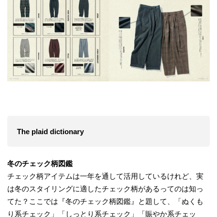
The plaid dictionary
冬のチェック柄図鑑
チェック柄アイテムは一年を通して活用しているけれど、実
は冬のスタイリングに適したチェック柄があるってのは知っ
てた？ここでは『冬のチェック柄図鑑』と題して、「ぬくも
り系チェック」「しっとり系チェック」「賑やか系チェッ