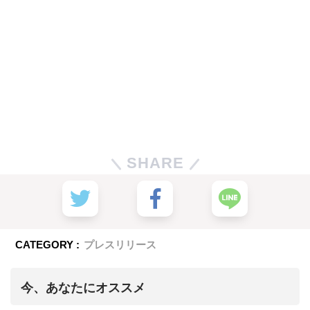
SHARE
CATEGORY :
プレスリリース
今、あなたにオススメ