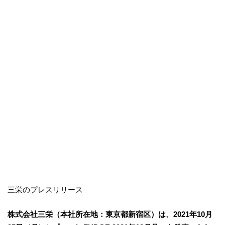
三栄のプレスリリース
株式会社三栄（本社所在地：東京都新宿区）は、2021年10月