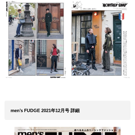
men’s FUDGE 2021年12月号 詳細