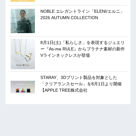
NOBLE エレガントライン「ELENI/エルニ」
2026 AUTUMN COLLECTION
8月1日(土)「私らしさ」を表現するジュエリ
ー『As-me RULE』からプラチナ素材の新作
Vラインネックレスが登場
STARAY、3Dプリント製品を対象とした
「クリアランスセール」を8月1日より開催
【APPLE TREE株式会社