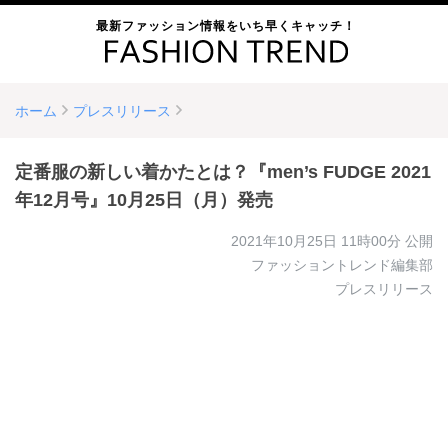
最新ファッション情報をいち早くキャッチ！
ホーム
プレスリリース
定番服の新しい着かたとは？『men’s FUDGE 2021
年12月号』10月25日（月）発売
2021年10月25日 11時00分
公開
ファッショントレンド編集部
プレスリリース