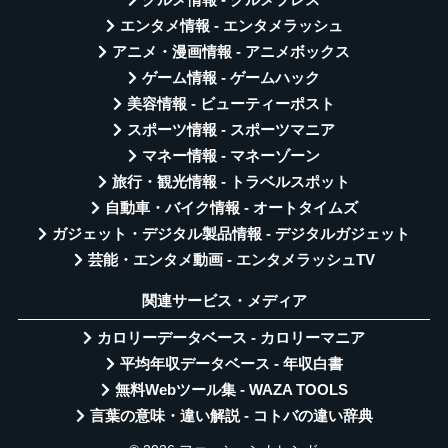
エンタメ情報 - エンタメラッシュ
アニメ・漫画情報 - アニメボックス
ゲーム情報 - ゲームハック
美容情報 - ビューティーポスト
スポーツ情報 - スポーツマニア
マネー情報 - マネーゾーン
旅行・観光情報 - トラベルスポット
自動車・バイク情報 - オートタイムズ
ガジェット・デジタル製品情報 - デジタルガジェット
芸能・エンタメ動画 - エンタメラッシュTV
関連サービス・メディア
カロリーデータベース - カロリーマニア
平均年収データベース - 年収白書
無料Webツール集 - WAZA TOOLS
言葉の意味・違い解説 - コトバの違い辞典