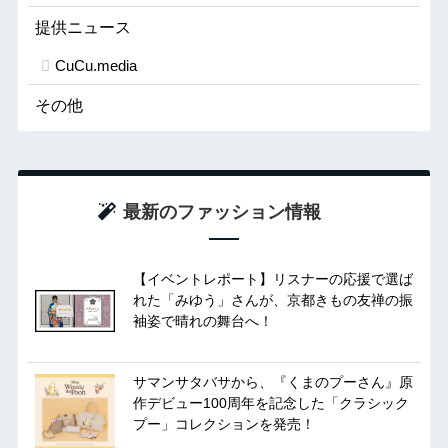
提供ニュース
CuCu.media
その他
最新のファッション情報
【イベントレポート】リスナーの応援で選ば
れた「みゆう」さんが、京都きもの友禅の振
袖姿で晴れの舞台へ！
サマンサタバサから、『くまのプーさん』原
作デビュー100周年を記念した「クラシック
プー」コレクションを発売！