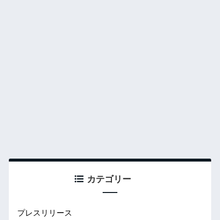
カテゴリー
プレスリリース