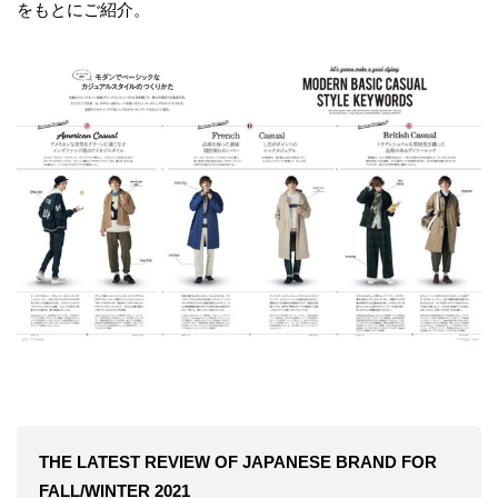
をもとにご紹介。
THE LATEST REVIEW OF JAPANESE BRAND FOR
FALL/WINTER 2021