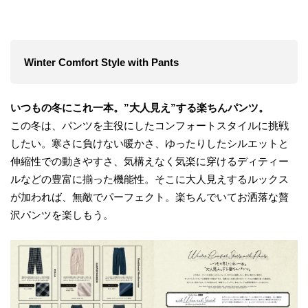
Winter Comfort Style with Pants
いつもの冬にこれ一本。”大人見え”する楽ちんパンツ。
この冬は、パンツを主役にしたコンフォートスタイルに挑戦
したい。寒さに負けない暖かさ、ゆったりしたシルエットと
伸縮性での動きやすさ、気構えなく気楽に穿けるディティー
ルなどの豊富に揃った機能性。そこに大人見えするルックス
が加われば、無敵でパーフェクト。楽ちんでいてお洒落な贅
沢パンツを楽しもう。