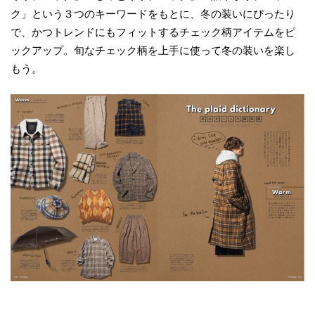
ク」という３つのキーワードをもとに、冬の装いにぴったり
で、かつトレンドにもフィットするチェック柄アイテムをピ
ックアップ。旬なチェック柄を上手に使って冬の装いを楽し
もう。