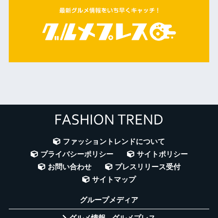
ファッショントレンドについて
プライバシーポリシー
サイトポリシー
お問い合わせ
プレスリリース受付
サイトマップ
グループメディア
グルメ情報 - グルメプレス