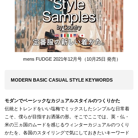
mens FUDGE 2021年12月号（10月25日 発売）
MODERN BASIC CASUAL STYLE KEYWORDS
モダンでベーシックなカジュアルスタイルのつくりかた
伝統とトレンドをいい塩梅でミックスしたシンプルな日常着
こそ、僕らが目指すお洒落の形。そこでここでは、英・仏・
米の三ヵ国のムードを感じるウィンターカジュアルのつくり
かたを、各国のスタイリングで気にしておきたいキーワード