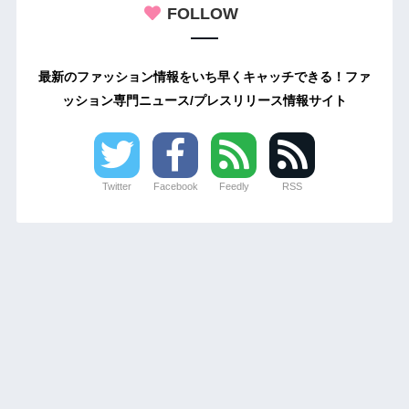
FOLLOW
最新のファッション情報をいち早くキャッチできる！ファ
ッション専門ニュース/プレスリリース情報サイト
Twitter
Facebook
Feedly
RSS