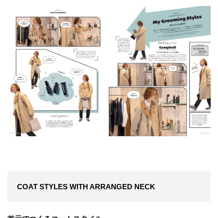
COAT STYLES WITH ARRANGED NECK