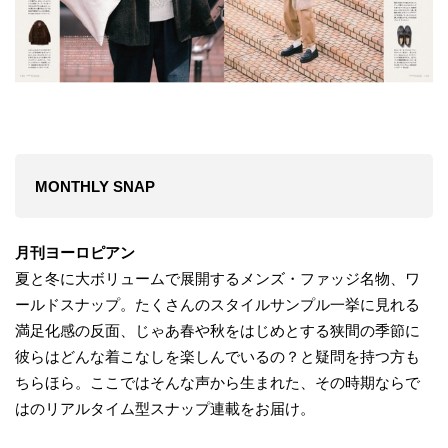
MONTHLY SNAP
月刊ヨーロピアン
夏と冬に大ボリュームで展開するメンズ・ファッジ名物、ワ
ールドスナップ。たくさんのスタイルサンプル一挙に見れる
満足化感の反面、じゃあ春や秋をはじめとする狭間の季節に
彼らはどんな着こなしを楽しんでいるの？と疑問を持つ方も
ちらほら。ここではそんな声から生まれた、その時期ならで
はのリアルタイム型スナップ連載をお届け。