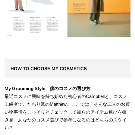
HOW TO CHOOSE MY COSMETICS
My Grooming Style 僕のコスメの選び方
最近コスメに興味を持ち始めた初心者のCampbellと、コスメ
上級者でこだわり派のMatthew。ここでは、そんな二人のお買
い物事情をこっそりとチェックして彼らのアイテム選びを覗
き見。あなたのコスメ選びで参考になるのはどちらのスタイ
ル？