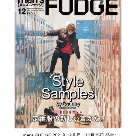
mens FUDGE 2021年12月号（10月25日 発売）