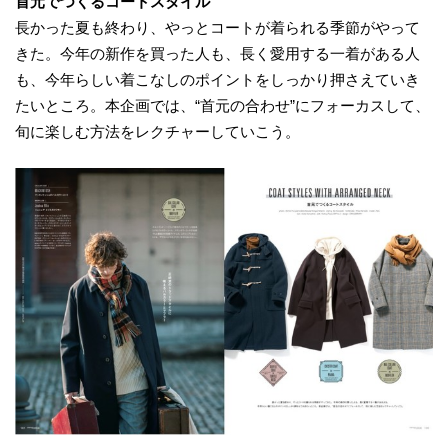
首元でつくるコートスタイル
長かった夏も終わり、やっとコートが着られる季節がやって
きた。今年の新作を買った人も、長く愛用する一着がある人
も、今年らしい着こなしのポイントをしっかり押さえていき
たいところ。本企画では、“首元の合わせ”にフォーカスして、
旬に楽しむ方法をレクチャーしていこう。