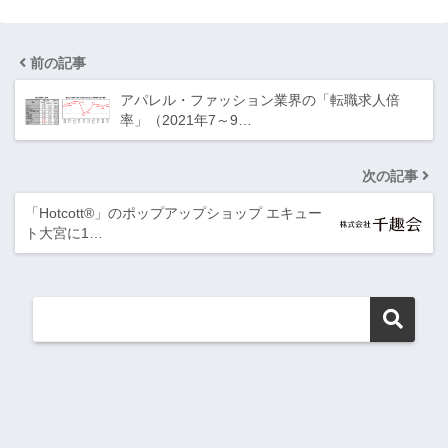
前の記事
アパレル・ファッション業界の「転職求人倍
率」（2021年7～9…
次の記事
「Hotcott®」のポップアップショップ エキュー
ト大宮に1…