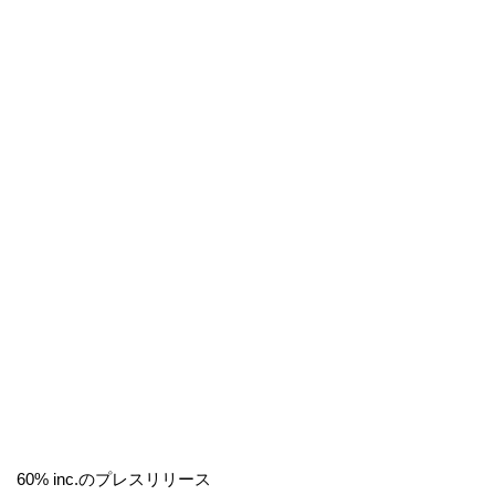
60% inc.のプレスリリース