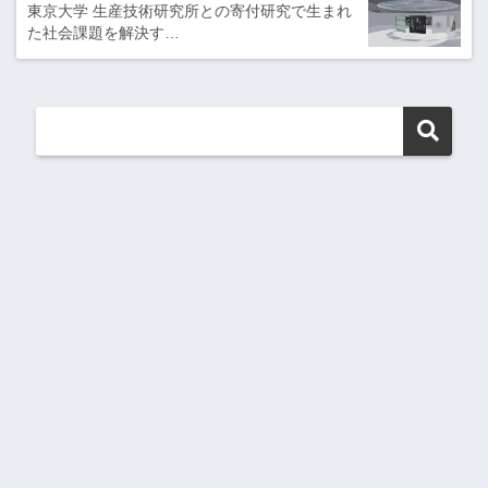
東京大学 生産技術研究所との寄付研究で生まれ
た社会課題を解決す…