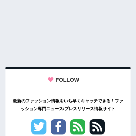
FOLLOW
最新のファッション情報をいち早くキャッチできる！ファ
ッション専門ニュース/プレスリリース情報サイト