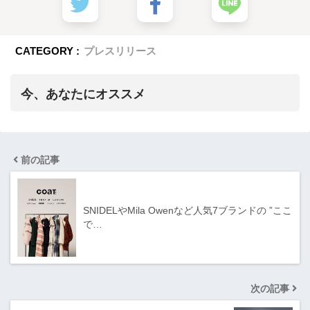
CATEGORY :
プレスリリース
今、あなたにオススメ
前の記事
SNIDELやMila Owenなど人気7ブランドの ”ここ
で…
次の記事