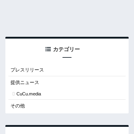
カテゴリー
プレスリリース
提供ニュース
CuCu.media
その他