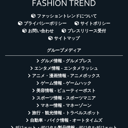
ファッショントレンドについて
プライバシーポリシー
サイトポリシー
お問い合わせ
プレスリリース受付
サイトマップ
グループメディア
グルメ情報 - グルメプレス
エンタメ情報 - エンタメラッシュ
アニメ・漫画情報 - アニメボックス
ゲーム情報 - ゲームハック
美容情報 - ビューティーポスト
スポーツ情報 - スポーツマニア
マネー情報 - マネーゾーン
旅行・観光情報 - トラベルスポット
自動車・バイク情報 - オートタイムズ
ガジェット・デジタル製品情報 - デジタルガジェット