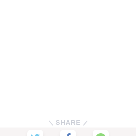
SHARE