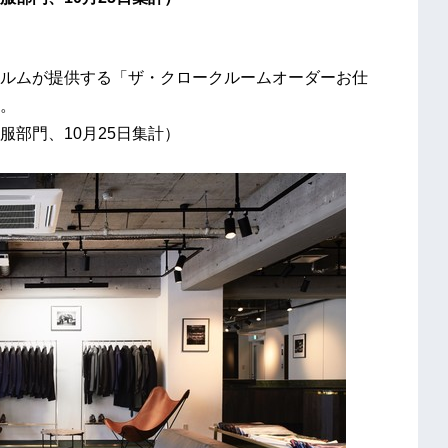
ルムが提供する「ザ・クロークルームオーダーお仕
。
部門、10月25日集計）