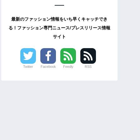
最新のファッション情報をいち早くキャッチでき
る！ファッション専門ニュース/プレスリリース情報
サイト
Twitter
Facebook
Feedly
RSS