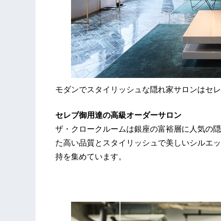
モダンでスタイリッシュな隠れ家サロンはセレ
セレブ御用達の高級オーダーサロン
ザ・クロークルームは銀座の富裕層に人気の隠
た高い品質とスタイリッシュで美しいシルエッ
持を集めています。