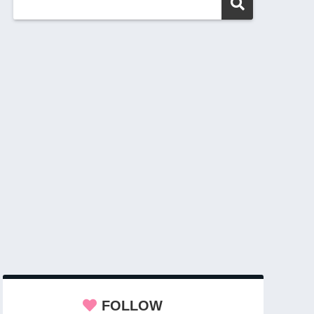
FOLLOW