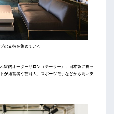
ブの支持を集めている
れ家的オーダーサロン（テーラー）。日本製に拘っ
トが経営者や芸能人、スポーツ選手などから高い支