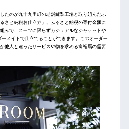
したのが九十九里町の老舗縫製工場と取り組んだふ
るさと納税お仕立券」。ふるさと納税の寄付金額に
組みで、スーツに限らずカジュアルなジャケットや
ーダーメイドで仕立てることができます。このオーダー
が他人と違ったサービスや物を求める富裕層の需要