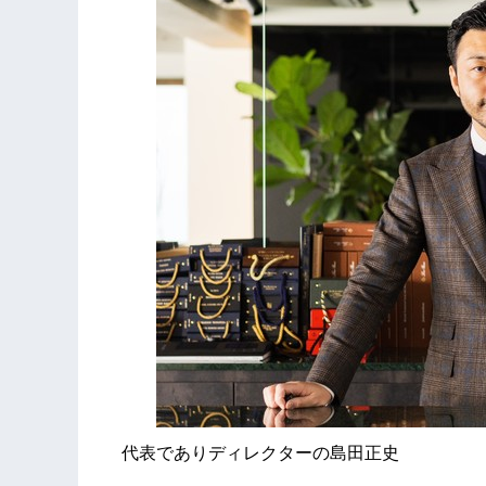
代表でありディレクターの島田正史