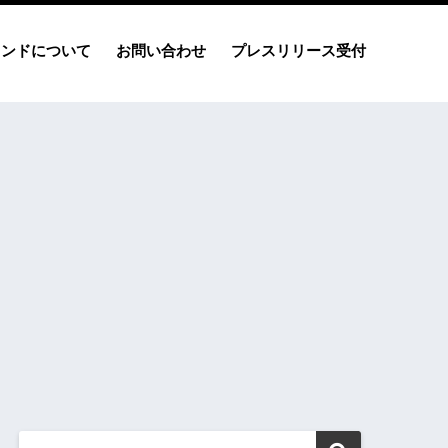
レンドについて
お問い合わせ
プレスリリース受付