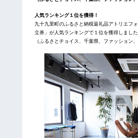
人気ランキング１位を獲得！
九十九里町のふるさと納税返礼品アトリエフォ
立券」が人気ランキングで１位を獲得しました
（ふるさとチョイス、千葉県、ファッション、服