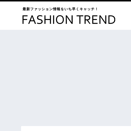
最新ファッション情報をいち早くキャッチ！