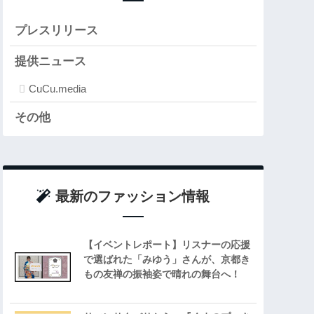
プレスリリース
提供ニュース
CuCu.media
その他
最新のファッション情報
【イベントレポート】リスナーの応援
で選ばれた「みゆう」さんが、京都き
もの友禅の振袖姿で晴れの舞台へ！