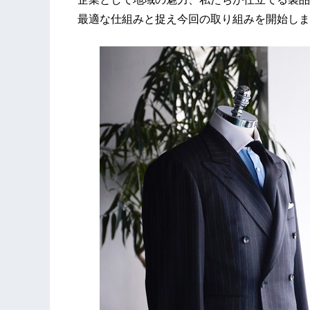
最適な仕組みと捉え今回の取り組みを開始しま