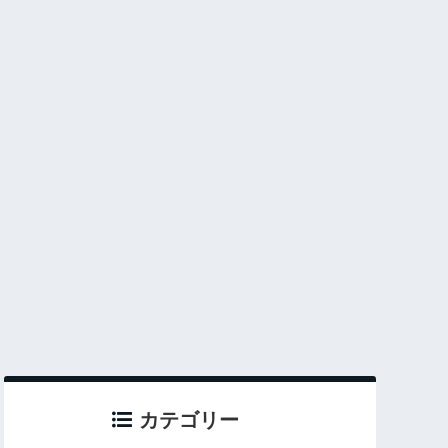
カテゴリー