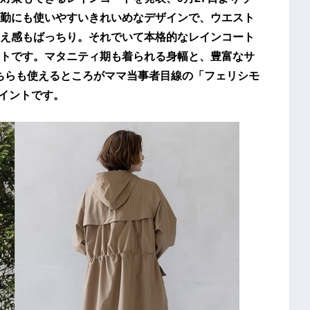
勤にも使いやすいきれいめなデザインで、ウエスト
え感もばっちり。それでいて本格的なレインコート
トです。マタニティ期も着られる身幅と、豊富なサ
どちらも使えるところがママ当事者目線の「フェリシモ
ポイントです。