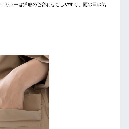
ュカラーは洋服の色合わせもしやすく、雨の日の気