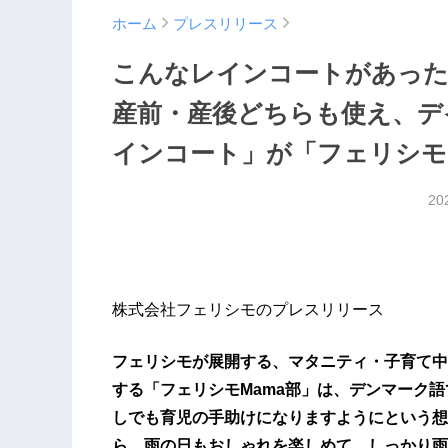
ホーム
プレスリリース
こんなレインコートがあった
産前・産後どちらも使え、デ
インコート」が「フェリシモ
20
株式会社フェリシモのプレスリリース
フェリシモが展開する、マタニティ・子育て中
する「フェリシモMama部」は、デンマーク語で
しでも育児の手助けになりますようにという想い
ら、雨の日もおしゃれを楽しめて、しっかり雨