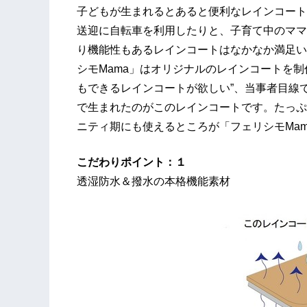
子どもが生まれるとあると便利なレインコート
送迎に自転車を利用したりと、子育て中のママ
り機能性もあるレインコートはなかなか満足い
シモMama」はオリジナルのレインコートを
もできるレインコートが欲しい”、当事者目線
で生まれたのがこのレインコートです。たっぷ
ニティ期にも使えるところが「フェリシモMa
こだわりポイント：１
透湿防水＆撥水の本格機能素材