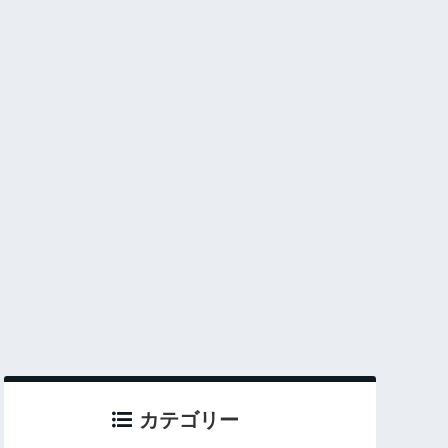
カテゴリー