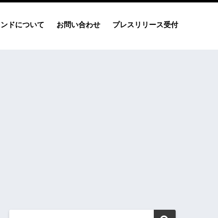
レンドについて
お問い合わせ
プレスリリース受付