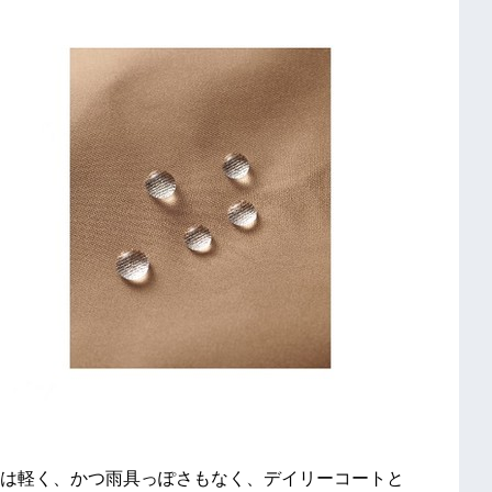
は軽く、かつ雨具っぽさもなく、デイリーコートと