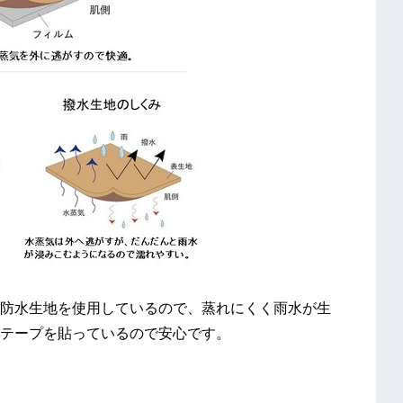
防水生地を使用しているので、蒸れにくく雨水が生
テープを貼っているので安心です。