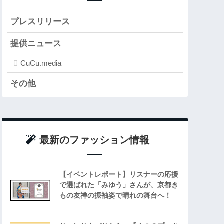
プレスリリース
提供ニュース
CuCu.media
その他
最新のファッション情報
【イベントレポート】リスナーの応援
で選ばれた「みゆう」さんが、京都き
もの友禅の振袖姿で晴れの舞台へ！