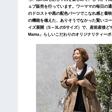
ェブ販売を行っています。ワーママの毎日の通
のドロストや黒の配色パーツでこなれ感と着映
の機能を備えた、ありそうでなかった賢いコー
イズ展開（S～3Lの5サイズ）で、産前産後
Mama」らしいこだわりのオリジナリティー