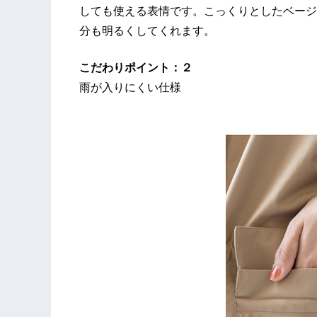
しても使える表情です。こっくりとしたベージ
分も明るくしてくれます。
こだわりポイント：２
雨が入りにくい仕様