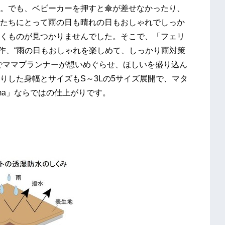
。でも、ベビーカーを押すと傘が差せなかったり、
たちにとって雨の日も晴れの日もおしゃれでしっか
くものが見つかりませんでした。そこで、「フェリ
制作、“雨の日もおしゃれを楽しめて、しっかり雨対策
でママプランナーが想いめぐらせ、ほしいを盛り込ん
りした身幅とサイズもS～3Lの5サイズ展開で、マタ
ma」ならではの仕上がりです。