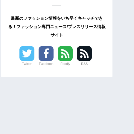
最新のファッション情報をいち早くキャッチでき
る！ファッション専門ニュース/プレスリリース情報
サイト
Twitter
Facebook
Feedly
RSS