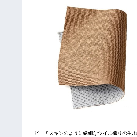
ピーチスキンのように繊細なツイル織りの生地