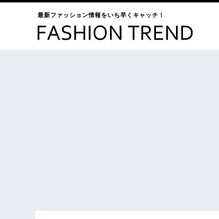
最新ファッション情報をいち早くキャッチ！