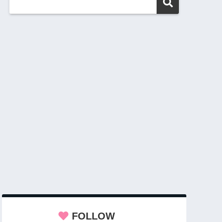
FOLLOW