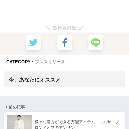
SHARE
CATEGORY :
プレスリリース
今、あなたにオススメ
前の記事
様々な着方ができる万能アイテム！コムサ・ブ
ロンドオフのアンサン…