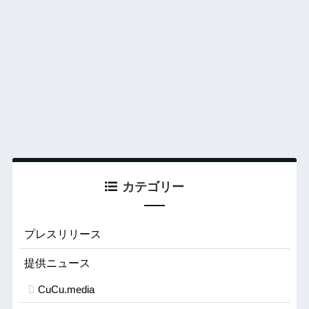
カテゴリー
プレスリリース
提供ニュース
CuCu.media