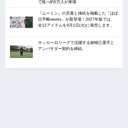
で延べ約5万人が来場
『ムーミン』の言葉と挿絵を掲載した「ほぼ
日手帳weeks」が新登場！2027年版では、
全12アイテムを9月1日(火)に発売します。
サッカーJ1リーグで活躍する林晴己選手と
アンバサダー契約を締結。