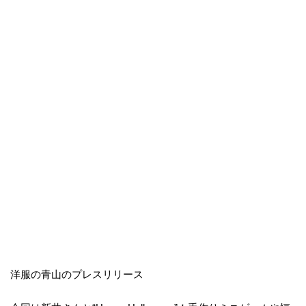
洋服の青山のプレスリリース