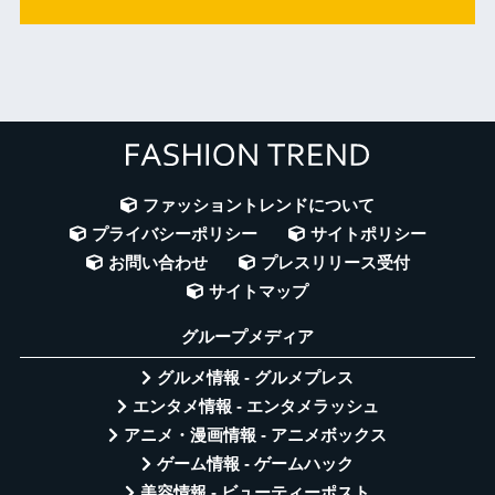
ファッショントレンドについて
プライバシーポリシー
サイトポリシー
お問い合わせ
プレスリリース受付
サイトマップ
グループメディア
グルメ情報 - グルメプレス
エンタメ情報 - エンタメラッシュ
アニメ・漫画情報 - アニメボックス
ゲーム情報 - ゲームハック
美容情報 - ビューティーポスト