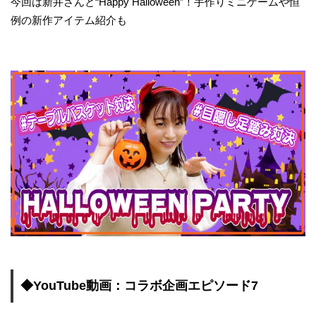
今回は新井さんと“Happy Halloween”！手作りミニゲームや恒
例の新作アイテム紹介も
◆YouTube動画：コラボ企画エピソード7