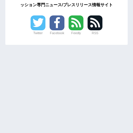
ッション専門ニュース/プレスリリース情報サイト
Twitter
Facebook
Feedly
RSS