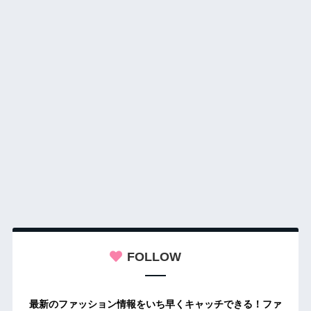
FOLLOW
最新のファッション情報をいち早くキャッチできる！ファ