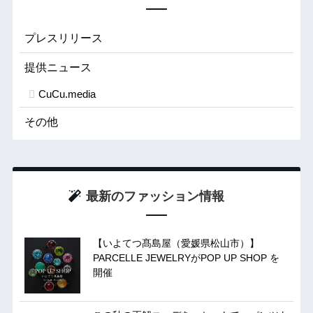
プレスリリース
提供ニュース
CuCu.media
その他
最新のファッション情報
【いよてつ髙島屋（愛媛県松山市）】
PARCELLE JEWELRYがPOP UP SHOP を
開催