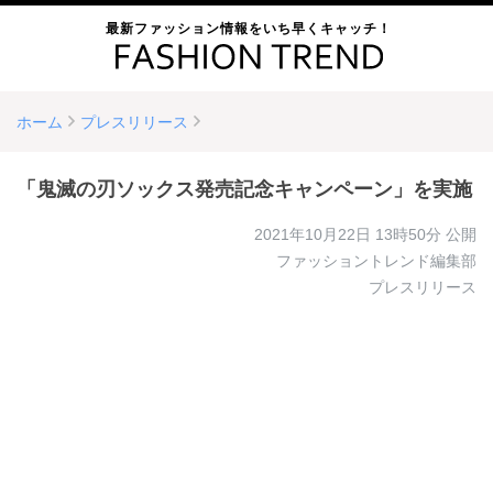
最新ファッション情報をいち早くキャッチ！
ホーム
プレスリリース
「鬼滅の刃ソックス発売記念キャンペーン」を実施
2021年10月22日 13時50分
公開
ファッショントレンド編集部
プレスリリース