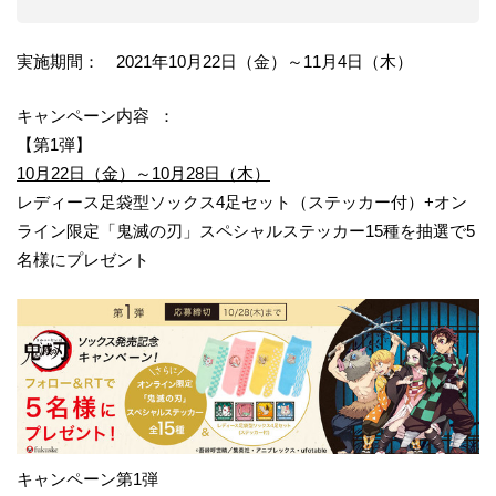
実施期間： 2021年10月22日（金）～11月4日（木）
キャンペーン内容 ：
【第1弾】
10月22日（金）～10月28日（木）
レディース足袋型ソックス4足セット（ステッカー付）+オン
ライン限定「鬼滅の刃」スペシャルステッカー15種を抽選で5
名様にプレゼント
キャンペーン第1弾