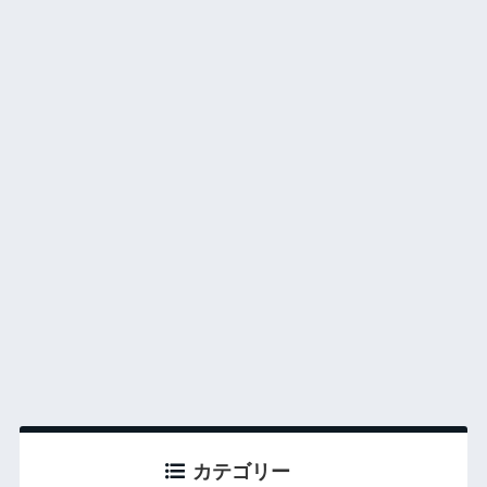
カテゴリー