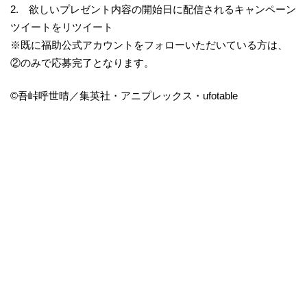
2. 欲しいプレゼント内容の開始日に配信されるキャンペーン
ツイートをリツイート
※既に福助公式アカウントをフォローいただいている方は、
②のみで応募完了となります。
©吾峠呼世晴／集英社・アニプレックス・ufotable