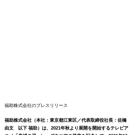
福助株式会社のプレスリリース
福助株式会社（本社：東京都江東区／代表取締役社長：佐橋
由文 以下 福助）は、2021年秋より展開を開始するテレビア