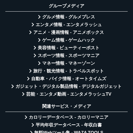
グループメディア
グルメ情報 - グルメプレス
エンタメ情報 - エンタメラッシュ
アニメ・漫画情報 - アニメボックス
ゲーム情報 - ゲームハック
美容情報 - ビューティーポスト
スポーツ情報 - スポーツマニア
マネー情報 - マネーゾーン
旅行・観光情報 - トラベルスポット
自動車・バイク情報 - オートタイムズ
ガジェット・デジタル製品情報 - デジタルガジェット
芸能・エンタメ動画 - エンタメラッシュTV
関連サービス・メディア
カロリーデータベース - カロリーマニア
平均年収データベース - 年収白書
無料Webツール集 - WAZA TOOLS