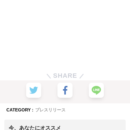
SHARE
CATEGORY :
プレスリリース
今、あなたにオススメ