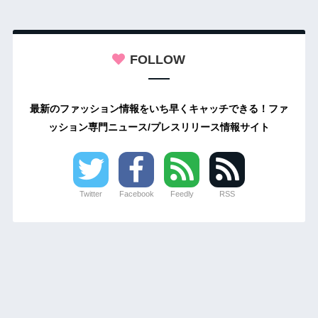
FOLLOW
最新のファッション情報をいち早くキャッチできる！ファ
ッション専門ニュース/プレスリリース情報サイト
Twitter
Facebook
Feedly
RSS