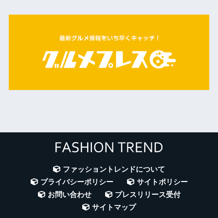
ファッショントレンドについて
プライバシーポリシー
サイトポリシー
お問い合わせ
プレスリリース受付
サイトマップ